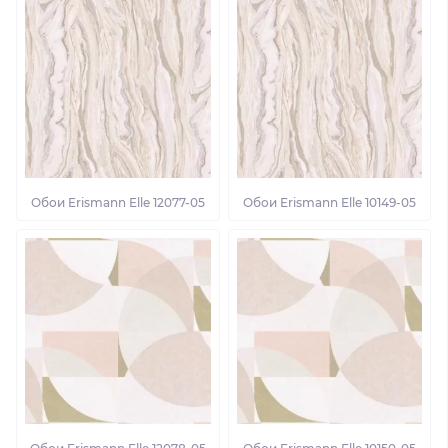
Обои Erismann Elle 12077-05
Обои Erismann Elle 10149-05