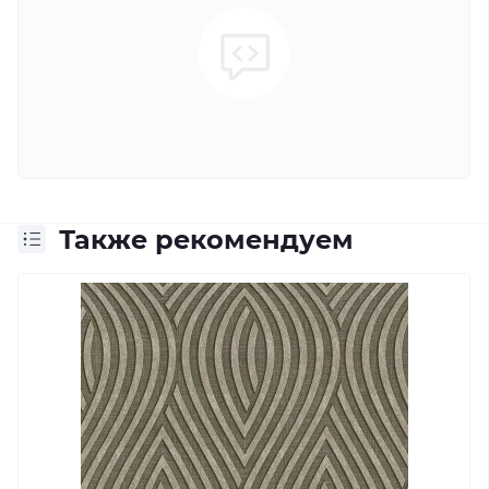
Также рекомендуем