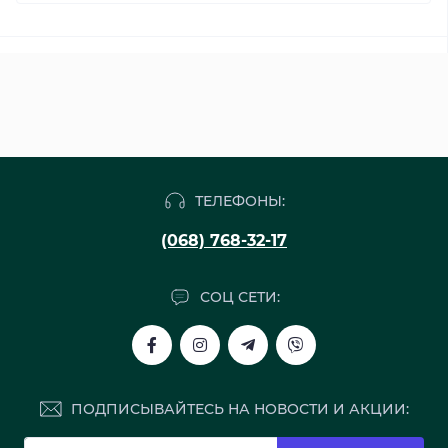
ТЕЛЕФОНЫ:
(068) 768-32-17
СОЦ СЕТИ:
ПОДПИСЫВАЙТЕСЬ НА НОВОСТИ И АКЦИИ: