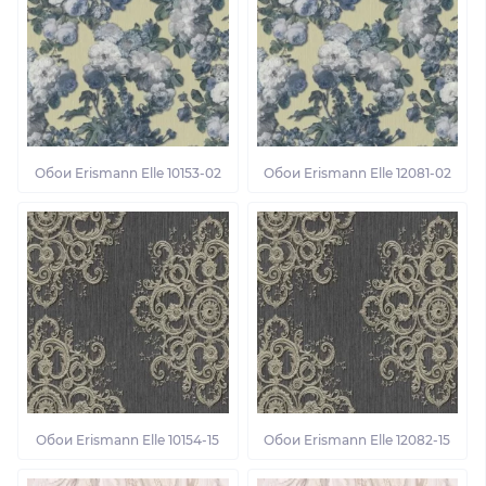
Обои Erismann Elle 10153-02
Обои Erismann Elle 12081-02
Обои Erismann Elle 10154-15
Обои Erismann Elle 12082-15