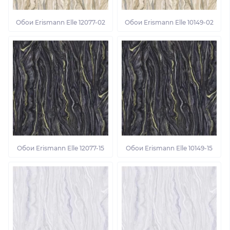
Обои Erismann Elle 12077-02
Обои Erismann Elle 10149-02
Обои Erismann Elle 12077-15
Обои Erismann Elle 10149-15