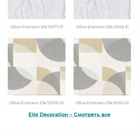
Обои Erismann Elle 12077-31
Обои Erismann Elle 10149-31
Обои Erismann Elle 12078-02
Обои Erismann Elle 10150-02
Elle Decoration – Смотреть все