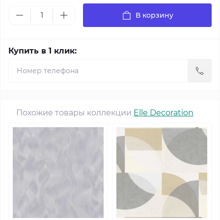
В корзину
Купить в 1 клик:
Похожие товары коллекции
Elle Decoration