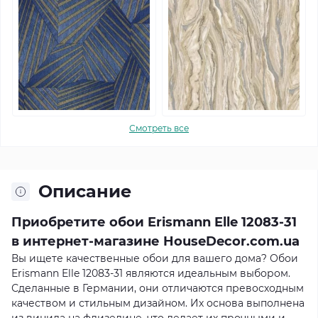
Смотреть все
Описание
Приобретите обои Erismann Elle 12083-31
в интернет-магазине HouseDecor.com.ua
Вы ищете качественные обои для вашего дома? Обои
Erismann Elle 12083-31 являются идеальным выбором.
Сделанные в Германии, они отличаются превосходным
качеством и стильным дизайном. Их основа выполнена