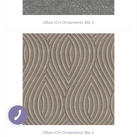
Обои ІСН Ornaments 365-2
Обои ІСН Ornaments 364-2