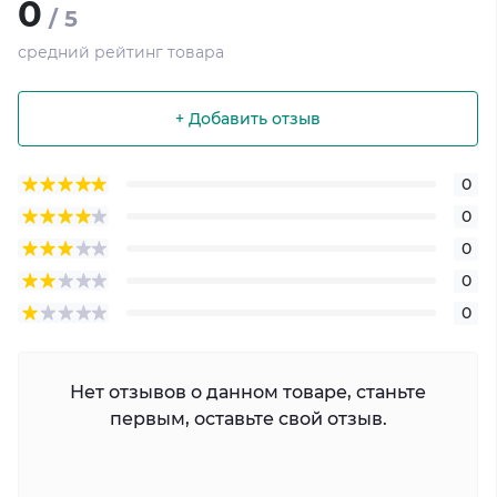
0
/ 5
средний рейтинг товара
+ Добавить отзыв
0
0
0
0
0
Нет отзывов о данном товаре, станьте
первым, оставьте свой отзыв.