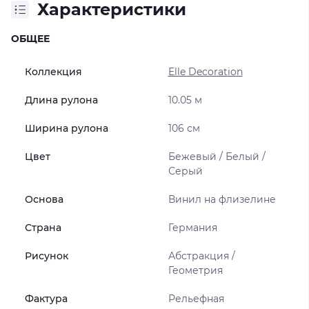
Характеристики
ОБЩЕЕ
Коллекция
Elle Decoration
Длина рулона
10.05 м
Ширина рулона
106 см
Цвет
Бежевый / Белый /
Серый
Основа
Винил на флизелине
Страна
Германия
Рисунок
Абстракция /
Геометрия
Фактура
Рельефная