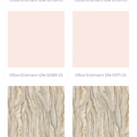
Обои Erismann Elle 12078-05
Обои Erismann Elle 10150-05
Обои Erismann Elle 12089-25
Обои Erismann Elle 10171-25