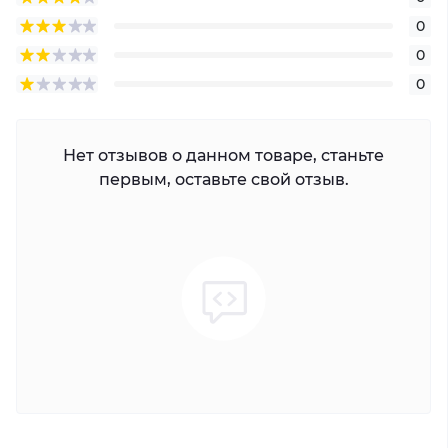
0
0
0
Нет отзывов о данном товаре, станьте
первым, оставьте свой отзыв.