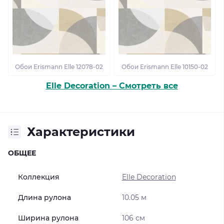
Обои Erismann Elle 12078-02
Обои Erismann Elle 10150-02
Elle Decoration – Смотреть все
Характеристики
ОБЩЕЕ
Коллекция
Elle Decoration
Длина рулона
10.05 м
Ширина рулона
106 см