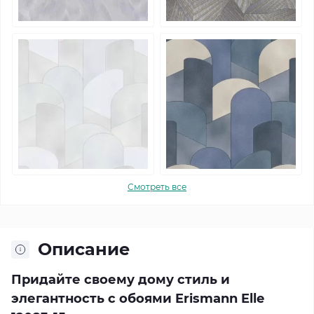
Смотреть все
Описание
Придайте своему дому стиль и
элегантность с обоями Erismann Elle