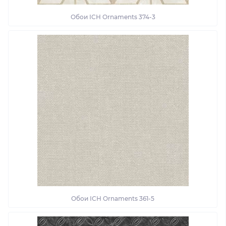
Обои ІСН Ornaments 374-3
Обои ІСН Ornaments 361-5