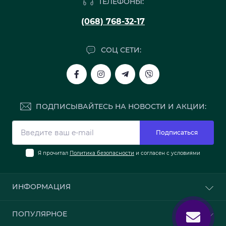
ТЕЛЕФОНЫ:
(068) 768-32-17
СОЦ СЕТИ:
ПОДПИСЫВАЙТЕСЬ НА НОВОСТИ И АКЦИИ:
Подписаться
Я прочитал
Политика безопасности
и согласен с условиями
ИНФОРМАЦИЯ
О нас
ПОПУЛЯРНОЕ
Доставка и оплата