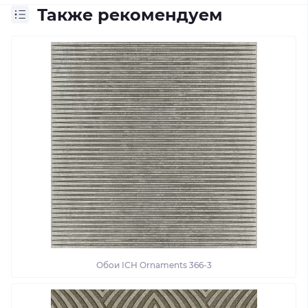
Также рекомендуем
Обои ІСН Ornaments 366-3