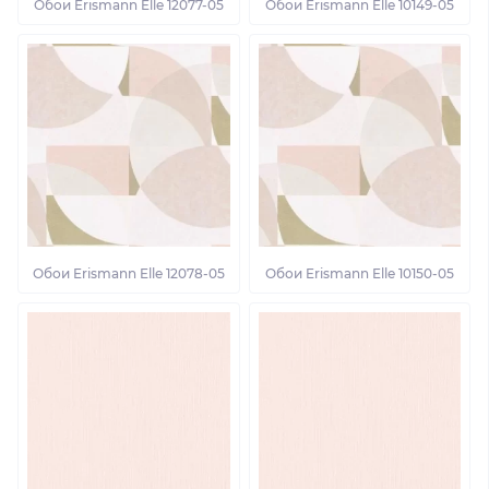
Обои Erismann Elle 12077-05
Обои Erismann Elle 10149-05
Обои Erismann Elle 12078-05
Обои Erismann Elle 10150-05