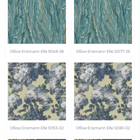
Обои Erismann Elle 10149-36
Обои Erismann Elle 12077-36
Обои Erismann Elle 10153-02
Обои Erismann Elle 12081-02