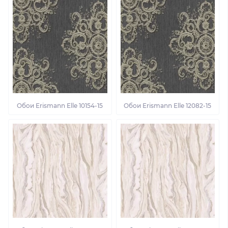
Обои Erismann Elle 10154-15
Обои Erismann Elle 12082-15