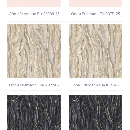
Обои Erismann Elle 12089-25
Обои Erismann Elle 10171-25
Обои Erismann Elle 12077-02
Обои Erismann Elle 10149-02