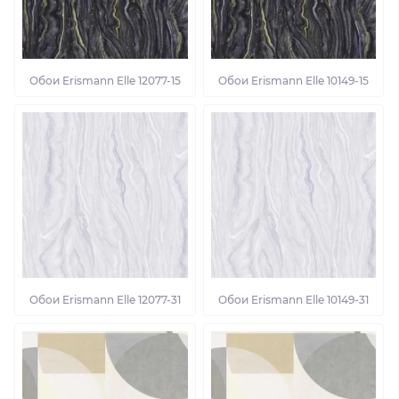
Обои Erismann Elle 12077-15
Обои Erismann Elle 10149-15
Обои Erismann Elle 12077-31
Обои Erismann Elle 10149-31