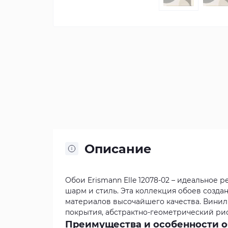
Описание
Обои Erismann Elle 12078-02 – идеальное 
шарм и стиль. Эта коллекция обоев созда
материалов высочайшего качества. Винил
покрытия, абстрактно-геометрический ри
Преимущества и особенности обо