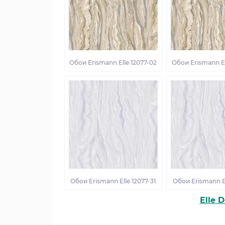
Обои Erismann Elle 12077-02
Обои Erismann El
Обои Erismann Elle 12077-31
Обои Erismann El
Elle 