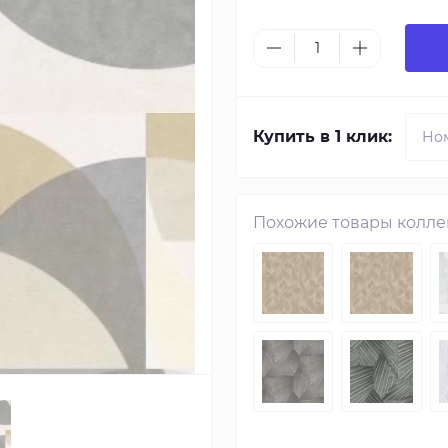
Купить в 1 клик:
Похожие товары колл