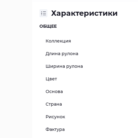
Характеристики
ОБЩЕЕ
Коллекция
Длина рулона
Ширина рулона
Цвет
Основа
Страна
Рисунок
Фактура