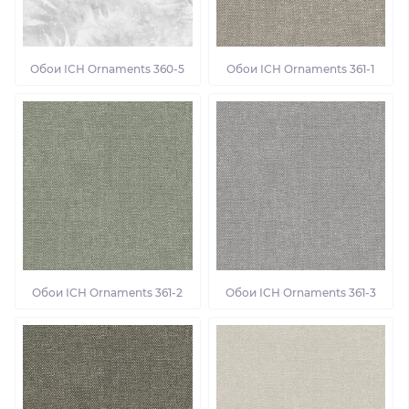
Обои ІСН Ornaments 360-5
Обои ІСН Ornaments 361-1
Обои ІСН Ornaments 361-2
Обои ІСН Ornaments 361-3