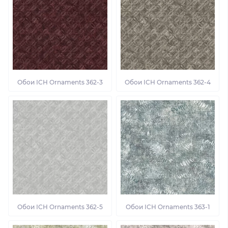
Обои ІСН Ornaments 362-3
Обои ІСН Ornaments 362-4
Обои ІСН Ornaments 362-5
Обои ІСН Ornaments 363-1