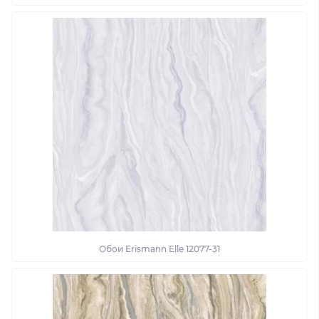
Обои Erismann Elle 12077-31