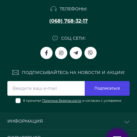
ТЕЛЕФОНЫ:
(068) 768-32-17
СОЦ СЕТИ:
ПОДПИСЫВАЙТЕСЬ НА НОВОСТИ И АКЦИИ:
Подписаться
Я прочитал
Политика безопасности
и согласен с условиями
ИНФОРМАЦИЯ
О нас