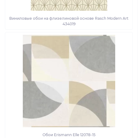
Виниловые обои на флизелиновой основе Rasch Modern Art
434019
Обои Erismann Elle 12078-15