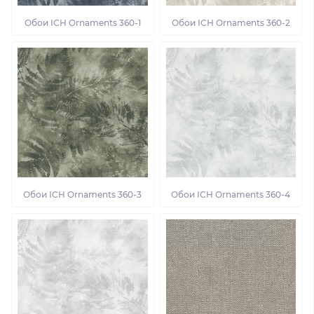
Обои ІСН Ornaments 360-1
Обои ІСН Ornaments 360-2
Обои ІСН Ornaments 360-3
Обои ІСН Ornaments 360-4