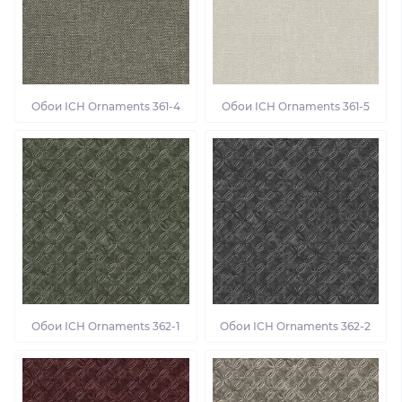
Обои ІСН Ornaments 361-4
Обои ІСН Ornaments 361-5
Обои ІСН Ornaments 362-1
Обои ІСН Ornaments 362-2