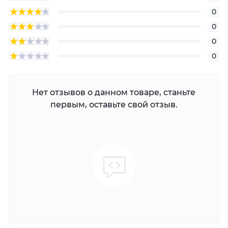
0
0
0
0
Нет отзывов о данном товаре, станьте
первым, оставьте свой отзыв.