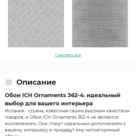
Смотреть все
Описание
Обои ІСН Ornaments 362-4: идеальный
выбор для вашего интерьера
Испания - страна, известная своим высоким качеством
товаров, и Обои ІСН Ornaments 362-4 не являются
исключением. Они станут идеальным дополнением к
вашему интерьеру и придадут ему неповторимый