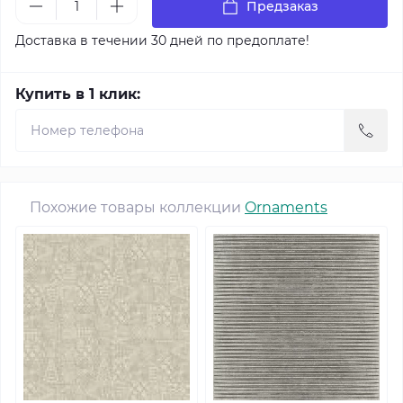
Предзаказ
Доставка в течении 30 дней по предоплате!
Купить в 1 клик:
Похожие товары коллекции
Ornaments