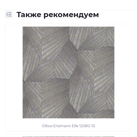
Также рекомендуем
Обои Erismann Elle 12080-10