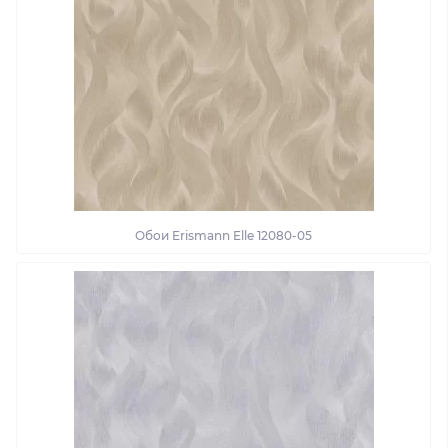
Обои Erismann Elle 12080-05