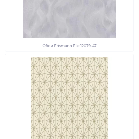
Обои Erismann Elle 12079-47