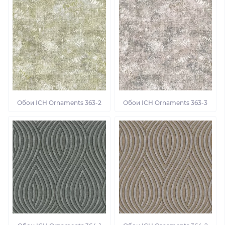
Обои ІСН Ornaments 363-2
Обои ІСН Ornaments 363-3