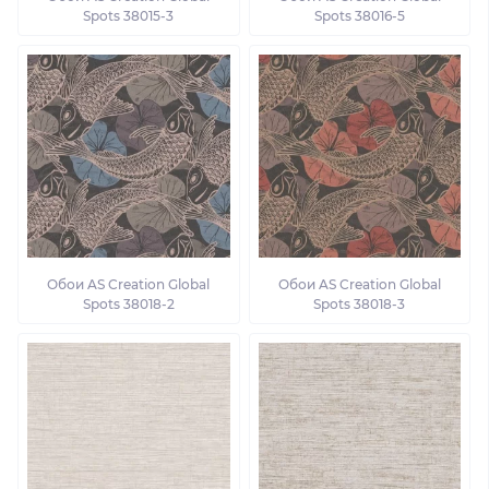
Spots 38015-3
Spots 38016-5
Обои AS Creation Global
Обои AS Creation Global
Spots 38018-2
Spots 38018-3