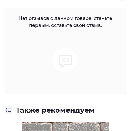
Нет отзывов о данном товаре, станьте
первым, оставьте свой отзыв.
Также рекомендуем