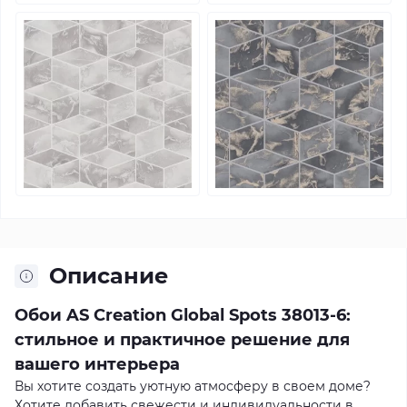
Описание
Обои AS Creation Global Spots 38013-6:
стильное и практичное решение для
вашего интерьера
Вы хотите создать уютную атмосферу в своем доме?
Хотите добавить свежести и индивидуальности в