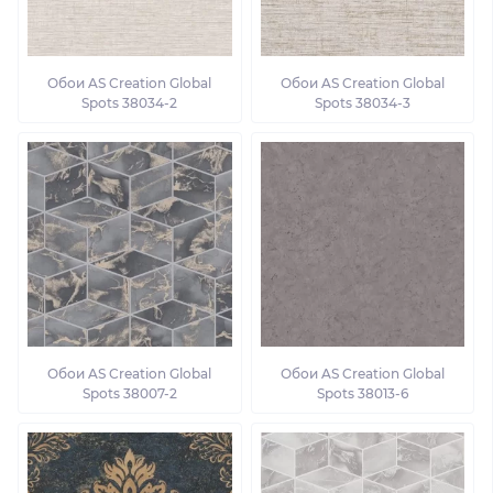
Обои AS Creation Global
Обои AS Creation Global
Spots 38034-2
Spots 38034-3
Обои AS Creation Global
Обои AS Creation Global
Spots 38007-2
Spots 38013-6