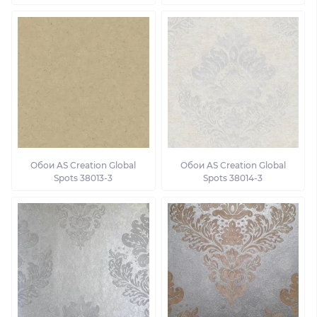
Обои AS Creation Global
Обои AS Creation Global
Spots 38013-3
Spots 38014-3