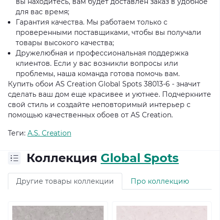
вы находитесь, вам будет доставлен заказ в удобное
для вас время;
Гарантия качества. Мы работаем только с
проверенными поставщиками, чтобы вы получали
товары высокого качества;
Дружелюбная и профессиональная поддержка
клиентов. Если у вас возникли вопросы или
проблемы, наша команда готова помочь вам.
Купить обои AS Creation Global Spots 38013-6 - значит
сделать ваш дом еще красивее и уютнее. Подчеркните
свой стиль и создайте неповторимый интерьер с
помощью качественных обоев от AS Creation.
Теги:
A.S. Creation
Коллекция
Global Spots
Другие товары коллекции
Про коллекцию