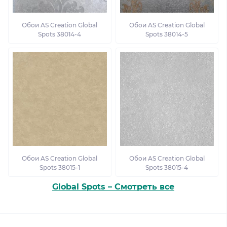
Обои AS Creation Global
Обои AS Creation Global
Spots 38014-4
Spots 38014-5
Обои AS Creation Global
Обои AS Creation Global
Spots 38015-1
Spots 38015-4
Global Spots – Смотреть все