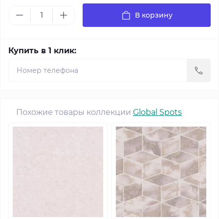
В корзину
Купить в 1 клик:
Похожие товары коллекции
Global Spots