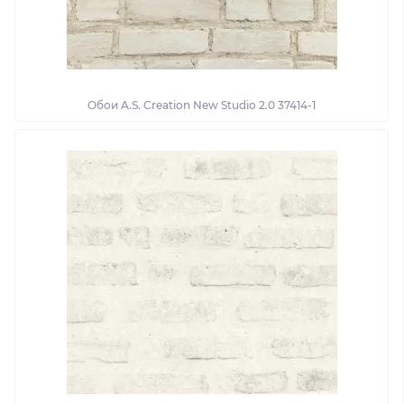
Обои A.S. Creation New Studio 2.0 37414-1