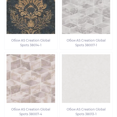
Обои AS Creation Global
Обои AS Creation Global
Spots 38014-1
Spots 38007-1
Обои AS Creation Global
Обои AS Creation Global
Spots 38007-4
Spots 38013-1