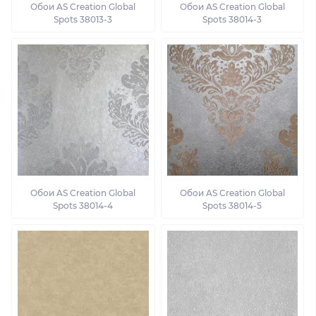
Обои AS Creation Global
Обои AS Creation Global
Spots 38013-3
Spots 38014-3
Обои AS Creation Global
Обои AS Creation Global
Spots 38014-4
Spots 38014-5