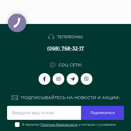
ТЕЛЕФОНЫ:
(068) 768-32-17
СОЦ СЕТИ:
ПОДПИСЫВАЙТЕСЬ НА НОВОСТИ И АКЦИИ:
Подписаться
Я прочитал
Политика безопасности
и согласен с условиями