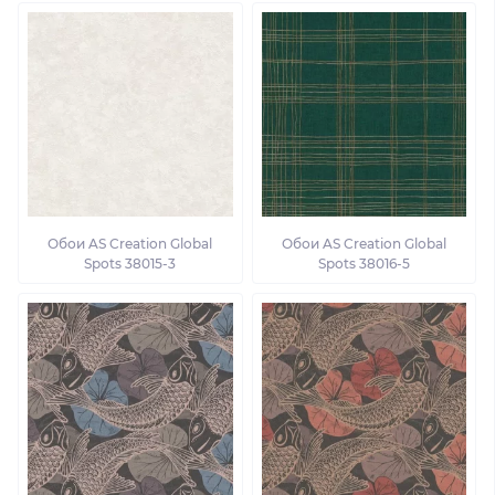
Обои AS Creation Global
Обои AS Creation Global
Spots 38015-3
Spots 38016-5