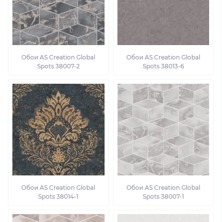
Обои AS Creation Global
Обои AS Creation Global
Spots 38007-2
Spots 38013-6
Обои AS Creation Global
Обои AS Creation Global
Spots 38014-1
Spots 38007-1