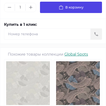
В корзину
Купить в 1 клик:
Похожие товары коллекции
Global Spots