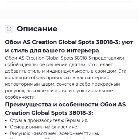
Описание
Обои AS Creation Global Spots 38018-3: уют
и стиль для вашего интерьера
Обои AS Creation Global Spots 38018-3 представляют
собой идеальное решение для тех, кто желает
добавить стиль и индивидуальность в свой дом. Эта
коллекция обоев привносит в ваш интерьер
неповторимый шарм, сочетая в себе прекрасный
рисунок, высокое качество и функциональные
особенности.
Преимущества и особенности Обои AS
Creation Global Spots 38018-3:
Страна производитель: Германия.
Основа: винил на флизелине.
Рисунок: животные/насекомые/птицы.