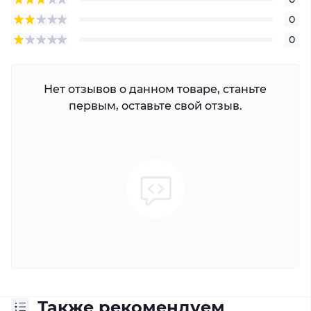
0
0
Нет отзывов о данном товаре, станьте
первым, оставьте свой отзыв.
Также рекомендуем