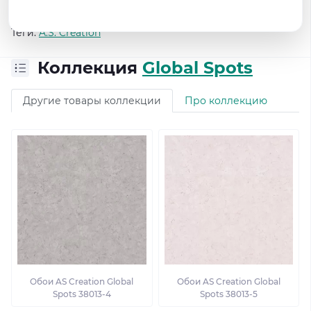
Доставка по всей Украине.
Теги:
A.S. Creation
Коллекция
Global Spots
Другие товары коллекции
Про коллекцию
Обои AS Creation Global
Обои AS Creation Global
Spots 38013-4
Spots 38013-5