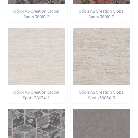
Обои AS Creation Global
Обои AS Creation Global
Spots 38018-2
Spots 38018-3
Обои AS Creation Global
Обои AS Creation Global
Spots 38034-2
Spots 38034-3