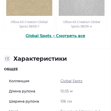
Обои AS Creation Global
Обои AS Creation Global
Spots 38015-1
Spots 38015-4
Global Spots – Смотреть все
Характеристики
ОБЩЕЕ
Коллекция
Global Spots
Длина рулона
10.05 м
Ширина рулона
106 см