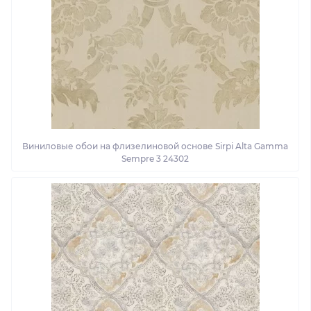
Виниловые обои на флизелиновой основе Sirpi Alta Gamma
Sempre 3 24302