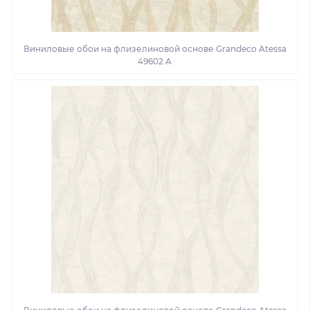
Виниловые обои на флизелиновой основе Grandeco Atessa
49602 A