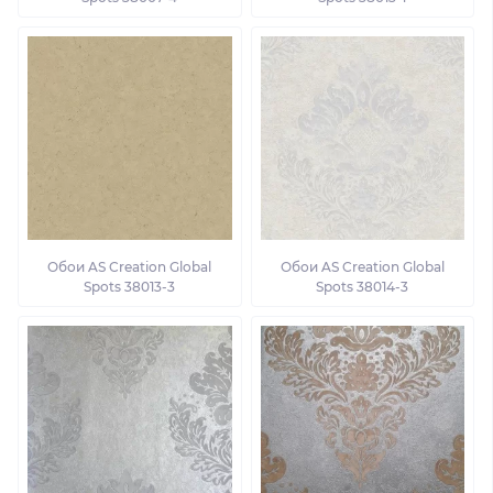
Обои AS Creation Global
Обои AS Creation Global
Spots 38013-3
Spots 38014-3