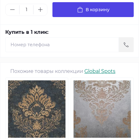
В корзину
Купить в 1 клик:
Похожие товары коллекции
Global Spots