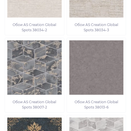
Обои AS Creation Global
Обои AS Creation Global
Spots 38034-2
Spots 38034-3
Обои AS Creation Global
Обои AS Creation Global
Spots 38007-2
Spots 38013-6