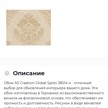
Описание
Обои AS Creation Global Spots 38014-4 - отличный
выбор для обновления интерьера вашего дома. Эти
обои изготовлены в Германии из высококачественного
винила на флизелиновой основе, что обеспечивает им
прочность и долговечность. Рисунок в виде вензелей