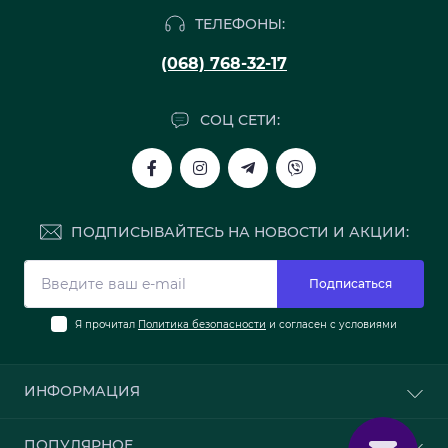
ТЕЛЕФОНЫ:
(068) 768-32-17
СОЦ СЕТИ:
ПОДПИСЫВАЙТЕСЬ НА НОВОСТИ И АКЦИИ:
Подписаться
Я прочитал
Политика безопасности
и согласен с условиями
ИНФОРМАЦИЯ
О нас
ПОПУЛЯРНОЕ