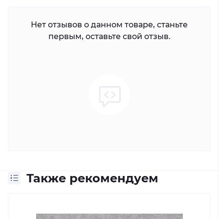
Нет отзывов о данном товаре, станьте
первым, оставьте свой отзыв.
Также рекомендуем