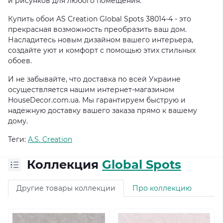
и рисунков для любого помещения.
Купить обои AS Creation Global Spots 38014-4 - это
прекрасная возможность преобразить ваш дом.
Насладитесь новым дизайном вашего интерьера,
создайте уют и комфорт с помощью этих стильных
обоев.
И не забывайте, что доставка по всей Украине
осуществляется нашим интернет-магазином
HouseDecor.com.ua. Мы гарантируем быструю и
надежную доставку вашего заказа прямо к вашему
дому.
Теги:
A.S. Creation
Коллекция
Global Spots
Другие товары коллекции
Про коллекцию