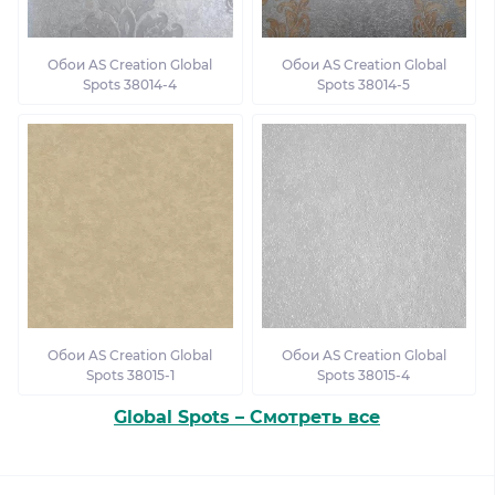
Обои AS Creation Global
Обои AS Creation Global
Spots 38014-4
Spots 38014-5
Обои AS Creation Global
Обои AS Creation Global
Spots 38015-1
Spots 38015-4
Global Spots – Смотреть все