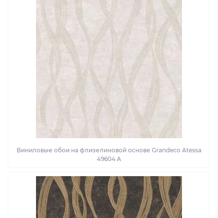
Виниловые обои на флизелиновой основе Grandeco Atessa
49604 A