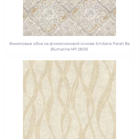
Виниловые обои на флизелиновой основе Emiliana Parati Be
Blumarine №1 28015