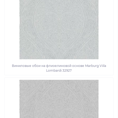
Виниловые обои на флизелиновой основе Marburg Viila
Lombardi 32927