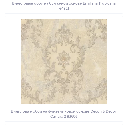
Виниловые обои на бумажной основе Emiliana Tropicana
44821
Виниловые обои на флизелиновой основе Decori & Decori
Carrara 2 83606