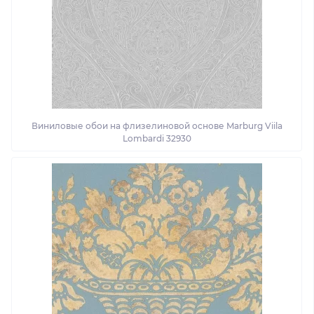
Виниловые обои на флизелиновой основе Marburg Viila
Lombardi 32930