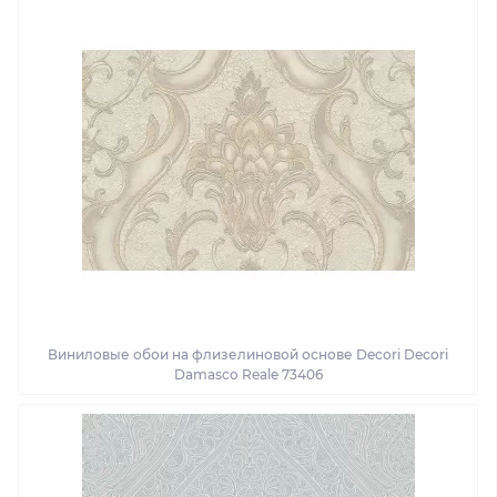
Виниловые обои на флизелиновой основе Decori Decori
Damasco Reale 73406