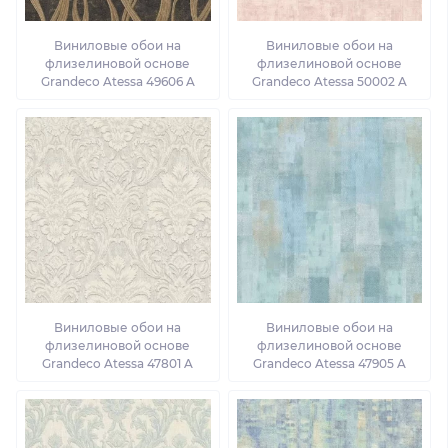
Виниловые обои на
Виниловые обои на
флизелиновой основе
флизелиновой основе
Grandeco Atessa 49606 A
Grandeco Atessa 50002 A
Виниловые обои на
Виниловые обои на
флизелиновой основе
флизелиновой основе
Grandeco Atessa 47801 A
Grandeco Atessa 47905 A