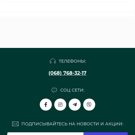
ТЕЛЕФОНЫ:
(068) 768-32-17
СОЦ СЕТИ:
ПОДПИСЫВАЙТЕСЬ НА НОВОСТИ И АКЦИИ: