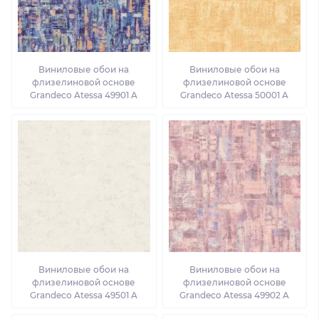
Виниловые обои на
Виниловые обои на
флизелиновой основе
флизелиновой основе
Grandeco Atessa 49901 A
Grandeco Atessa 50001 A
Виниловые обои на
Виниловые обои на
флизелиновой основе
флизелиновой основе
Grandeco Atessa 49501 A
Grandeco Atessa 49902 A