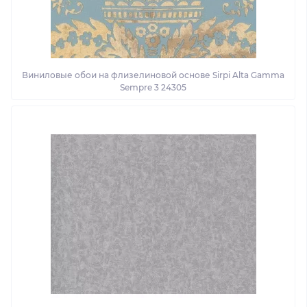
Виниловые обои на флизелиновой основе Sirpi Alta Gamma
Sempre 3 24305