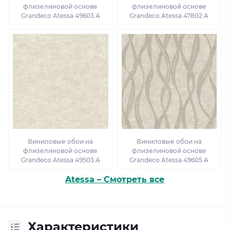
флизелиновой основе
флизелиновой основе
Grandeco Atessa 49603 A
Grandeco Atessa 47802 A
Виниловые обои на
Виниловые обои на
флизелиновой основе
флизелиновой основе
Grandeco Atessa 49503 A
Grandeco Atessa 49605 A
Atessa – Смотреть все
Характеристики