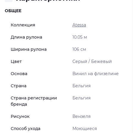
ОБЩЕЕ
Коллекция
Atessa
Длина рулона
10.05 м
Ширина рулона
106 см
Цвет
Серый / Бежевый
Основа
Винил на флизелине
Страна
Бельгия
Страна регистрации
Бельгия
бренда
Рисунок
Вензеля
Способ ухода
Моющиеся