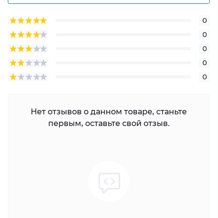
0
0
0
0
0
Нет отзывов о данном товаре, станьте
первым, оставьте свой отзыв.