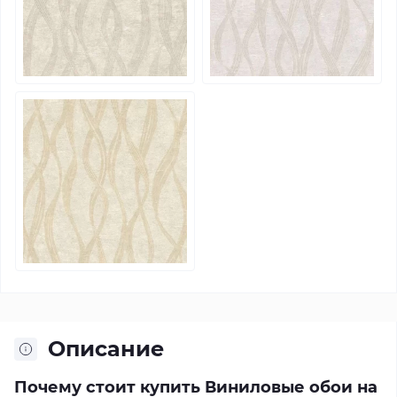
Описание
Почему стоит купить Виниловые обои на