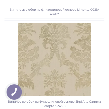
Виниловые обои на флизелиновой основе Limonta ODEA
46707
Виниловые обои на флизелиновой основе Sirpi Alta Gamma
Sempre 3 24302