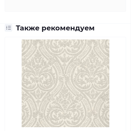
Также рекомендуем