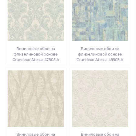
Виниловые обои на
Виниловые обои на
флизелиновой основе
флизелиновой основе
Grandeco Atessa 47805 A
Grandeco Atessa 49903 A
Виниловые обои на
Виниловые обои на