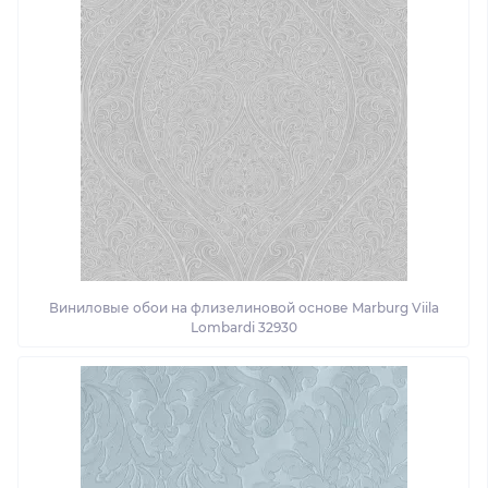
Виниловые обои на флизелиновой основе Marburg Viila
Lombardi 32930