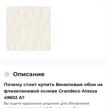
Описание
Почему стоит купить Виниловые обои на
флизелиновой основе Grandeco Atessa
49602 A?
Вы ищете идеальное решение для обновления