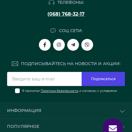
ТЕЛЕФОНЫ:
(068) 768-32-17
СОЦ СЕТИ:
ПОДПИСЫВАЙТЕСЬ НА НОВОСТИ И АКЦИИ:
Подписаться
Я прочитал
Политика безопасности
и согласен с условиями
ИНФОРМАЦИЯ
О нас
ПОПУЛЯРНОЕ
Доставка и оплата