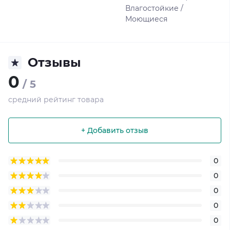
Влагостойкие /
Моющиеся
Отзывы
0
/ 5
средний рейтинг товара
+ Добавить отзыв
0
0
0
0
0