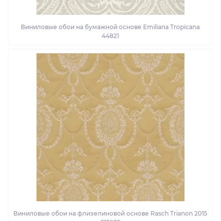
Виниловые обои на бумажной основе Emiliana Tropicana
44821
Виниловые обои на флизелиновой основе Rasch Trianon 2015