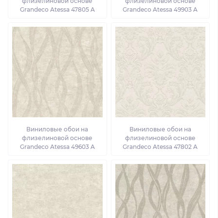
флизелиновой основе
флизелиновой основе
Grandeco Atessa 47805 A
Grandeco Atessa 49903 A
Виниловые обои на
Виниловые обои на
флизелиновой основе
флизелиновой основе
Grandeco Atessa 49603 A
Grandeco Atessa 47802 A