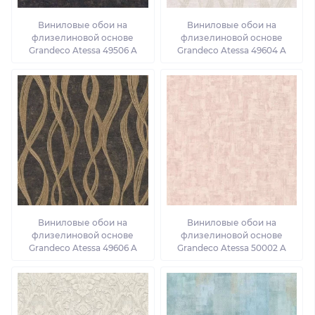
Виниловые обои на
Виниловые обои на
флизелиновой основе
флизелиновой основе
Grandeco Atessa 49506 A
Grandeco Atessa 49604 A
Виниловые обои на
Виниловые обои на
флизелиновой основе
флизелиновой основе
Grandeco Atessa 49606 A
Grandeco Atessa 50002 A