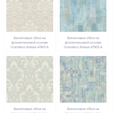
Виниловые обои на
Виниловые обои на
флизелиновой основе
флизелиновой основе
Grandeco Atessa 47801 A
Grandeco Atessa 47905 A
Виниловые обои на
Виниловые обои на