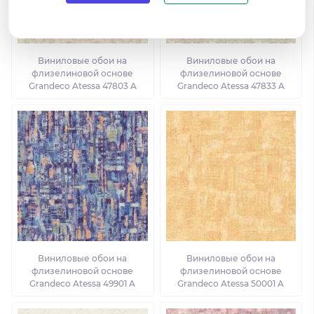
Виниловые обои на
Виниловые обои на
флизелиновой основе
флизелиновой основе
Grandeco Atessa 47803 A
Grandeco Atessa 47833 A
Виниловые обои на
Виниловые обои на
флизелиновой основе
флизелиновой основе
Grandeco Atessa 49901 A
Grandeco Atessa 50001 A