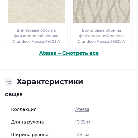
Виниловые обои на
Виниловые обои на
флизелиновой основе
флизелиновой основе
Grandeco Atessa 49503 A
Grandeco Atessa 49605 A
Atessa – Смотреть все
Характеристики
ОБЩЕЕ
Коллекция
Atessa
Длина рулона
10.05 м
Ширина рулона
106 см