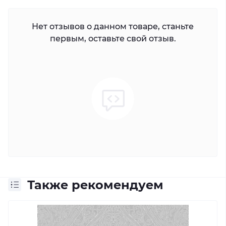
Нет отзывов о данном товаре, станьте
первым, оставьте свой отзыв.
Также рекомендуем