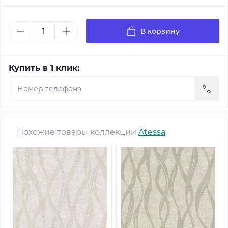
В корзину
Купить в 1 клик:
Похожие товары коллекции
Atessa