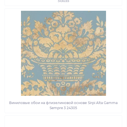
513035
Виниловые обои на флизелиновой основе Sirpi Alta Gamma
Sempre 3 24305