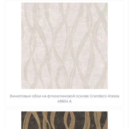
Виниловые обои на флизелиновой основе Grandeco Atessa
49604 A