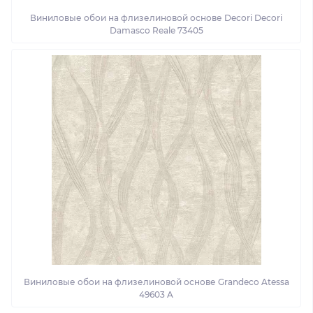
Виниловые обои на флизелиновой основе Decori Decori
Damasco Reale 73405
Виниловые обои на флизелиновой основе Grandeco Atessa
49603 A