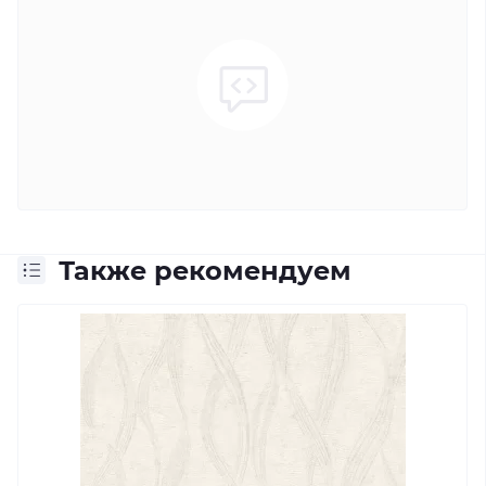
Также рекомендуем