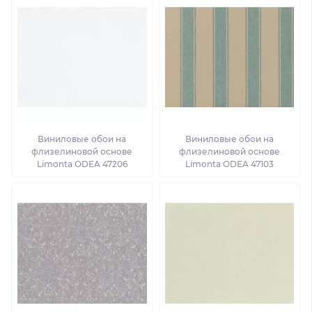
Виниловые обои на
Виниловые обои на
флизелиновой основе
флизелиновой основе
Limonta ODEA 47206
Limonta ODEA 47103