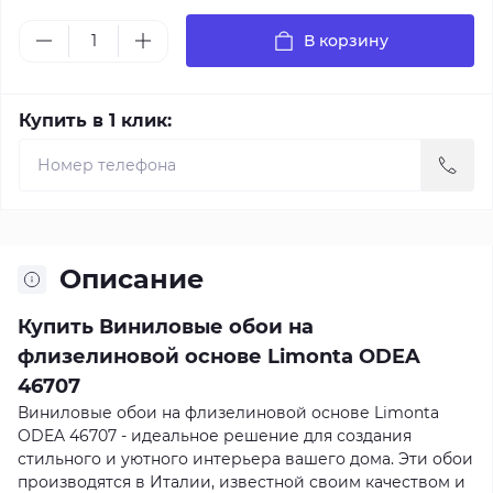
В корзину
Купить в 1 клик:
Описание
Купить Виниловые обои на
флизелиновой основе Limonta ODEA
46707
Виниловые обои на флизелиновой основе Limonta
ODEA 46707 - идеальное решение для создания
стильного и уютного интерьера вашего дома. Эти обои
производятся в Италии, известной своим качеством и