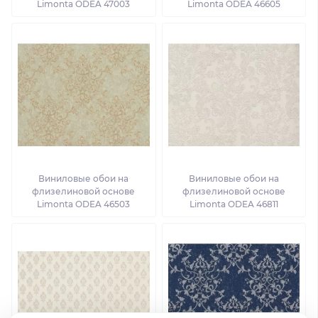
Limonta ODEA 47003
Limonta ODEA 46605
Виниловые обои на
Виниловые обои на
флизелиновой основе
флизелиновой основе
Limonta ODEA 46503
Limonta ODEA 46811