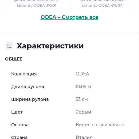
Limonta ODEA 47201
Limonta ODEA 47004
ODEA – Смотреть все
Характеристики
ОБЩЕЕ
Коллекция
ODEA
Длина рулона
10.05 м
Ширина рулона
53 см
Цвет
Серый
Основа
Винил на флизелине
Страна
Италия