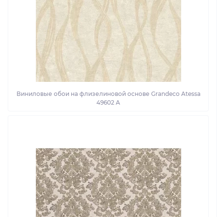
Виниловые обои на флизелиновой основе Grandeco Atessa
49602 A