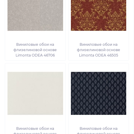
Виниловые обои на
Виниловые обои на
флизелиновой основе
флизелиновой основе
Limonta ODEA 46706
Limonta ODEA 46505
Виниловые обои на
Виниловые обои на
флизелиновой основе
флизелиновой основе