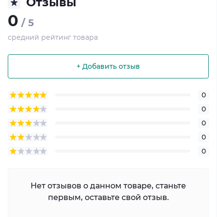
Отзывы
0
/ 5
средний рейтинг товара
+ Добавить отзыв
0
0
0
0
0
Нет отзывов о данном товаре, станьте
первым, оставьте свой отзыв.