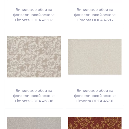
Виниловые обои на
Виниловые обои на
флизелиновой основе
флизелиновой основе
Limonta ODEA 46507
Limonta ODEA 47213
Виниловые обои на
Виниловые обои на
флизелиновой основе
флизелиновой основе
Limonta ODEA 46806
Limonta ODEA 46701