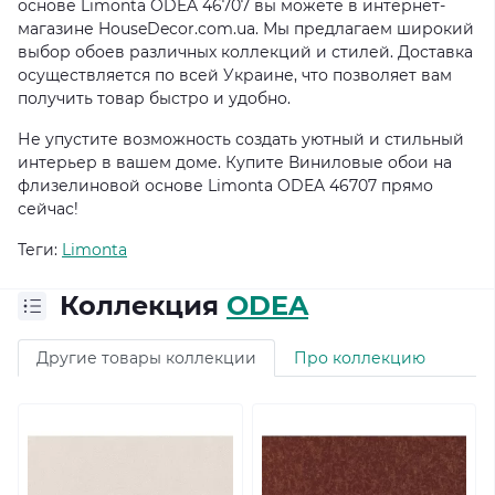
основе Limonta ODEA 46707 вы можете в интернет-
магазине HouseDecor.com.ua. Мы предлагаем широкий
выбор обоев различных коллекций и стилей. Доставка
осуществляется по всей Украине, что позволяет вам
получить товар быстро и удобно.
Не упустите возможность создать уютный и стильный
интерьер в вашем доме. Купите Виниловые обои на
флизелиновой основе Limonta ODEA 46707 прямо
сейчас!
Теги:
Limonta
Коллекция
ODEA
Другие товары коллекции
Про коллекцию