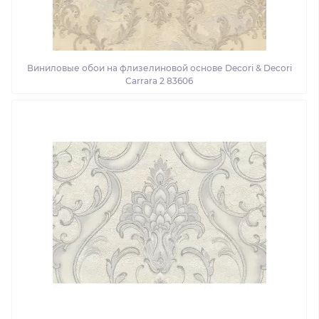
Виниловые обои на флизелиновой основе Decori & Decori
Carrara 2 83606