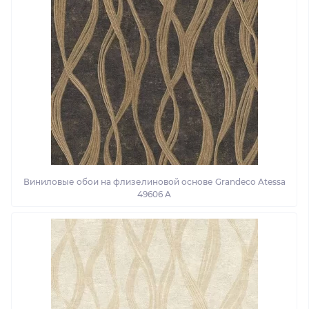
Виниловые обои на флизелиновой основе Grandeco Atessa
49606 A