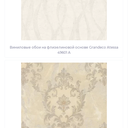
Виниловые обои на флизелиновой основе Grandeco Atessa
49601 A