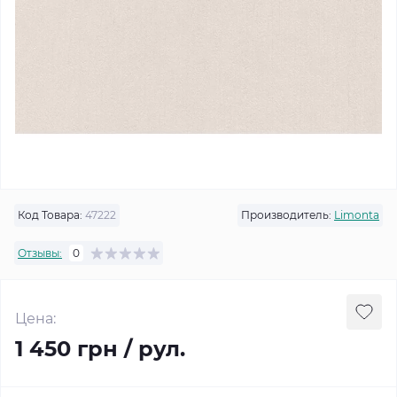
Код Товара:
47222
Производитель:
Limonta
Отзывы:
0
Цена:
1 450 грн / рул.