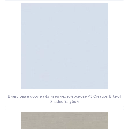
Виниловые обои на флизелиновой основе AS Creation Elite of
Shades Голубой