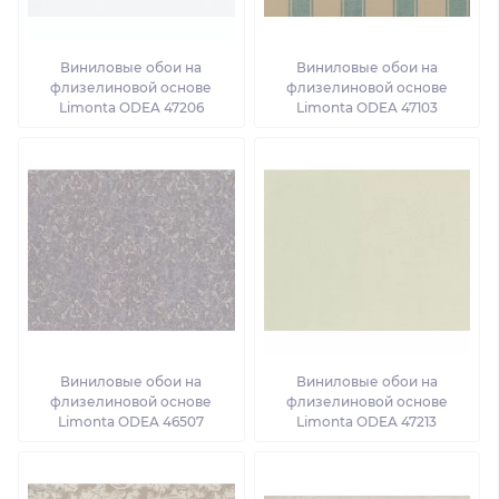
Виниловые обои на
Виниловые обои на
флизелиновой основе
флизелиновой основе
Limonta ODEA 47206
Limonta ODEA 47103
Виниловые обои на
Виниловые обои на
флизелиновой основе
флизелиновой основе
Limonta ODEA 46507
Limonta ODEA 47213