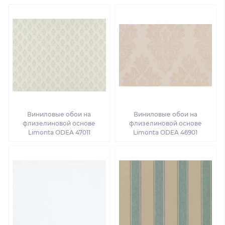
Виниловые обои на
Виниловые обои на
флизелиновой основе
флизелиновой основе
Limonta ODEA 47011
Limonta ODEA 46901