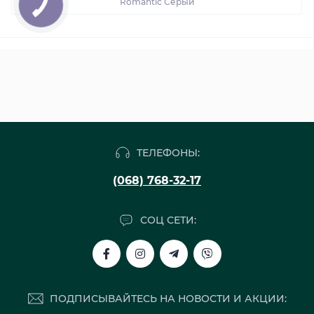
Romantic Серый
ТЕЛЕФОНЫ:
(068) 768-32-17
СОЦ СЕТИ:
ПОДПИСЫВАЙТЕСЬ НА НОВОСТИ И АКЦИИ: