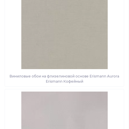
Виниловые обои на флизелиновой основе Erismann Aurora
Erismann Кофейный