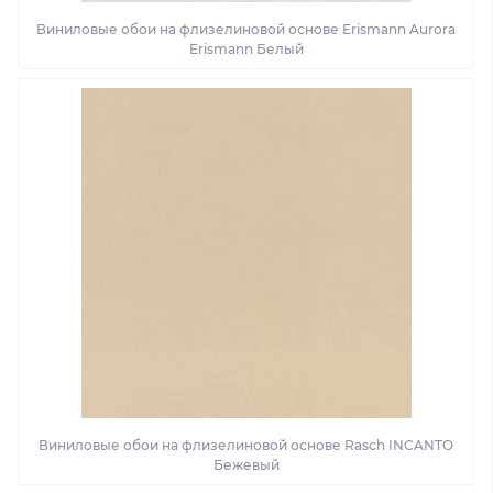
Виниловые обои на флизелиновой основе Erismann Aurora
Erismann Белый
Виниловые обои на флизелиновой основе Rasch INCANTO
Бежевый