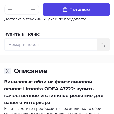
Предзаказ
Доставка в течении 30 дней по предоплате!
Купить в 1 клик:
Описание
Виниловые обои на флизелиновой
основе Limonta ODEA 47222: купить
качественное и стильное решение для
вашего интерьера
Если вы хотите преобразить свое жилище, то обои