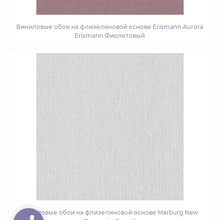
Виниловые обои на флизелиновой основе Erismann Aurora
Erismann Фиолетовый
Виниловые обои на флизелиновой основе Marburg New