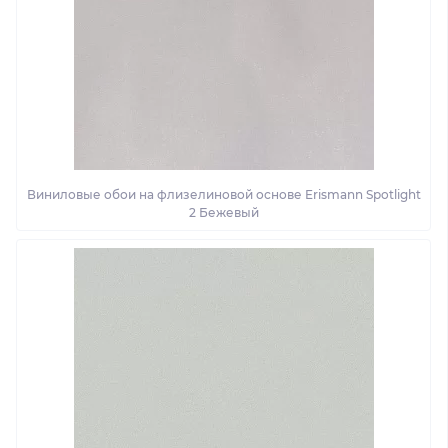
Виниловые обои на флизелиновой основе Erismann Spotlight
2 Бежевый