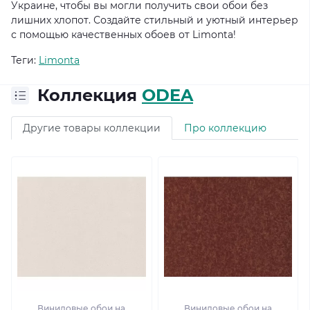
Украине, чтобы вы могли получить свои обои без
лишних хлопот. Создайте стильный и уютный интерьер
с помощью качественных обоев от Limonta!
Теги:
Limonta
Коллекция
ODEA
Другие товары коллекции
Про коллекцию
Виниловые обои на
Виниловые обои на