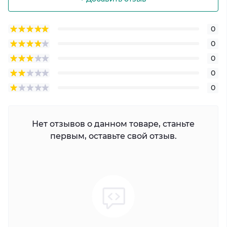
0
0
0
0
0
Нет отзывов о данном товаре, станьте
первым, оставьте свой отзыв.