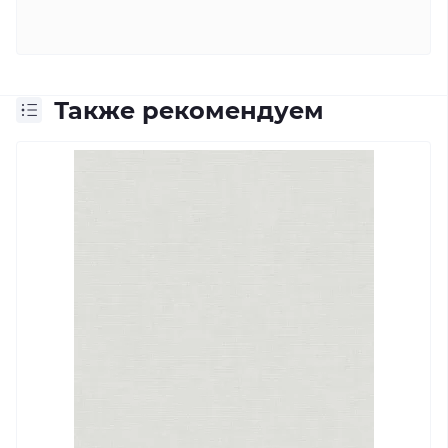
Также рекомендуем