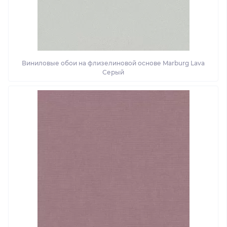
Виниловые обои на флизелиновой основе Marburg Lava
Серый