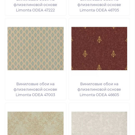
флизелиновой основе
флизелиновой основе
Limonta ODEA 47222
Limonta ODEA 46705
Виниловые обои на
Виниловые обои на
флизелиновой основе
флизелиновой основе
Limonta ODEA 47003
Limonta ODEA 46605