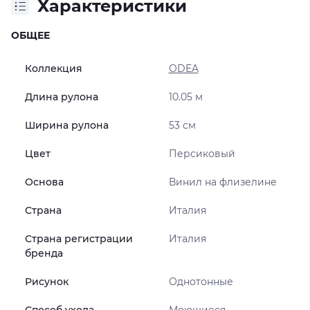
Характеристики
ОБЩЕЕ
Коллекция
ODEA
Длина рулона
10.05 м
Ширина рулона
53 см
Цвет
Персиковый
Основа
Винил на флизелине
Страна
Италия
Страна регистрации
Италия
бренда
Рисунок
Однотонные