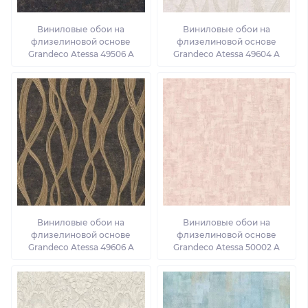
Виниловые обои на
Виниловые обои на
флизелиновой основе
флизелиновой основе
Grandeco Atessa 49506 A
Grandeco Atessa 49604 A
Виниловые обои на
Виниловые обои на
флизелиновой основе
флизелиновой основе
Grandeco Atessa 49606 A
Grandeco Atessa 50002 A