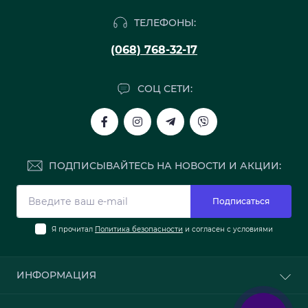
ТЕЛЕФОНЫ:
(068) 768-32-17
СОЦ СЕТИ:
ПОДПИСЫВАЙТЕСЬ НА НОВОСТИ И АКЦИИ:
Подписаться
Я прочитал
Политика безопасности
и согласен с условиями
ИНФОРМАЦИЯ
О нас