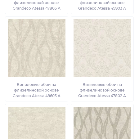
флизелиновой основе
флизелиновой основе
Grandeco Atessa 47805 A
Grandeco Atessa 49903 A
Виниловые обои на
Виниловые обои на
флизелиновой основе
флизелиновой основе
Grandeco Atessa 49603 A
Grandeco Atessa 47802 A