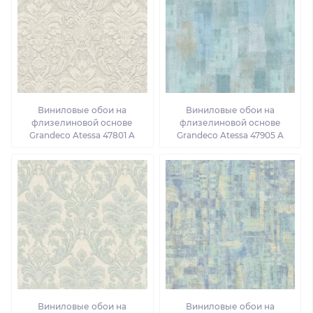
Виниловые обои на
Виниловые обои на
флизелиновой основе
флизелиновой основе
Grandeco Atessa 47801 A
Grandeco Atessa 47905 A
Виниловые обои на
Виниловые обои на