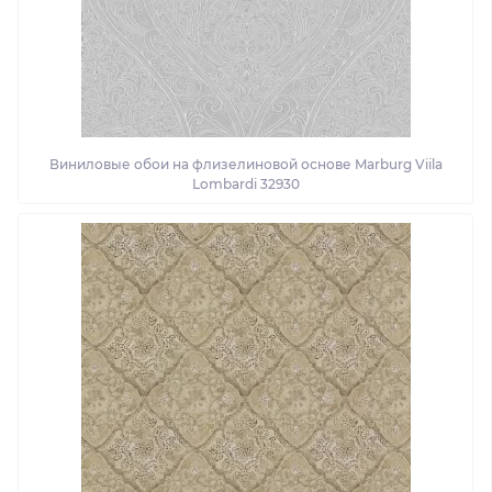
Виниловые обои на флизелиновой основе Marburg Viila
Lombardi 32930