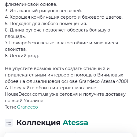
флизелиновой основе.
3. Изысканный рисунок вензелей.
4. Хорошая комбинация серого и бежевого цветов.
5. Подходят для любого помещения.
6. Длина рулона позволяет обоевать большую
площадь.
7. Пожаробезопасные, влагостойкие и моющиеся
свойства.
8. Легкий уход.
Не упустите возможность создать стильный и
привлекательный интерьер с помощью Виниловых
обоев на флизелиновой основе Grandeco Atessa 47801
A. Покупайте обои в интернет-магазине
HouseDecor.com.ua уже сегодня и получите доставку
по всей Украине!
Теги:
Grandeco
Коллекция
Atessa