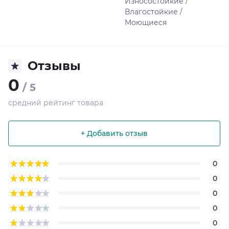
Износостойкие /
Влагостойкие /
Моющиеся
Отзывы
0
/ 5
средний рейтинг товара
+ Добавить отзыв
0
0
0
0
0