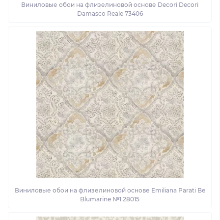
Виниловые обои на флизелиновой основе Decori Decori
Damasco Reale 73406
Виниловые обои на флизелиновой основе Emiliana Parati Be
Blumarine №1 28015