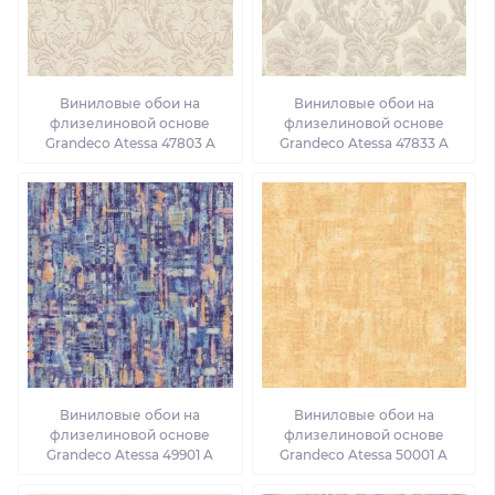
Виниловые обои на
Виниловые обои на
флизелиновой основе
флизелиновой основе
Grandeco Atessa 47803 A
Grandeco Atessa 47833 A
Виниловые обои на
Виниловые обои на
флизелиновой основе
флизелиновой основе
Grandeco Atessa 49901 A
Grandeco Atessa 50001 A