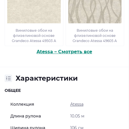
Виниловые обои на
Виниловые обои на
флизелиновой основе
флизелиновой основе
Grandeco Atessa 49503 A
Grandeco Atessa 49605 A
Atessa – Смотреть все
Характеристики
ОБЩЕЕ
Коллекция
Atessa
Длина рулона
10.05 м
Ширина рулона
106 см