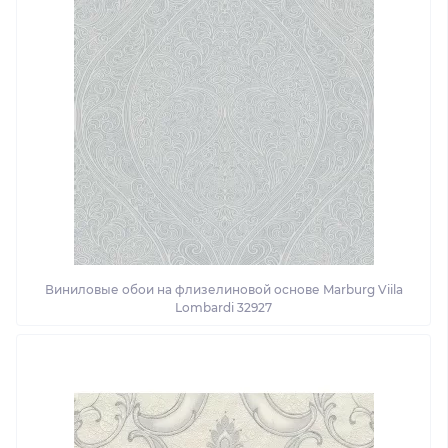
Виниловые обои на флизелиновой основе Marburg Viila
Lombardi 32927