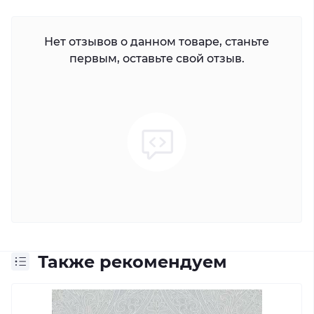
Нет отзывов о данном товаре, станьте
первым, оставьте свой отзыв.
Также рекомендуем