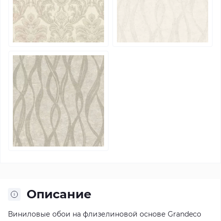
Описание
Виниловые обои на флизелиновой основе Grandeco