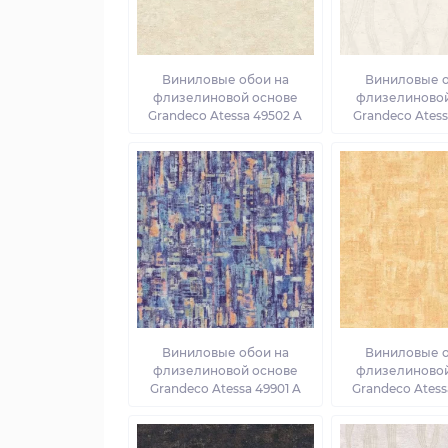
Виниловые обои на
Виниловые о
флизелиновой основе
флизелиновой
Grandeco Atessa 49502 A
Grandeco Atess
Виниловые обои на
Виниловые о
флизелиновой основе
флизелиновой
Grandeco Atessa 49901 A
Grandeco Atess