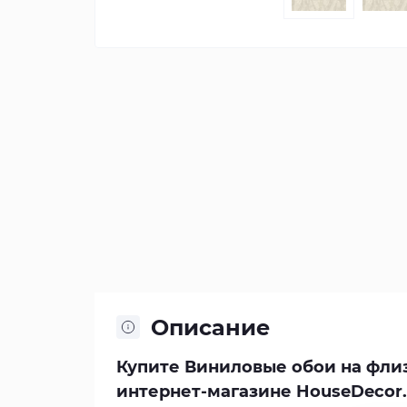
Описание
Купите Виниловые обои на флиз
интернет-магазине HouseDecor