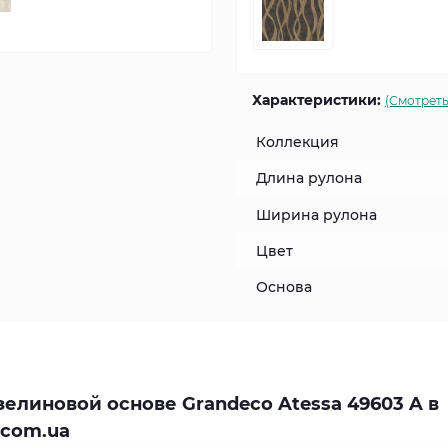
Характеристики:
(Смотреть
Коллекция
Длина рулона
Ширина рулона
Цвет
Основа
елиновой основе Grandeco Atessa 49603 A в
.com.ua