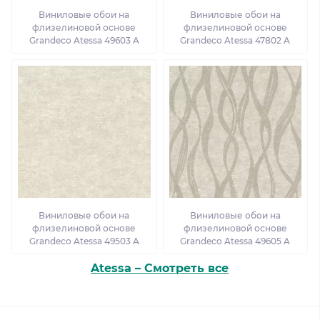
Виниловые обои на
Виниловые обои на
флизелиновой основе
флизелиновой основе
Grandeco Atessa 49603 A
Grandeco Atessa 47802 A
Виниловые обои на
Виниловые обои на
флизелиновой основе
флизелиновой основе
Grandeco Atessa 49503 A
Grandeco Atessa 49605 A
Atessa – Смотреть все