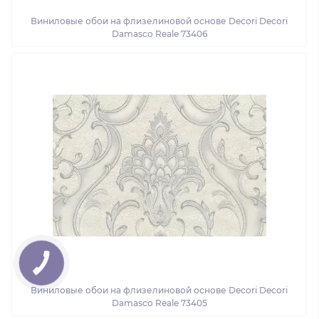
Виниловые обои на флизелиновой основе Decori Decori
Damasco Reale 73406
Виниловые обои на флизелиновой основе Decori Decori
Damasco Reale 73405