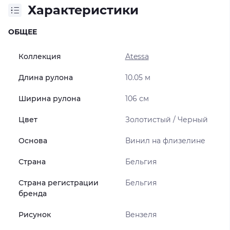
Характеристики
ОБЩЕЕ
Коллекция
Atessa
Длина рулона
10.05 м
Ширина рулона
106 см
Цвет
Золотистый / Черный
Основа
Винил на флизелине
Страна
Бельгия
Страна регистрации
Бельгия
бренда
Рисунок
Вензеля