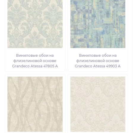
Виниловые обои на
Виниловые обои на
флизелиновой основе
флизелиновой основе
Grandeco Atessa 47805 A
Grandeco Atessa 49903 A