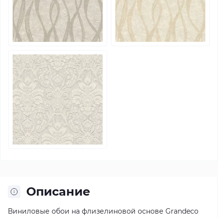
Описание
Виниловые обои на флизелиновой основе Grandeco