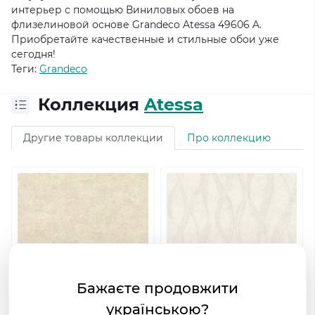
интерьер с помощью Виниловых обоев на
флизелиновой основе Grandeco Atessa 49606 A.
Приобретайте качественные и стильные обои уже
сегодня!
Теги:
Grandeco
Коллекция
Atessa
Другие товары коллекции
Про коллекцию
Бажаєте продовжити
українською?