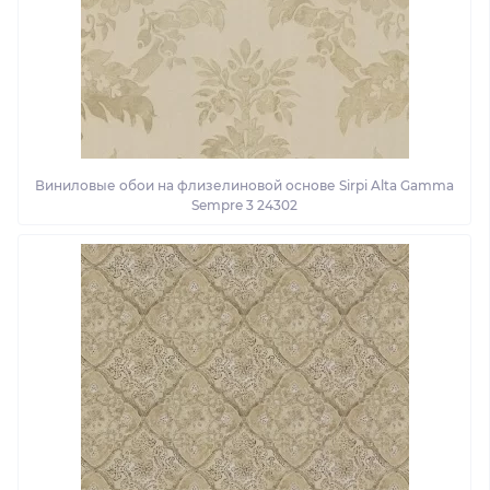
Виниловые обои на флизелиновой основе Sirpi Alta Gamma
Sempre 3 24302