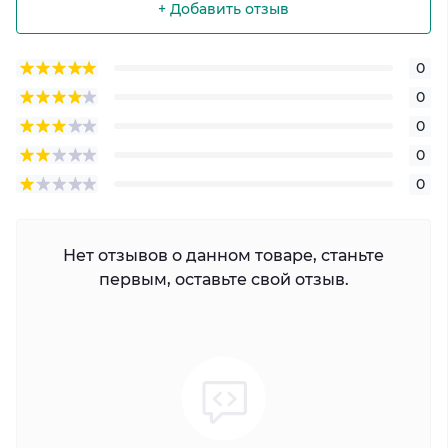
+ Добавить отзыв
0
0
0
0
0
Нет отзывов о данном товаре, станьте
первым, оставьте свой отзыв.