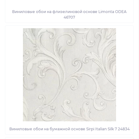
Виниловые обои на флизелиновой основе Limonta ODEA
46707
Виниловые обои на бумажной основе Sirpi Italian Silk 7 24834