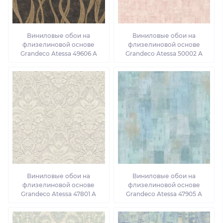
Виниловые обои на
Виниловые обои на
флизелиновой основе
флизелиновой основе
Grandeco Atessa 49606 A
Grandeco Atessa 50002 A
Виниловые обои на
Виниловые обои на
флизелиновой основе
флизелиновой основе
Grandeco Atessa 47801 A
Grandeco Atessa 47905 A