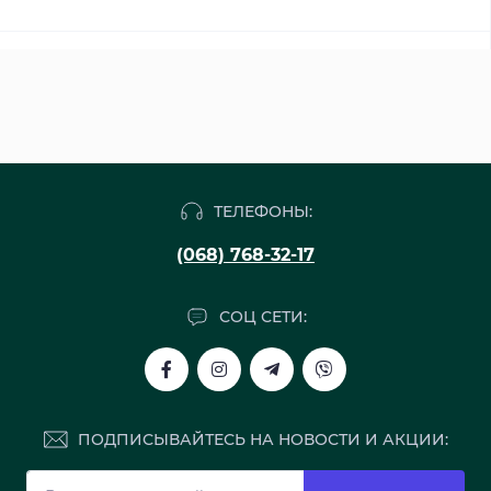
ТЕЛЕФОНЫ:
(068) 768-32-17
СОЦ СЕТИ:
ПОДПИСЫВАЙТЕСЬ НА НОВОСТИ И АКЦИИ: