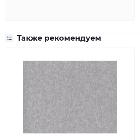
Также рекомендуем