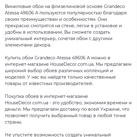
Виниловые обои на флизелиновой основе Grandeco
Atessa 49606 A пользуются популярностью благодаря
своим преимуществам и особенностям. Они
прекрасно смотрятся на стене, легки в установке и
удобны в использовании. Вы сможете создать
уникальный интерьер, сочетая обои с другими
элементами декора.
Купить обои Grandeco Atessa 49606 A можно в
интернет-магазине HouseDecor.com.ua. Мы предлагаем
широкий выбор обоев различных коллекций и
моделей. У нас вы найдете только качественные
товары от известных производителей.
Покупка обоев в интернет-магазине
HouseDecor.com.ua - это удобство, экономия времени и
деньги. Мы предлагаем доставку по всей Украине, что
позволяет получить выбранный товар в любой точке
страны.
Не упустите возможность создать уникальный