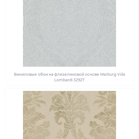
Виниловые обои на флизелиновой основе Marburg Viila
Lombardi 32927