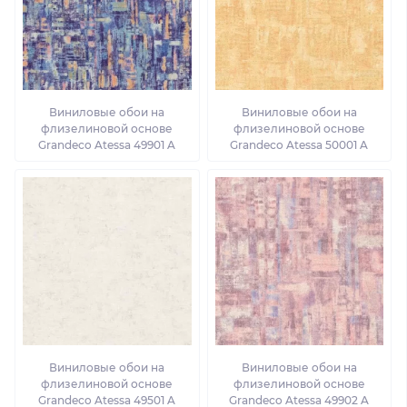
Виниловые обои на
Виниловые обои на
флизелиновой основе
флизелиновой основе
Grandeco Atessa 49901 A
Grandeco Atessa 50001 A
Виниловые обои на
Виниловые обои на
флизелиновой основе
флизелиновой основе
Grandeco Atessa 49501 A
Grandeco Atessa 49902 A