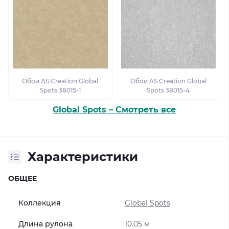
Обои AS Creation Global
Обои AS Creation Global
Spots 38015-1
Spots 38015-4
Global Spots – Смотреть все
Характеристики
ОБЩЕЕ
Коллекция
Global Spots
Длина рулона
10.05 м