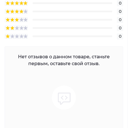
0
0
0
0
0
Нет отзывов о данном товаре, станьте
первым, оставьте свой отзыв.