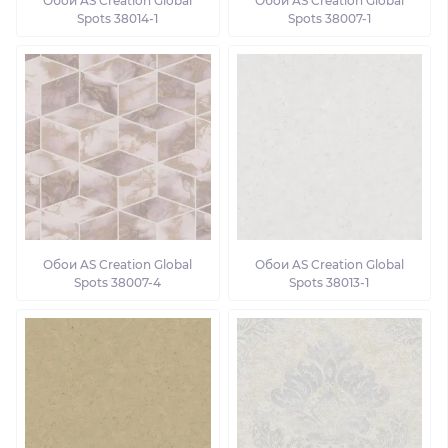
Обои AS Creation Global
Обои AS Creation Global
Spots 38014-1
Spots 38007-1
Обои AS Creation Global
Обои AS Creation Global
Spots 38007-4
Spots 38013-1