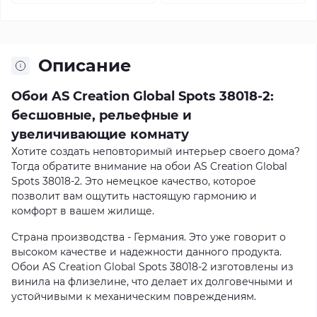
Описание
Обои AS Creation Global Spots 38018-2:
бесшовные, рельефные и
увеличивающие комнату
Хотите создать неповторимый интерьер своего дома?
Тогда обратите внимание на обои AS Creation Global
Spots 38018-2. Это немецкое качество, которое
позволит вам ощутить настоящую гармонию и
комфорт в вашем жилище.
Страна производства - Германия. Это уже говорит о
высоком качестве и надежности данного продукта.
Обои AS Creation Global Spots 38018-2 изготовлены из
винила на флизелине, что делает их долговечными и
устойчивыми к механическим повреждениям.