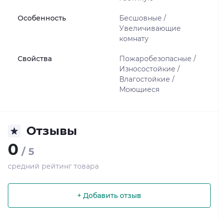
Особенность
Бесшовные /
Увеличивающие
комнату
Свойства
Пожаробезопасные /
Износостойкие /
Влагостойкие /
Моющиеся
Отзывы
0
/ 5
средний рейтинг товара
+ Добавить отзыв