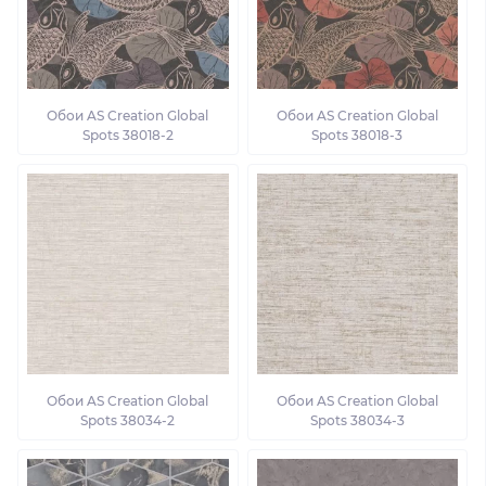
Обои AS Creation Global
Обои AS Creation Global
Spots 38018-2
Spots 38018-3
Обои AS Creation Global
Обои AS Creation Global
Spots 38034-2
Spots 38034-3