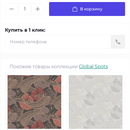
В корзину
Купить в 1 клик:
Похожие товары коллекции
Global Spots