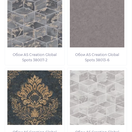
Обои AS Creation Global
Обои AS Creation Global
Spots 38007-2
Spots 38013-6