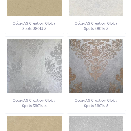
Обои AS Creation Global
Обои AS Creation Global
Spots 38013-3
Spots 38014-3
Обои AS Creation Global
Обои AS Creation Global
Spots 38014-4
Spots 38014-5