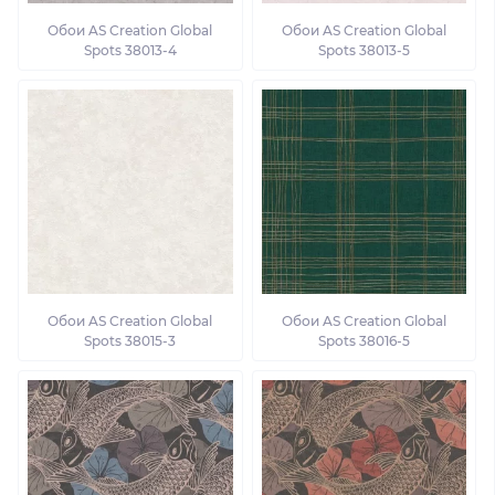
Обои AS Creation Global
Обои AS Creation Global
Spots 38013-4
Spots 38013-5
Обои AS Creation Global
Обои AS Creation Global
Spots 38015-3
Spots 38016-5