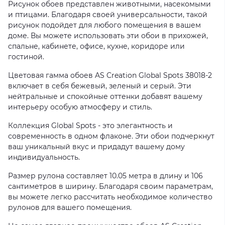
Рисунок обоев представлен животными, насекомыми
и птицами. Благодаря своей универсальности, такой
рисунок подойдет для любого помещения в вашем
доме. Вы можете использовать эти обои в прихожей,
спальне, кабинете, офисе, кухне, коридоре или
гостиной.
Цветовая гамма обоев AS Creation Global Spots 38018-2
включает в себя бежевый, зеленый и серый. Эти
нейтральные и спокойные оттенки добавят вашему
интерьеру особую атмосферу и стиль.
Коллекция Global Spots - это элегантность и
современность в одном флаконе. Эти обои подчеркнут
ваш уникальный вкус и придадут вашему дому
индивидуальность.
Размер рулона составляет 10.05 метра в длину и 106
сантиметров в ширину. Благодаря своим параметрам,
вы можете легко рассчитать необходимое количество
рулонов для вашего помещения.