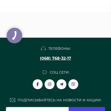
ТЕЛЕФОНЫ:
(068) 768-32-17
СОЦ СЕТИ:
ПОДПИСЫВАЙТЕСЬ НА НОВОСТИ И АКЦИИ: