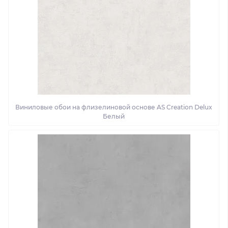
Виниловые обои на флизелиновой основе AS Creation Delux
Белый