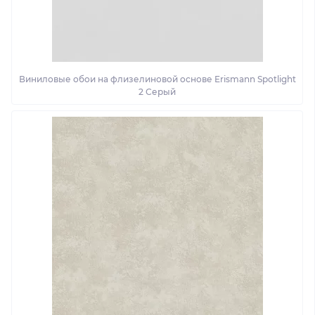
Виниловые обои на флизелиновой основе Erismann Spotlight
2 Серый