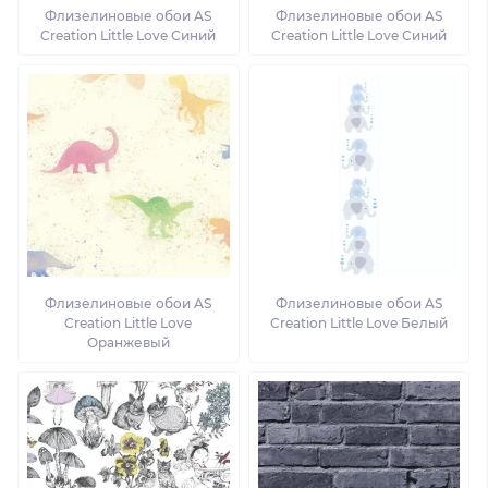
Флизелиновые обои AS
Флизелиновые обои AS
Creation Little Love Синий
Creation Little Love Синий
Флизелиновые обои AS
Флизелиновые обои AS
Creation Little Love
Creation Little Love Белый
Оранжевый