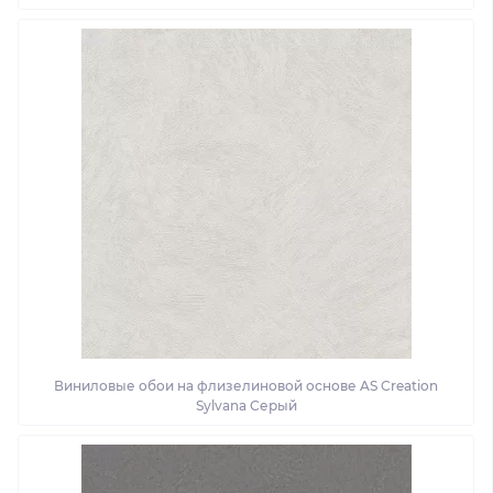
Виниловые обои на флизелиновой основе AS Creation
Sylvana Серый