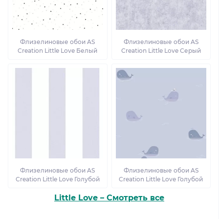
Флизелиновые обои AS
Флизелиновые обои AS
Creation Little Love Белый
Creation Little Love Серый
Флизелиновые обои AS
Флизелиновые обои AS
Creation Little Love Голубой
Creation Little Love Голубой
Little Love – Смотреть все