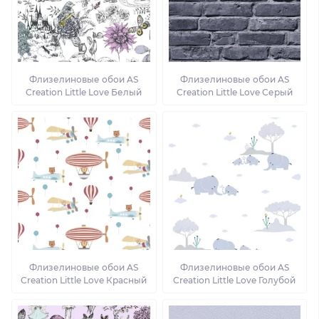
Флизелиновые обои AS
Флизелиновые обои AS
Creation Little Love Белый
Creation Little Love Серый
Флизелиновые обои AS
Флизелиновые обои AS
Creation Little Love Красный
Creation Little Love Голубой