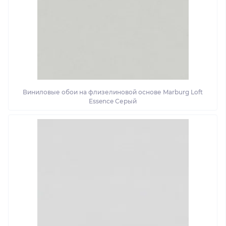
Виниловые обои на флизелиновой основе Marburg Loft
Essence Серый