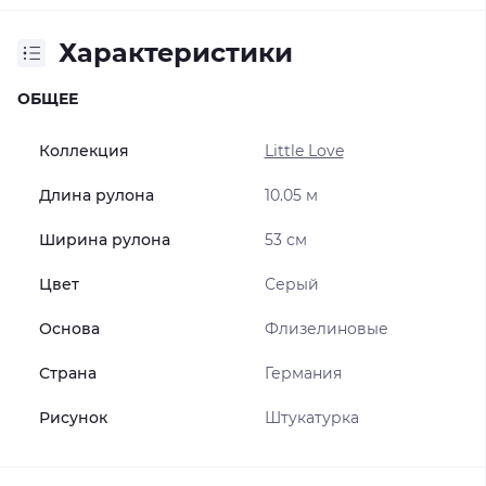
Характеристики
ОБЩЕЕ
Коллекция
Little Love
Длина рулона
10.05 м
Ширина рулона
53 см
Цвет
Серый
Основа
Флизелиновые
Страна
Германия
Рисунок
Штукатурка