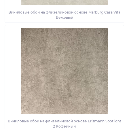
Виниловые обои на флизелиновой основе Marburg Casa Vita
Бежевый
Виниловые обои на флизелиновой основе Erismann Spotlight
2 Кофейный