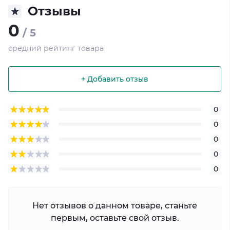
Отзывы
0
/ 5
средний рейтинг товара
+ Добавить отзыв
0
0
0
0
0
Нет отзывов о данном товаре, станьте
первым, оставьте свой отзыв.