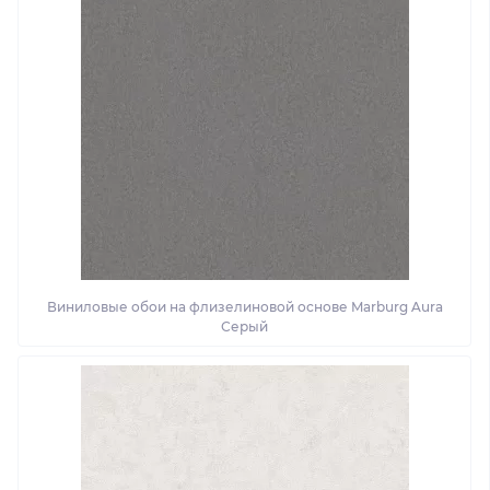
Виниловые обои на флизелиновой основе Marburg Aura
Серый