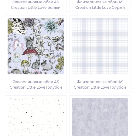
Флизелиновые обои AS
Флизелиновые обои AS
Creation Little Love Белый
Creation Little Love Серый
Флизелиновые обои AS
Флизелиновые обои AS
Creation Little Love Голубой
Creation Little Love Голубой