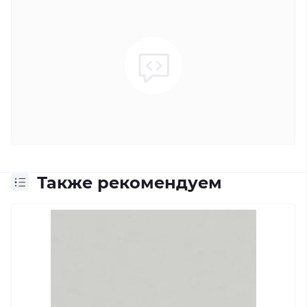
Также рекомендуем