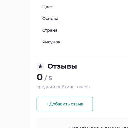
Цвет
Основа
Страна
Рисунок
Отзывы
0
/ 5
средний рейтинг товара
+ Добавить отзыв