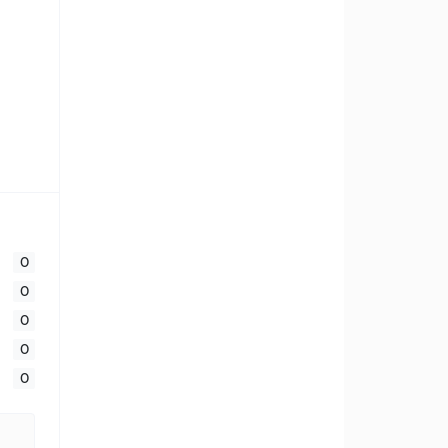
0
0
0
0
0