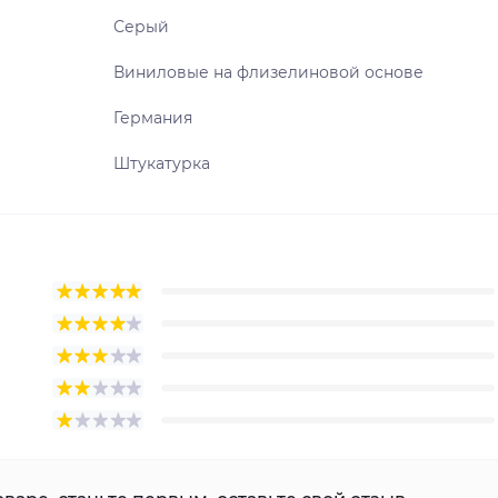
Серый
Виниловые на флизелиновой основе
Германия
Штукатурка