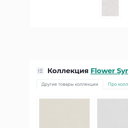
Коллекция
Flower S
Другие товары коллекции
Про кол