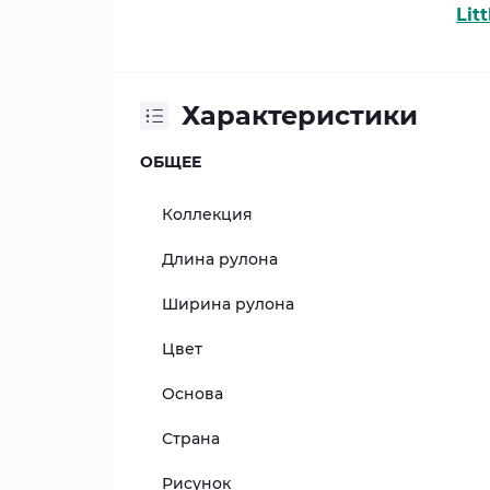
Lit
Характеристики
ОБЩЕЕ
Коллекция
Длина рулона
Ширина рулона
Цвет
Основа
Страна
Рисунок