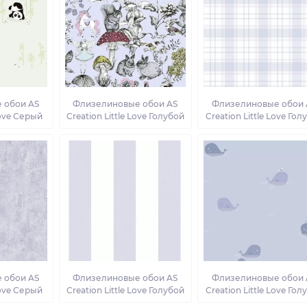
 обои AS
Флизелиновые обои AS
Флизелиновые обои 
Love Серый
Creation Little Love Голубой
Creation Little Love Гол
 обои AS
Флизелиновые обои AS
Флизелиновые обои 
Love Серый
Creation Little Love Голубой
Creation Little Love Гол