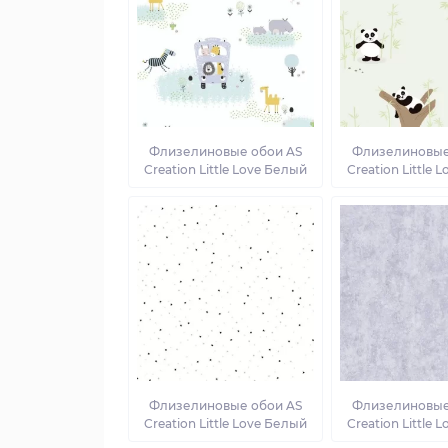
Флизелиновые обои AS
Флизелиновые
Creation Little Love Белый
Creation Little 
Флизелиновые обои AS
Флизелиновые
Creation Little Love Белый
Creation Little 