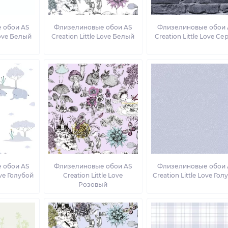
 обои AS
Флизелиновые обои AS
Флизелиновые обои 
Love Белый
Creation Little Love Белый
Creation Little Love С
 обои AS
Флизелиновые обои AS
Флизелиновые обои 
ove Голубой
Creation Little Love
Creation Little Love Гол
Розовый