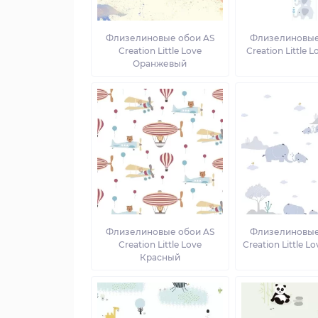
Флизелиновые обои AS
Флизелиновые
Creation Little Love
Creation Little 
Оранжевый
Флизелиновые обои AS
Флизелиновые
Creation Little Love
Creation Little L
Красный