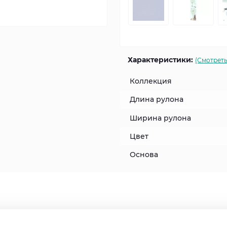
Характеристики:
(Смотреть
Коллекция
Длина рулона
Ширина рулона
Цвет
Основа
лекцию