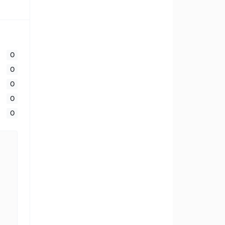
0
0
0
0
0