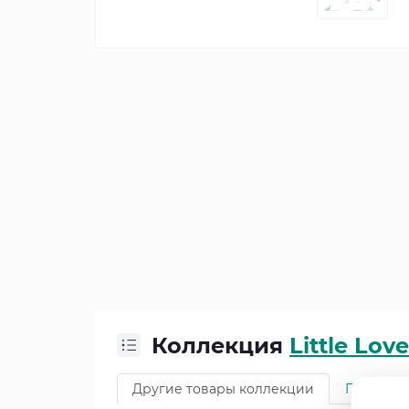
Коллекция
Little Love
Другие товары коллекции
Про кол