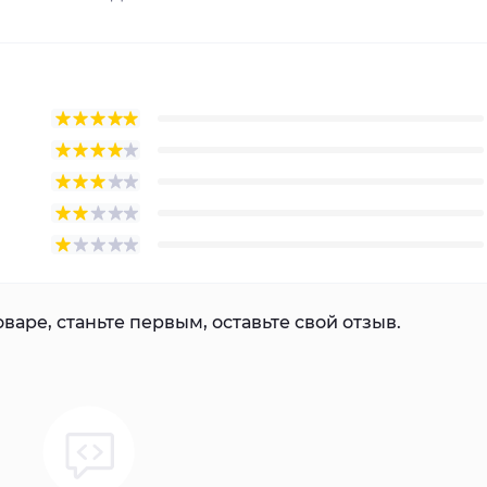
варе, станьте первым, оставьте свой отзыв.