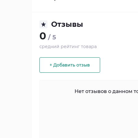
Отзывы
0
/ 5
средний рейтинг товара
+ Добавить отзыв
Нет отзывов о данном то