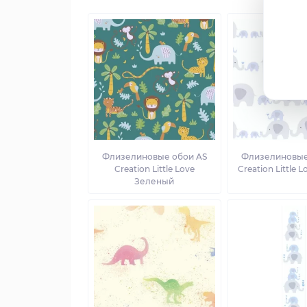
Флизелиновые обои AS
Флизелиновые
Creation Little Love
Creation Little 
Зеленый