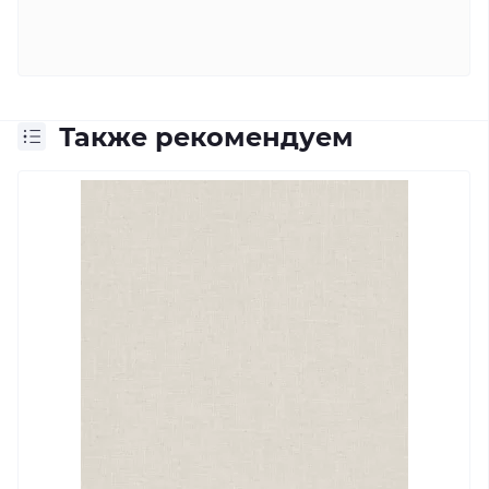
Также рекомендуем