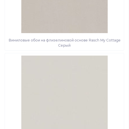
Виниловые обои на флизелиновой основе Rasch My Cottage
Серый