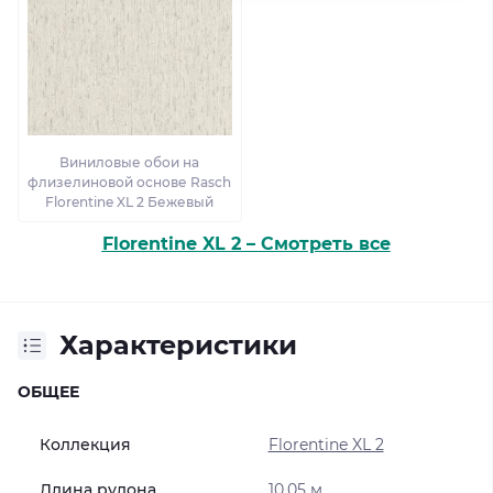
Виниловые обои на
флизелиновой основе Rasch
Florentine XL 2 Бежевый
Florentine XL 2 – Смотреть все
Характеристики
ОБЩЕЕ
Коллекция
Florentine XL 2
Длина рулона
10.05 м