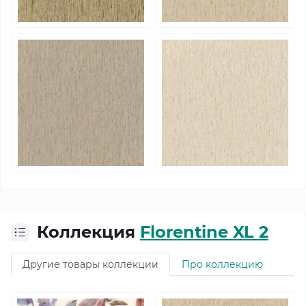
Коллекция
Florentine XL 2
Другие товары коллекции
Про коллекцию