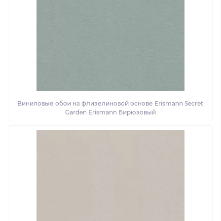
Виниловые обои на флизелиновой основе Erismann Secret
Garden Erismann Бирюзовый