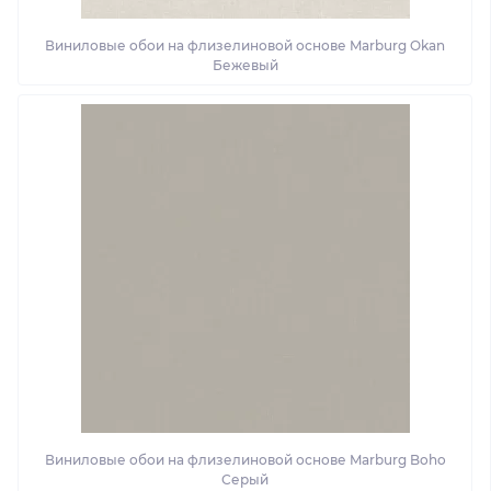
Виниловые обои на флизелиновой основе Marburg Okan
Бежевый
Виниловые обои на флизелиновой основе Marburg Boho
Серый