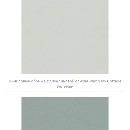
Виниловые обои на флизелиновой основе Rasch My Cottage
Зеленый