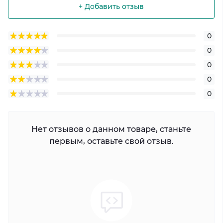
+ Добавить отзыв
0
0
0
0
0
Нет отзывов о данном товаре, станьте
первым, оставьте свой отзыв.