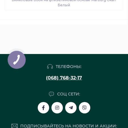
Белый
ТЕЛЕФОНЫ:
(068) 768-32-17
СОЦ СЕТИ:
ПОДПИСЫВАЙТЕСЬ НА НОВОСТИ И АКЦИИ: