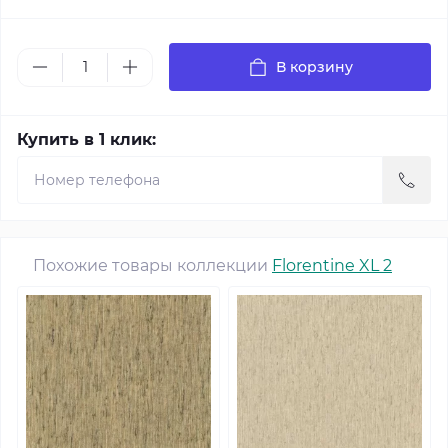
В корзину
Купить в 1 клик:
Похожие товары коллекции
Florentine XL 2