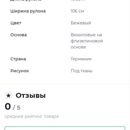
Ширина рулона
106 см
Цвет
Бежевый
Основа
Виниловые на
флизелиновой
основе
Страна
Германия
Рисунок
Под ткань
Отзывы
0
/ 5
средний рейтинг товара