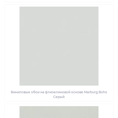
Виниловые обои на флизелиновой основе Marburg Boho
Серый