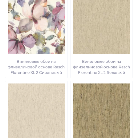
Виниловые обои на
Виниловые обои на
флизелиновой основе Rasch
флизелиновой основе Rasch
Florentine XL 2 Сиреневый
Florentine XL 2 Бежевый