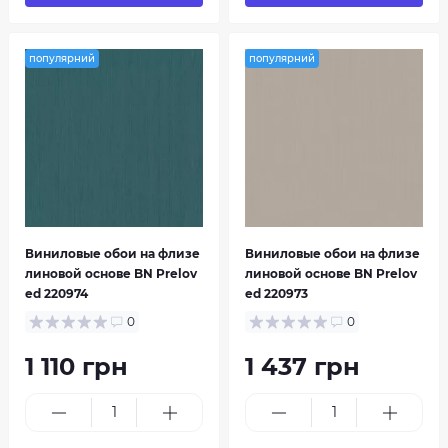
популярний
популярний
Виниловые обои на флизе
Виниловые обои на флизе
линовой основе BN Prelov
линовой основе BN Prelov
ed 220974
ed 220973
0
0
1 110 грн
1 437 грн