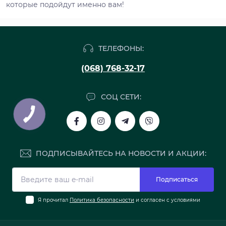
которые подойдут именно вам!
ТЕЛЕФОНЫ:
(068) 768-32-17
СОЦ СЕТИ:
ПОДПИСЫВАЙТЕСЬ НА НОВОСТИ И АКЦИИ:
Подписаться
Я прочитал
Политика безопасности
и согласен с условиями