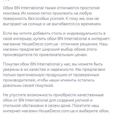
Обои BN International также отличаются простотой
монтажа. Их можно легко приклеить на любую
поверхность без особых усилий. К тому же, они не
выгорают на солнце и не выгибаются со временем.
Если вы хотите добавить стиль и индивидуальность в
свой интерьер, купить обои BN International в интернет-
магазине HouseDecor.com.ua - отличное решение. Наш
магазин предлагает широкий выбор обоев этого
производителя по привлекательным ценам.
Покупая обои BN International у нас, вы можете быть
уверены в их качестве и надежности. Мы предлагаем
только оригинальную продукцию от проверенных
производителей, чтобы наши клиенты остались
довольны своей покупкой.
Не упустите возможность приобрести качественные
обои от BN International для создания уютной и
стильной обстановки в своем доме. Посетите наш
интернет-магазин HouseDecor.com.ua и выберите обои,