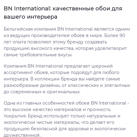
BN International: качественные обои для
вашего интерьера
Бельгийская компания BN International является одним
из ведущих производителей обоев в мире. Более 90
лет опыта позволяют этому бренду создавать
продукцию высокого качества, которая удовлетворит
самые требовательные вкусы.
Компания BN International предлагает широкий
ассортимент обоев, которые подойдут для любого
интерьера. В коллекции бренда вы найдете самые
разнообразные дизайны, от классических и элегантных
до современных и оригинальных.
Одна из главных особенностей обоев BN International -
это высокое качество материалов и прочность
покрытия. Бренд использует только натуральные и
экологически чистые материалы, что делает его
продукцию безопасной для здоровья и экологически
дружественной.