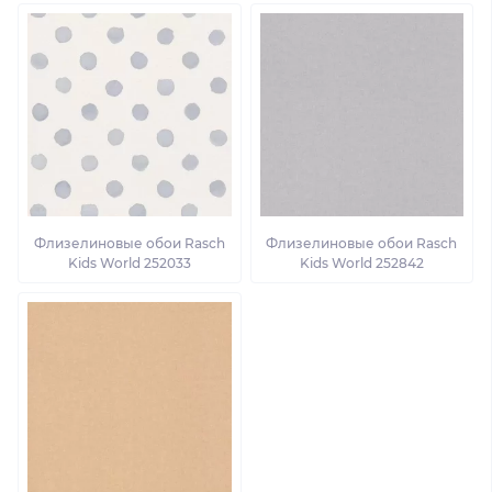
Флизелиновые обои Rasch
Флизелиновые обои Rasch
Kids World 252033
Kids World 252842