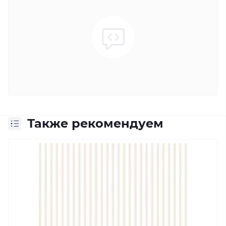
Также рекомендуем