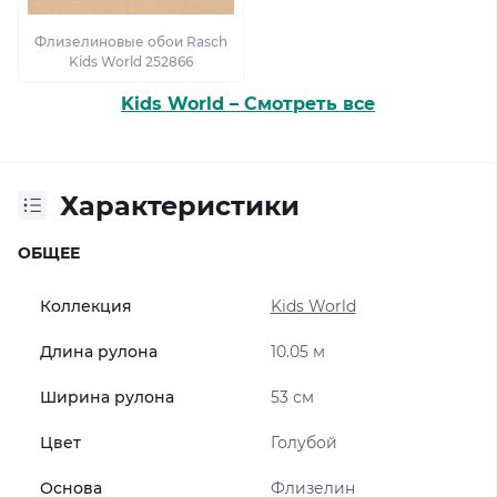
Флизелиновые обои Rasch
Kids World 252866
Kids World – Смотреть все
Характеристики
ОБЩЕЕ
Коллекция
Kids World
Длина рулона
10.05 м
Ширина рулона
53 см
Цвет
Голубой
Основа
Флизелин