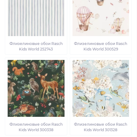
Флизелиновые обои Rasch
Флизелиновые обои Rasch
Kids World 252743
Kids World 300529
Флизелиновые обои Rasch
Флизелиновые обои Rasch
Kids World 300338
Kids World 301328