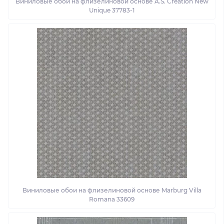
Виниловые обои на флизелиновой основе A.S. Creation New
Unique 37783-1
Виниловые обои на флизелиновой основе Marburg Villa
Romana 33609