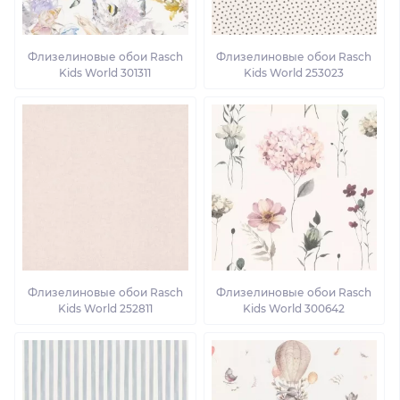
Флизелиновые обои Rasch
Флизелиновые обои Rasch
Kids World 301311
Kids World 253023
Флизелиновые обои Rasch
Флизелиновые обои Rasch
Kids World 252811
Kids World 300642