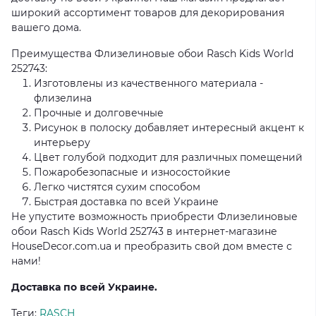
широкий ассортимент товаров для декорирования
вашего дома.
Преимущества Флизелиновые обои Rasch Kids World
252743:
Изготовлены из качественного материала -
флизелина
Прочные и долговечные
Рисунок в полоску добавляет интересный акцент к
интерьеру
Цвет голубой подходит для различных помещений
Пожаробезопасные и износостойкие
Легко чистятся сухим способом
Быстрая доставка по всей Украине
Не упустите возможность приобрести Флизелиновые
обои Rasch Kids World 252743 в интернет-магазине
HouseDecor.com.ua и преобразить свой дом вместе с
нами!
Доставка по всей Украине.
Теги:
RASCH