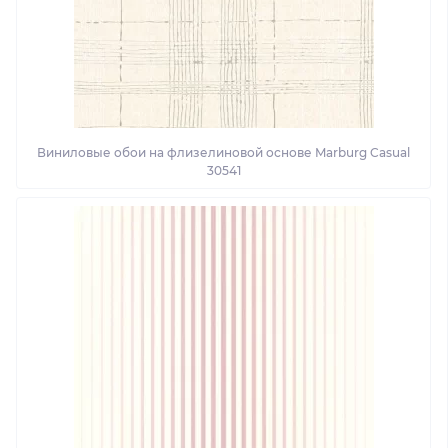
Виниловые обои на флизелиновой основе Marburg Casual
30541