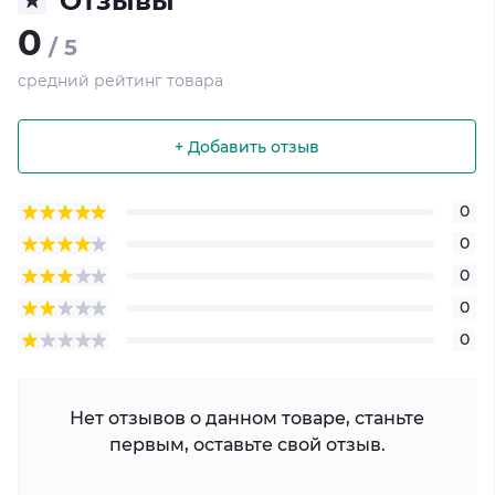
Отзывы
0
/ 5
средний рейтинг товара
+ Добавить отзыв
0
0
0
0
0
Нет отзывов о данном товаре, станьте
первым, оставьте свой отзыв.