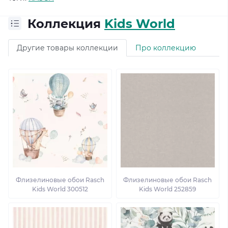
Коллекция
Kids World
Другие товары коллекции
Про коллекцию
Флизелиновые обои Rasch
Флизелиновые обои Rasch
Kids World 300512
Kids World 252859