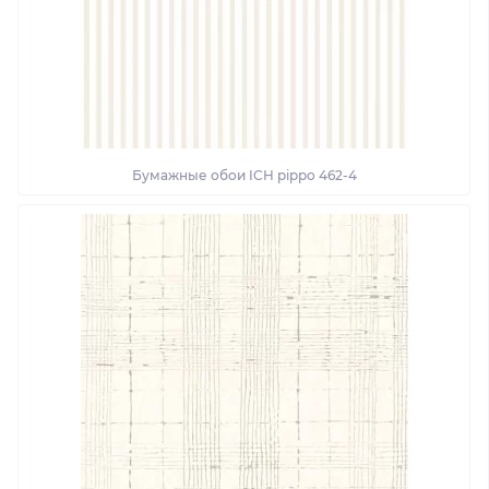
Бумажные обои ICH pippo 462-4