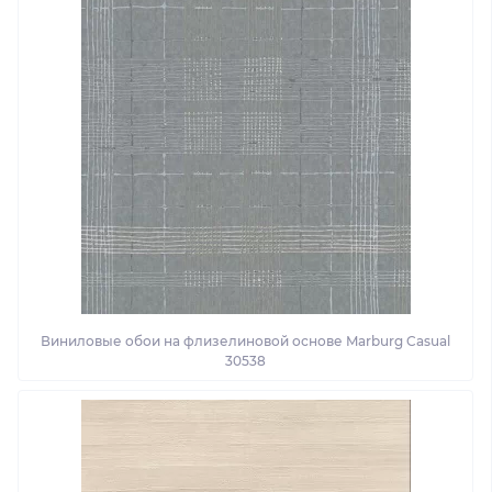
Виниловые обои на флизелиновой основе Marburg Casual
30538