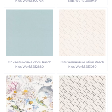
Kids World 300734
Kids World 300949
Флизелиновые обои Rasch
Флизелиновые обои Rasch
Kids World 252880
Kids World 253030