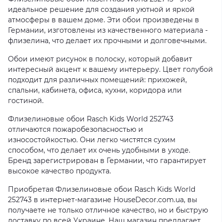
идеальное решение для создания уютной и яркой
атмосферы в вашем доме. Эти обои произведены в
Германии, изготовлены из качественного материала -
флизелина, что делает их прочными и долговечными.
Обои имеют рисунок в полоску, который добавит
интересный акцент к вашему интерьеру. Цвет голубой
подходит для различных помещений: прихожей,
спальни, кабинета, офиса, кухни, коридора или
гостиной.
Флизелиновые обои Rasch Kids World 252743
отличаются пожаробезопасностью и
износостойкостью. Они легко чистятся сухим
способом, что делает их очень удобными в уходе.
Бренд зарегистрирован в Германии, что гарантирует
высокое качество продукта.
Приобретая Флизелиновые обои Rasch Kids World
252743 в интернет-магазине HouseDecor.com.ua, вы
получаете не только отличное качество, но и быструю
доставку по всей Украине. Наш магазин предлагает