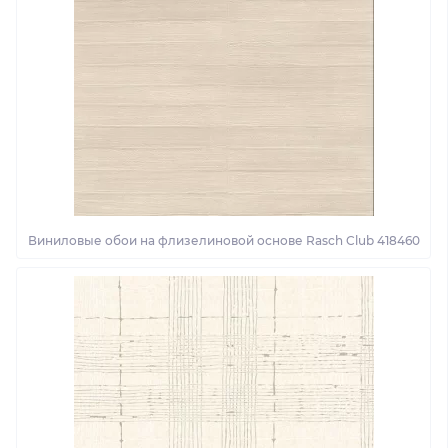
Виниловые обои на флизелиновой основе Rasch Club 418460