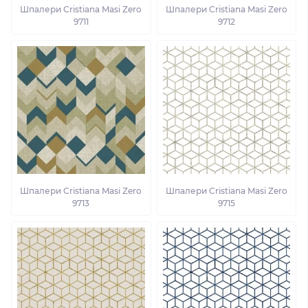
Шпалери Cristiana Masi Zero
Шпалери Cristiana Masi Zero
9711
9712
Шпалери Cristiana Masi Zero
Шпалери Cristiana Masi Zero
9713
9715