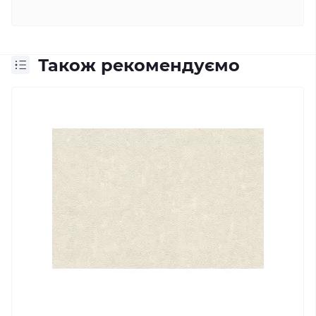
Також рекомендуємо