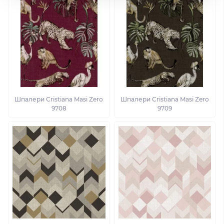
Шпалери Cristiana Masi Zero
Шпалери Cristiana Masi Zero
9708
9709