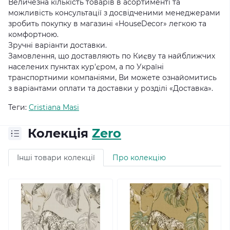
Величезна кількість товарів в асортименті та
можливість консультації з досвідченими менеджерами
зробить покупку в магазині «HouseDecor» легкою та
комфортною.
Зручні варіанти доставки.
Замовлення, що доставляють по Києву та найближчих
населених пунктах кур'єром, а по Україні
транспортними компаніями, Ви можете ознайомитись
з варіантами оплати та доставки у розділі «Доставка».
Теги:
Cristiana Masi
Колекція
Zero
Інші товари колекції
Про колекцію