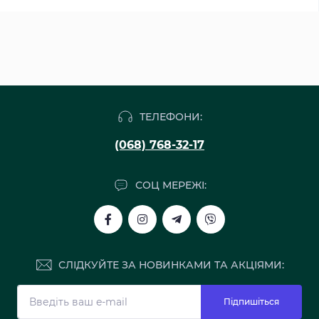
ТЕЛЕФОНИ:
(068) 768-32-17
СОЦ МЕРЕЖІ:
СЛІДКУЙТЕ ЗА НОВИНКАМИ ТА АКЦІЯМИ:
Підпишіться