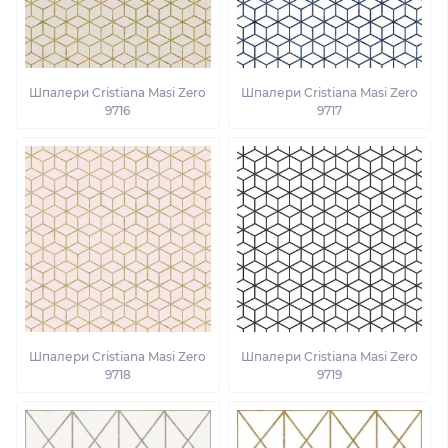
Шпалери Cristiana Masi Zero
Шпалери Cristiana Masi Zero
9716
9717
Шпалери Cristiana Masi Zero
Шпалери Cristiana Masi Zero
9718
9719