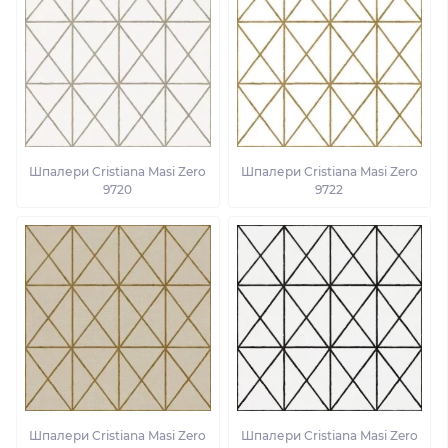
Шпалери Cristiana Masi Zero
Шпалери Cristiana Masi Zero
9720
9722
Шпалери Cristiana Masi Zero
Шпалери Cristiana Masi Zero