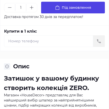
Під замовлення
Доставка протягом 30 днів за передплатою!
Купити в 1 клік:
Опис
Затишок у вашому будинку
створить колекція ZERO.
Магазин «HouseDecor» представляє для Вас
найширший вибір шпалер за найприйнятнішими
цінами, підбір найкращих колекцій від виробників,