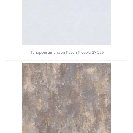
Паперові шпалери Rasch Piccolo 271256