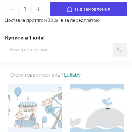
Під замовлення
Доставка протягом 30 днів за передплатою!
Купити в 1 клік:
Схожі товари колекції
Lullaby