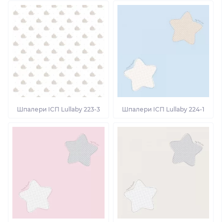
Шпалери ІСП Lullaby 223-3
Шпалери ІСП Lullaby 224-1