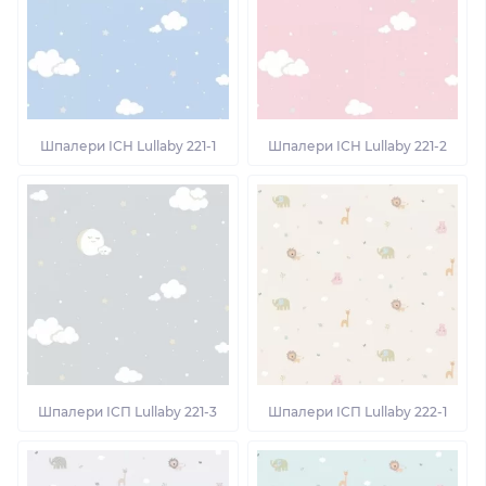
Шпалери ІСН Lullaby 221-1
Шпалери ІСН Lullaby 221-2
Шпалери ІСП Lullaby 221-3
Шпалери ІСП Lullaby 222-1