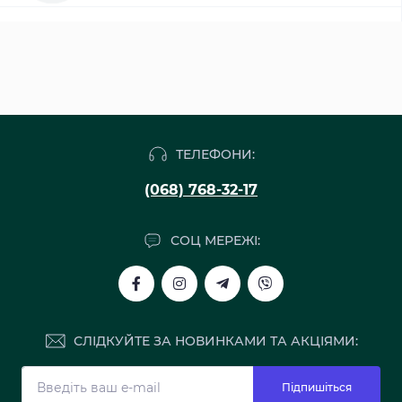
ТЕЛЕФОНИ:
(068) 768-32-17
СОЦ МЕРЕЖІ:
СЛІДКУЙТЕ ЗА НОВИНКАМИ ТА АКЦІЯМИ:
Підпишіться