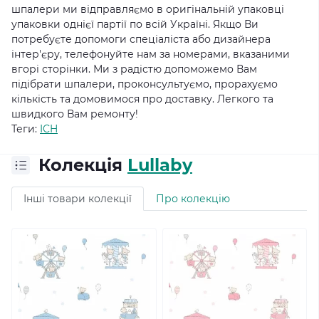
шпалери ми відправляємо в оригінальній упаковці
упаковки однієї партії по всій Україні.
Якщо Ви
потребуєте допомоги спеціаліста або дизайнера
інтер'єру, телефонуйте нам за номерами, вказаними
вгорі сторінки.
Ми з радістю допоможемо Вам
підібрати шпалери, проконсультуємо, прорахуємо
кількість та домовимося про доставку.
Легкого та
швидкого Вам ремонту!
Теги:
ICH
Колекція
Lullaby
Інші товари колекції
Про колекцію