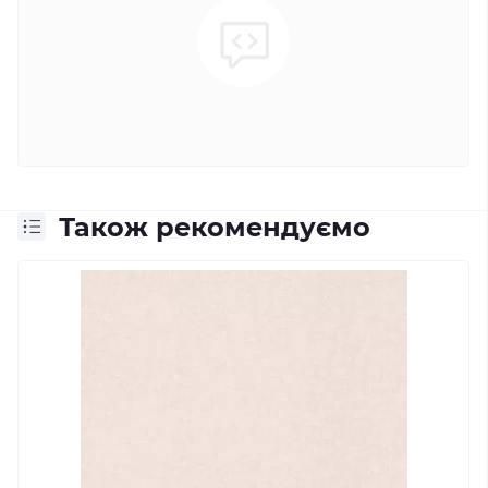
Також рекомендуємо