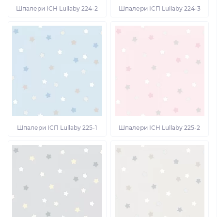
Шпалери ІСН Lullaby 224-2
Шпалери ІСП Lullaby 224-3
Шпалери ІСП Lullaby 225-1
Шпалери ІСН Lullaby 225-2