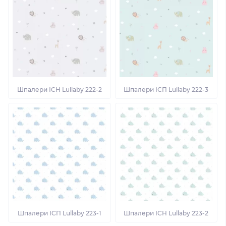
Шпалери ІСН Lullaby 222-2
Шпалери ІСП Lullaby 222-3
Шпалери ІСП Lullaby 223-1
Шпалери ІСН Lullaby 223-2