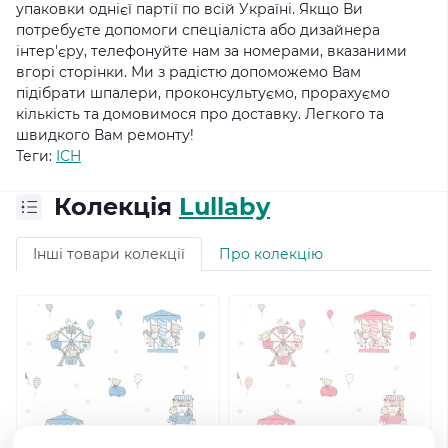
упаковки однієї партії по всій Україні.
Якщо Ви
потребуєте допомоги спеціаліста або дизайнера
інтер'єру, телефонуйте нам за номерами, вказаними
вгорі сторінки.
Ми з радістю допоможемо Вам
підібрати шпалери, проконсультуємо, прорахуємо
кількість та домовимося про доставку.
Легкого та
швидкого Вам ремонту!
Теги:
ICH
Колекція
Lullaby
Інші товари колекції
Про колекцію