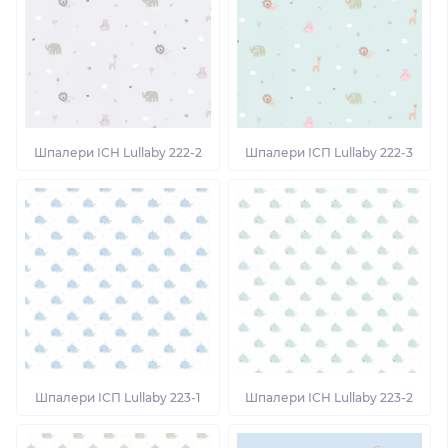
Шпалери ІСН Lullaby 222-2
Шпалери ІСП Lullaby 222-3
Шпалери ІСП Lullaby 223-1
Шпалери ІСН Lullaby 223-2