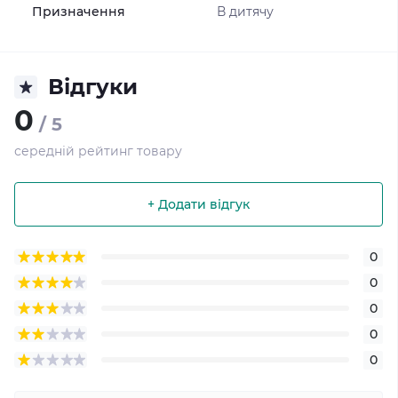
Призначення
В дитячу
Відгуки
0
/ 5
середній рейтинг товару
+ Додати відгук
0
0
0
0
0