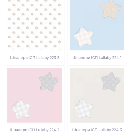
Шпалери ІСП Lullaby 223-3
Шпалери ІСП Lullaby 224-1
Шпалери ІСН Lullaby 224-2
Шпалери ІСП Lullaby 224-3