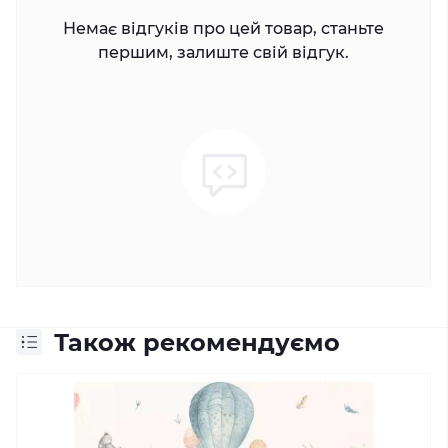
Немає відгуків про цей товар, станьте
першим, залиште свій відгук.
Також рекомендуємо