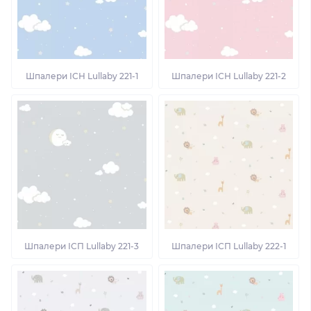
Шпалери ІСН Lullaby 221-1
Шпалери ІСН Lullaby 221-2
Шпалери ІСП Lullaby 221-3
Шпалери ІСП Lullaby 222-1