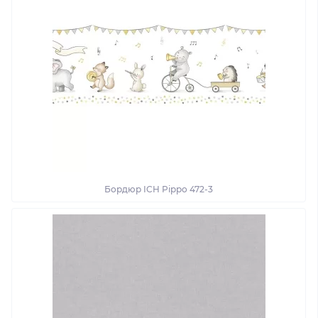
Бордюр ICH Pippo 472-3