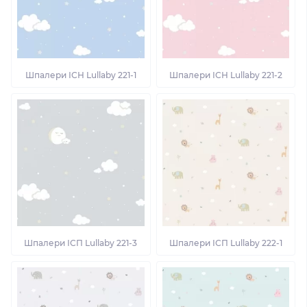
Шпалери ІСН Lullaby 221-1
Шпалери ІСН Lullaby 221-2
Шпалери ІСП Lullaby 221-3
Шпалери ІСП Lullaby 222-1