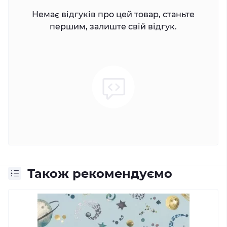
Немає відгуків про цей товар, станьте
першим, залиште свій відгук.
Також рекомендуємо