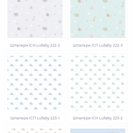
Шпалери ІСН Lullaby 222-2
Шпалери ІСП Lullaby 222-3
Шпалери ІСП Lullaby 223-1
Шпалери ІСН Lullaby 223-2