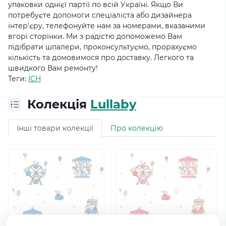
упаковки однієї партії по всій Україні.
Якщо Ви
потребуєте допомоги спеціаліста або дизайнера
інтер'єру, телефонуйте нам за номерами, вказаними
вгорі сторінки.
Ми з радістю допоможемо Вам
підібрати шпалери, проконсультуємо, прорахуємо
кількість та домовимося про доставку.
Легкого та
швидкого Вам ремонту!
Теги:
ICH
Колекція
Lullaby
Інші товари колекції
Про колекцію