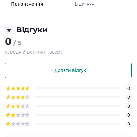
Призначення
В дитячу
Відгуки
0
/ 5
середній рейтинг товару
+ Додати відгук
0
0
0
0
0