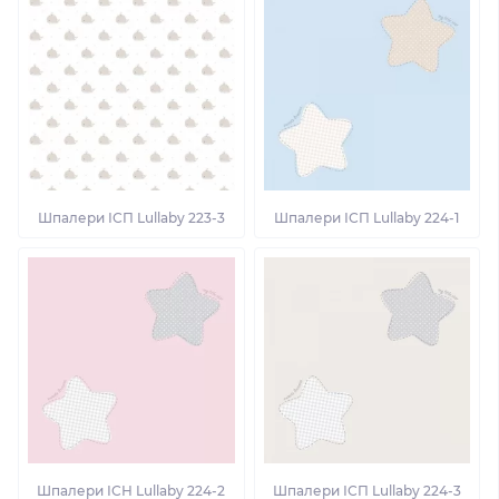
Шпалери ІСП Lullaby 223-3
Шпалери ІСП Lullaby 224-1
Шпалери ІСН Lullaby 224-2
Шпалери ІСП Lullaby 224-3