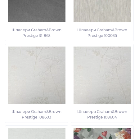
Шпалери Graham&Brown
Шпалери Graham&Brown
Prestige 31-863
Prestige 100035
Шпалери Graham&Brown
Шпалери Graham&Brown
Prestige 108603
Prestige 108604