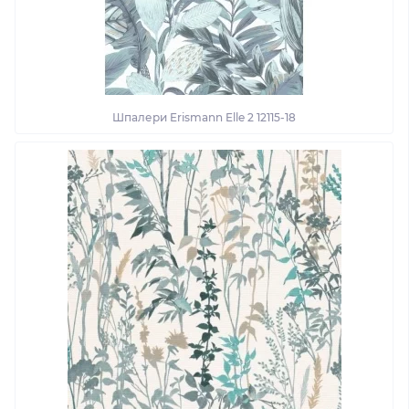
Шпалери Erismann Elle 2 12115-18