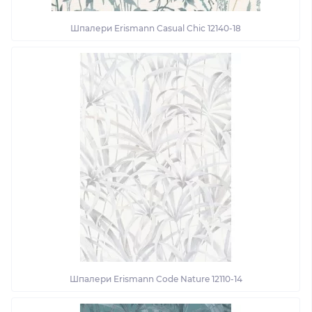
Шпалери Erismann Casual Chic 12140-18
Шпалери Erismann Code Nature 12110-14