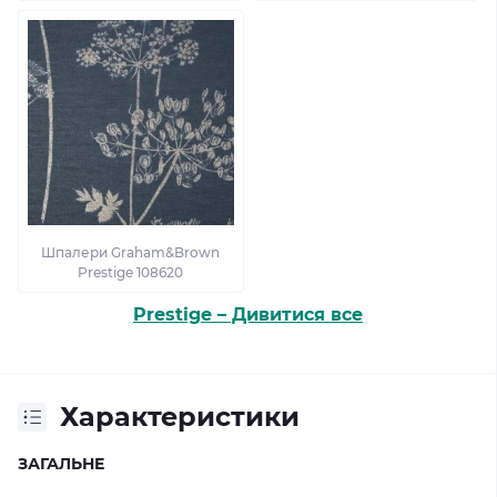
Шпалери Graham&Brown
Prestige 108620
Prestige – Дивитися все
Характеристики
ЗАГАЛЬНЕ