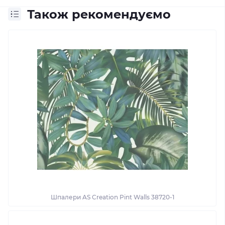
Також рекомендуємо
Шпалери AS Creation Pint Walls 38720-1