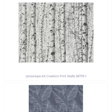
Шпалери AS Creation Pint Walls 38719-1