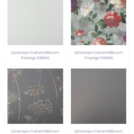
Шпалери Graham&Brown
Шпалери Graham&Brown
Prestige 108605
Prestige 108606
Шпалери Graham&Brown
Шпалери Graham&Brown