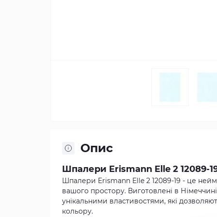
Опис
Шпалери Erismann Elle 2 12089-1
Шпалери Erismann Elle 2 12089-19 - це не
вашого простору. Виготовлені в Німеччині 
унікальними властивостями, які дозволяют
кольору.