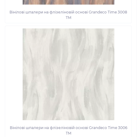
Вінілові шпалери на флізеліновій основі Grandeco Time 3008
TM
Вінілові шпалери на флізеліновій основі Grandeco Time 3006
TM