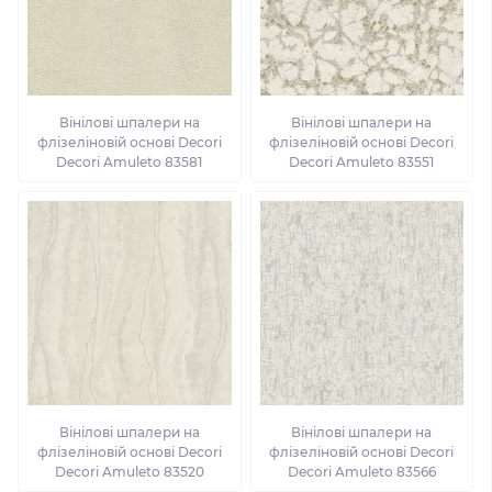
Вінілові шпалери на
Вінілові шпалери на
флізеліновій основі Decori
флізеліновій основі Decori
Decori Amuleto 83581
Decori Amuleto 83551
Вінілові шпалери на
Вінілові шпалери на
флізеліновій основі Decori
флізеліновій основі Decori
Decori Amuleto 83520
Decori Amuleto 83566