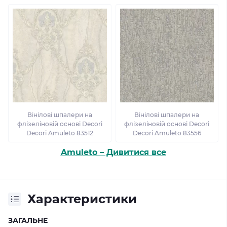
Вінілові шпалери на
Вінілові шпалери на
флізеліновій основі Decori
флізеліновій основі Decori
Decori Amuleto 83512
Decori Amuleto 83556
Amuleto – Дивитися все
Характеристики
ЗАГАЛЬНЕ