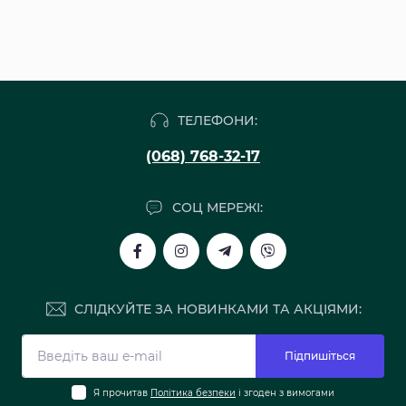
ТЕЛЕФОНИ:
(068) 768-32-17
СОЦ МЕРЕЖІ:
СЛІДКУЙТЕ ЗА НОВИНКАМИ ТА АКЦІЯМИ:
Підпишіться
Я прочитав
Політика безпеки
і згоден з вимогами