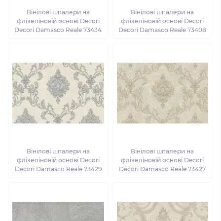
Вінілові шпалери на
Вінілові шпалери на
флізеліновій основі Decori
флізеліновій основі Decori
Decori Damasco Reale 73434
Decori Damasco Reale 73408
Вінілові шпалери на
Вінілові шпалери на
флізеліновій основі Decori
флізеліновій основі Decori
Decori Damasco Reale 73429
Decori Damasco Reale 73427