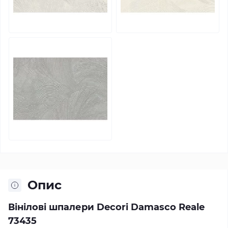
Опис
Вінілові шпалери Decori Damasco Reale
73435