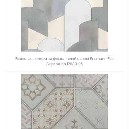
Вінілові шпалери на флізеліновій основі Erismann Elle
Decoration 12080-05