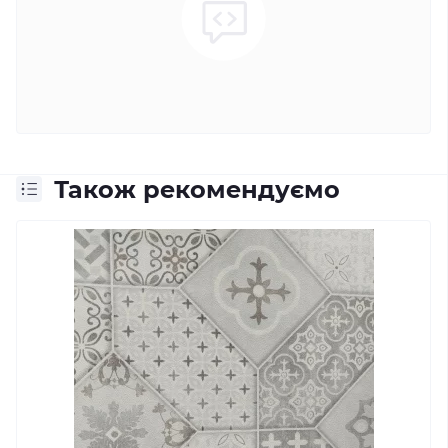
Також рекомендуємо