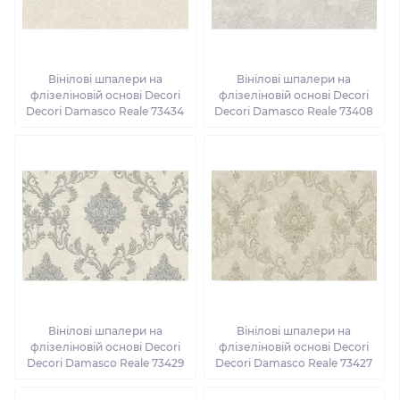
Вінілові шпалери на
Вінілові шпалери на
флізеліновій основі Decori
флізеліновій основі Decori
Decori Damasco Reale 73434
Decori Damasco Reale 73408
Вінілові шпалери на
Вінілові шпалери на
флізеліновій основі Decori
флізеліновій основі Decori
Decori Damasco Reale 73429
Decori Damasco Reale 73427