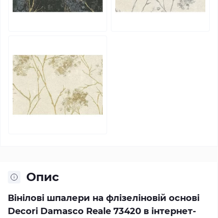
Опис
Вінілові шпалери на флізеліновій основі
Decori Damasco Reale 73420 в інтернет-