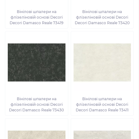
Вінілові шпалери на
Вінілові шпалери на
флізеліновій основі Decori
флізеліновій основі Decori
Decori Damasco Reale 73419
Decori Damasco Reale 73420
Вінілові шпалери на
Вінілові шпалери на
флізеліновій основі Decori
флізеліновій основі Decori
Decori Damasco Reale 73430
Decori Damasco Reale 73411