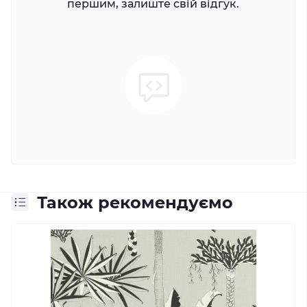
першим, залиште свій відгук.
Також рекомендуємо