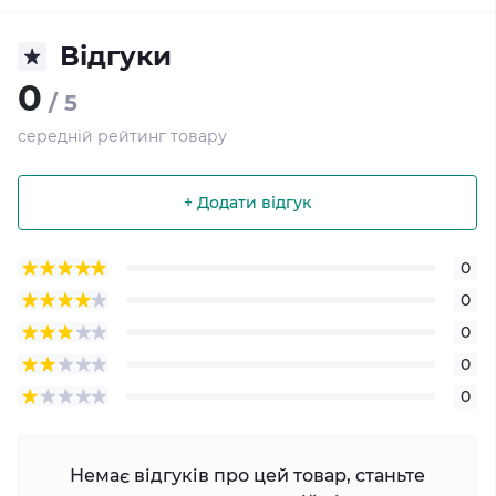
Відгуки
0
/ 5
середній рейтинг товару
+ Додати відгук
0
0
0
0
0
Немає відгуків про цей товар, станьте