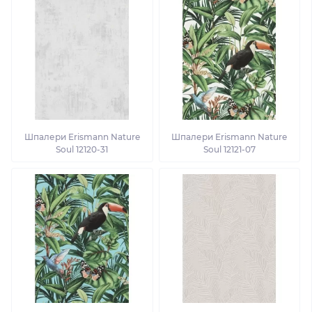
Шпалери Erismann Nature
Шпалери Erismann Nature
Soul 12120-31
Soul 12121-07