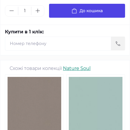
До кошика
Купити в 1 клік:
Схожі товари колекції
Nature Soul