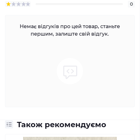
0
Немає відгуків про цей товар, станьте
першим, залиште свій відгук.
Також рекомендуємо