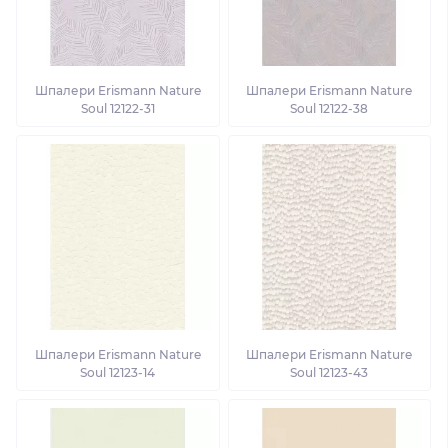
Шпалери Erismann Nature
Шпалери Erismann Nature
Soul 12122-31
Soul 12122-38
Шпалери Erismann Nature
Шпалери Erismann Nature
Soul 12123-14
Soul 12123-43