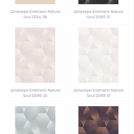
Шпалери Erismann Nature
Шпалери Erismann Nature
Soul 12124-38
Soul 12093-15
Шпалери Erismann Nature
Шпалери Erismann Nature
Soul 12093-25
Soul 12093-31