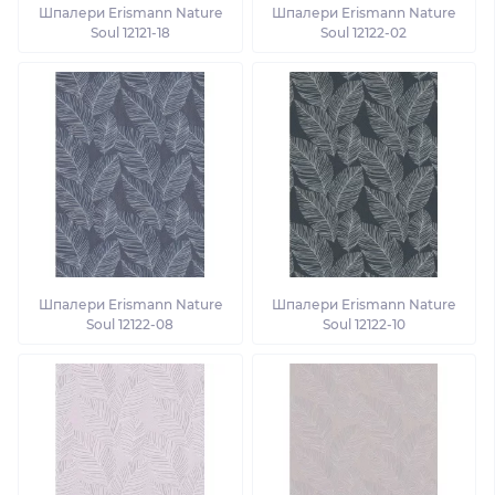
Шпалери Erismann Nature
Шпалери Erismann Nature
Soul 12121-18
Soul 12122-02
Шпалери Erismann Nature
Шпалери Erismann Nature
Soul 12122-08
Soul 12122-10