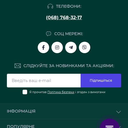
ТЕЛЕФОНИ:
(068) 768-32-17
СОЦ МЕРЕЖІ:
СЛІДКУЙТЕ ЗА НОВИНКАМИ ТА АКЦІЯМИ:
Підпишіться
Я прочитав
Політика безпеки
і згоден з вимогами
ІНФОРМАЦІЯ
Про нас
ПОПУЛЯРНЕ