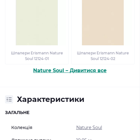
Шпалери Erismann Nature
Шпалери Erismann Nature
Soul 12124-01
Soul 12124-02
Nature Soul – Дивитися все
Характеристики
ЗАГАЛЬНЕ
Колекція
Nature Soul