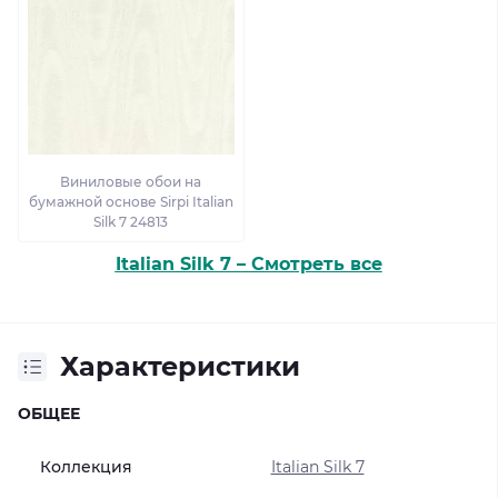
Виниловые обои на
бумажной основе Sirpi Italian
Silk 7 24813
Italian Silk 7 – Смотреть все
Характеристики
ОБЩЕЕ
Коллекция
Italian Silk 7