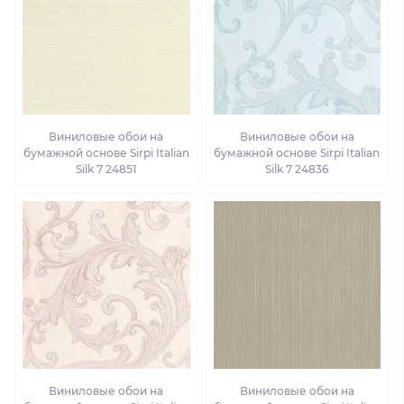
Виниловые обои на
Виниловые обои на
бумажной основе Sirpi Italian
бумажной основе Sirpi Italian
Silk 7 24851
Silk 7 24836
Виниловые обои на
Виниловые обои на