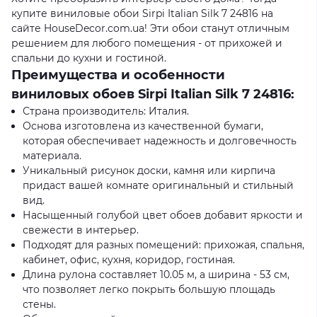
купите виниловые обои Sirpi Italian Silk 7 24816 на
сайте HouseDecor.com.ua! Эти обои станут отличным
решением для любого помещения - от прихожей и
спальни до кухни и гостиной.
Преимущества и особенности
виниловых обоев Sirpi Italian Silk 7 24816:
Страна производитель: Италия.
Основа изготовлена из качественной бумаги,
которая обеспечивает надежность и долговечность
материала.
Уникальный рисунок доски, камня или кирпича
придаст вашей комнате оригинальный и стильный
вид.
Насыщенный голубой цвет обоев добавит яркости и
свежести в интерьер.
Подходят для разных помещений: прихожая, спальня,
кабинет, офис, кухня, коридор, гостиная.
Длина рулона составляет 10.05 м, а ширина - 53 см,
что позволяет легко покрыть большую площадь
стены.