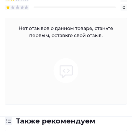
0
Нет отзывов о данном товаре, станьте
первым, оставьте свой отзыв.
Также рекомендуем