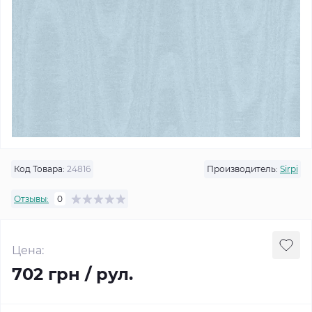
Код Товара:
24816
Производитель:
Sirpi
Отзывы:
0
Цена:
702 грн / рул.