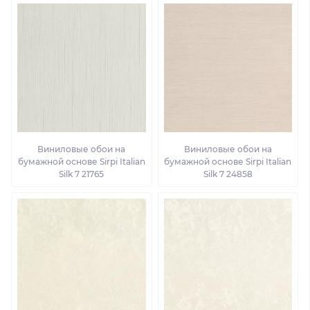
Виниловые обои на
Виниловые обои на
бумажной основе Sirpi Italian
бумажной основе Sirpi Italian
Silk 7 21765
Silk 7 24858