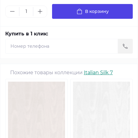
В корзину
Купить в 1 клик:
Похожие товары коллекции
Italian Silk 7