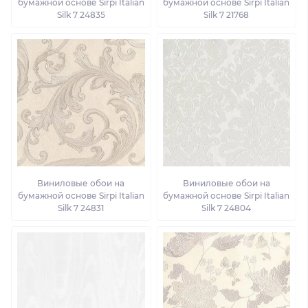
бумажной основе Sirpi Italian
бумажной основе Sirpi Italian
Silk 7 24835
Silk 7 21768
Виниловые обои на
Виниловые обои на
бумажной основе Sirpi Italian
бумажной основе Sirpi Italian
Silk 7 24831
Silk 7 24804