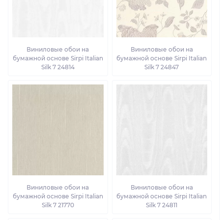
Виниловые обои на
Виниловые обои на
бумажной основе Sirpi Italian
бумажной основе Sirpi Italian
Silk 7 24814
Silk 7 24847
Виниловые обои на
Виниловые обои на
бумажной основе Sirpi Italian
бумажной основе Sirpi Italian
Silk 7 21770
Silk 7 24811