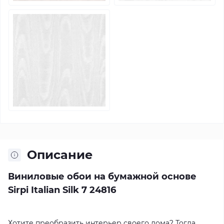
Описание
Виниловые обои на бумажной основе
Sirpi Italian Silk 7 24816
Хотите преобразить интерьер своего дома? Тогда