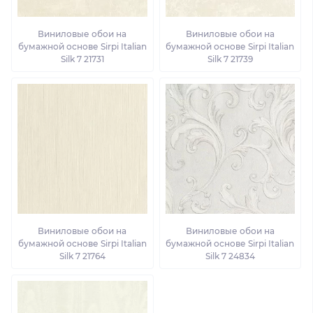
Виниловые обои на
Виниловые обои на
бумажной основе Sirpi Italian
бумажной основе Sirpi Italian
Silk 7 21731
Silk 7 21739
Виниловые обои на
Виниловые обои на
бумажной основе Sirpi Italian
бумажной основе Sirpi Italian
Silk 7 21764
Silk 7 24834