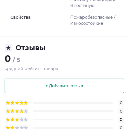
В гостиную
Свойства
Пожаробезопасные /
Износостойкие
Отзывы
0
/ 5
средний рейтинг товара
+ Добавить отзыв
0
0
0
0