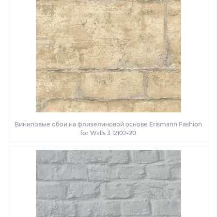
Виниловые обои на флизелиновой основе Erismann Fashion
for Walls 3 12102-20