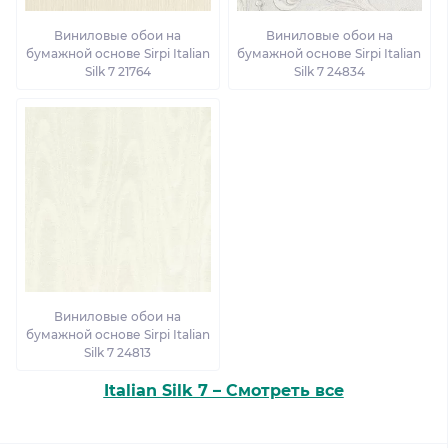
Виниловые обои на
Виниловые обои на
бумажной основе Sirpi Italian
бумажной основе Sirpi Italian
Silk 7 21764
Silk 7 24834
Виниловые обои на
бумажной основе Sirpi Italian
Silk 7 24813
Italian Silk 7 – Смотреть все