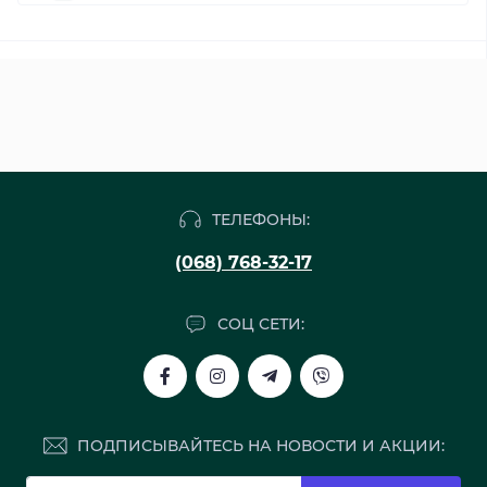
ТЕЛЕФОНЫ:
(068) 768-32-17
СОЦ СЕТИ:
ПОДПИСЫВАЙТЕСЬ НА НОВОСТИ И АКЦИИ: