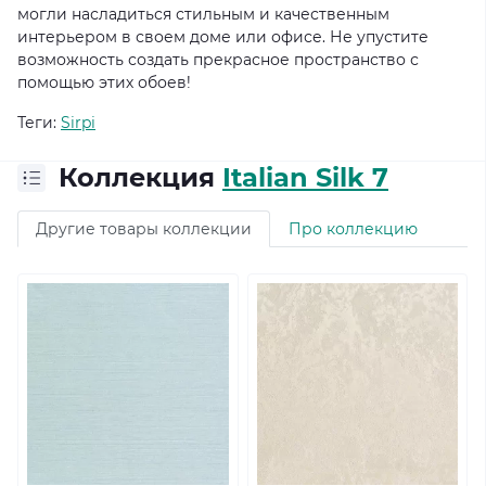
могли насладиться стильным и качественным
интерьером в своем доме или офисе. Не упустите
возможность создать прекрасное пространство с
помощью этих обоев!
Теги:
Sirpi
Коллекция
Italian Silk 7
Другие товары коллекции
Про коллекцию