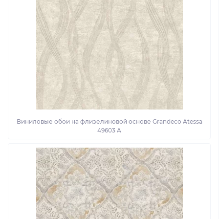
Виниловые обои на флизелиновой основе Grandeco Atessa
49603 A