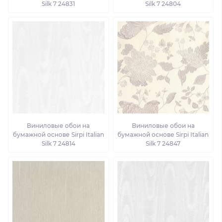
Silk 7 24831
Silk 7 24804
Виниловые обои на
Виниловые обои на
бумажной основе Sirpi Italian
бумажной основе Sirpi Italian
Silk 7 24814
Silk 7 24847