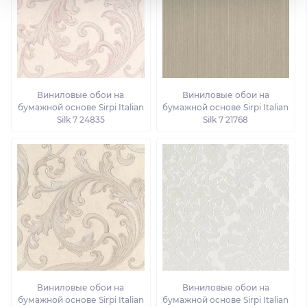
Виниловые обои на
Виниловые обои на
бумажной основе Sirpi Italian
бумажной основе Sirpi Italian
Silk 7 24835
Silk 7 21768
Виниловые обои на
Виниловые обои на
бумажной основе Sirpi Italian
бумажной основе Sirpi Italian