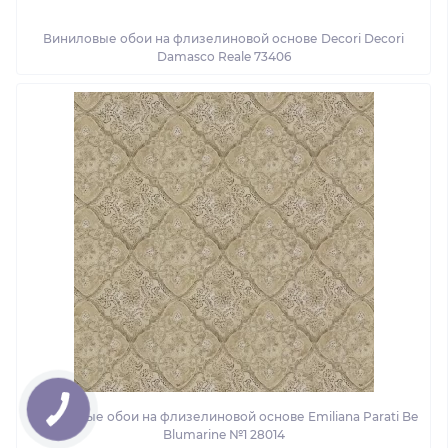
Виниловые обои на флизелиновой основе Decori Decori
Damasco Reale 73406
Виниловые обои на флизелиновой основе Emiliana Parati Be
Blumarine №1 28014