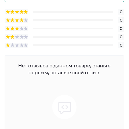
0
0
0
0
0
Нет отзывов о данном товаре, станьте
первым, оставьте свой отзыв.