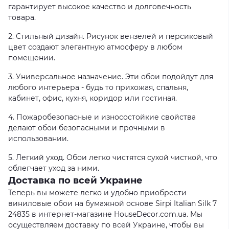
гарантирует высокое качество и долговечность
товара.
2. Стильный дизайн. Рисунок вензелей и персиковый
цвет создают элегантную атмосферу в любом
помещении.
3. Универсальное назначение. Эти обои подойдут для
любого интерьера - будь то прихожая, спальня,
кабинет, офис, кухня, коридор или гостиная.
4. Пожаробезопасные и износостойкие свойства
делают обои безопасными и прочными в
использовании.
5. Легкий уход. Обои легко чистятся сухой чисткой, что
облегчает уход за ними.
Доставка по всей Украине
Теперь вы можете легко и удобно приобрести
виниловые обои на бумажной основе Sirpi Italian Silk 7
24835 в интернет-магазине HouseDecor.com.ua. Мы
осуществляем доставку по всей Украине, чтобы вы