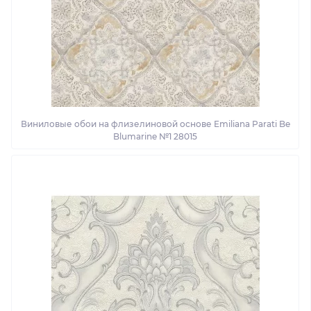
Виниловые обои на флизелиновой основе Emiliana Parati Be
Blumarine №1 28015