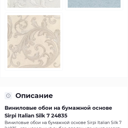
Описание
Виниловые обои на бумажной основе
Sirpi Italian Silk 7 24835
Виниловые обои на бумажной основе Sirpi Italian Silk 7