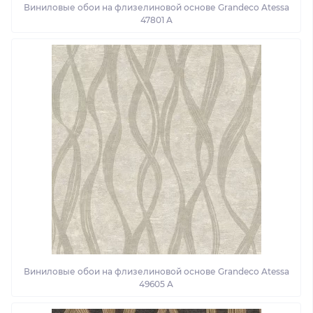
Виниловые обои на флизелиновой основе Grandeco Atessa
47801 A
Виниловые обои на флизелиновой основе Grandeco Atessa
49605 A