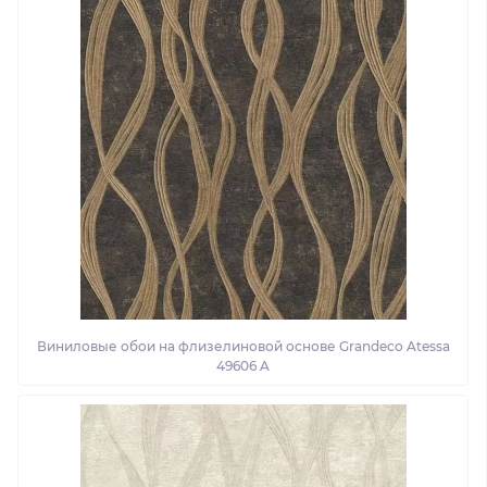
Виниловые обои на флизелиновой основе Grandeco Atessa
49606 A