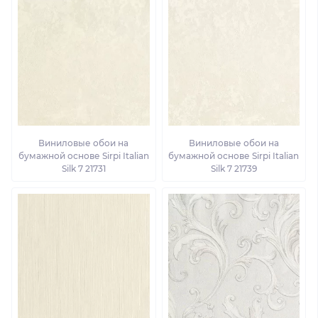
Виниловые обои на
Виниловые обои на
бумажной основе Sirpi Italian
бумажной основе Sirpi Italian
Silk 7 21731
Silk 7 21739