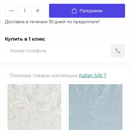
Предзаказ
Доставка в течении 30 дней по предоплате!
Купить в 1 клик:
Похожие товары коллекции
Italian Silk 7