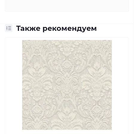
Также рекомендуем