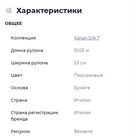
Характеристики
ОБЩЕЕ
Коллекция
Italian Silk 7
Длина рулона
10.05 м
Ширина рулона
53 см
Цвет
Персиковый
Основа
Бумага
Страна
Италия
Страна регистрации
Италия
бренда
Рисунок
Вензеля