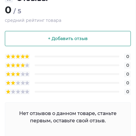
0
/ 5
средний рейтинг товара
+ Добавить отзыв
0
0
0
0
0
Нет отзывов о данном товаре, станьте
первым, оставьте свой отзыв.