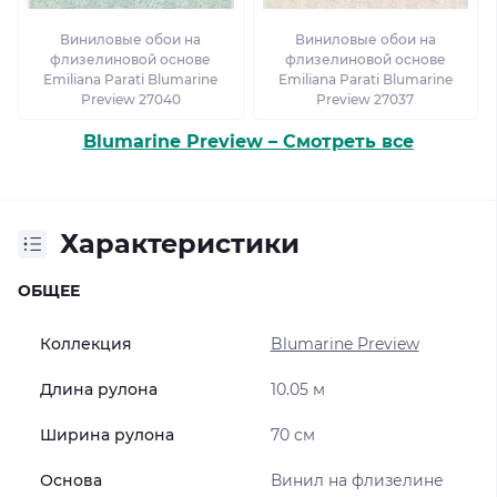
Виниловые обои на
Виниловые обои на
флизелиновой основе
флизелиновой основе
Emiliana Parati Blumarine
Emiliana Parati Blumarine
Preview 27040
Preview 27037
Blumarine Preview – Смотреть все
Характеристики
ОБЩЕЕ
Коллекция
Blumarine Preview
Длина рулона
10.05 м
Ширина рулона
70 см
Основа
Винил на флизелине