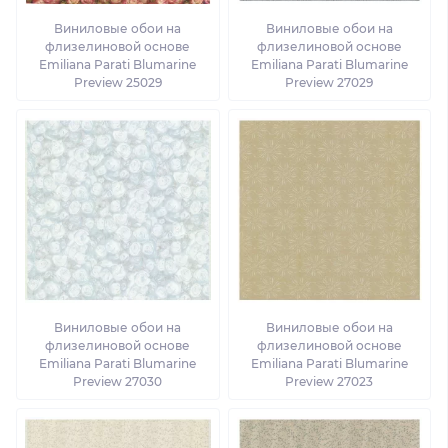
Виниловые обои на
Виниловые обои на
флизелиновой основе
флизелиновой основе
Emiliana Parati Blumarine
Emiliana Parati Blumarine
Preview 25029
Preview 27029
Виниловые обои на
Виниловые обои на
флизелиновой основе
флизелиновой основе
Emiliana Parati Blumarine
Emiliana Parati Blumarine
Preview 27030
Preview 27023