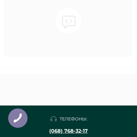
ТЕЛЕФОНЫ:
(068) 768-32-17