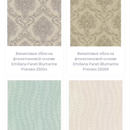
Виниловые обои на
Виниловые обои на
флизелиновой основе
флизелиновой основе
Emiliana Parati Blumarine
Emiliana Parati Blumarine
Preview 25004
Preview 25009