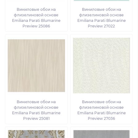
Виниловые обои на
Виниловые обои на
флизелиновой основе
флизелиновой основе
Emiliana Parati Blumarine
Emiliana Parati Blumarine
Preview 25086
Preview 27022
Виниловые обои на
Виниловые обои на
флизелиновой основе
флизелиновой основе
Emiliana Parati Blumarine
Emiliana Parati Blumarine
Preview 25081
Preview 27036