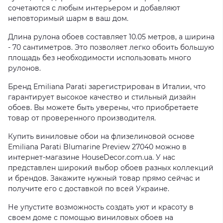
сочетаются с любым интерьером и добавляют
неповторимый шарм в ваш дом.
Длина рулона обоев составляет 10.05 метров, а ширина
- 70 сантиметров. Это позволяет легко обоить большую
площадь без необходимости использовать много
рулонов.
Бренд Emiliana Parati зарегистрирован в Италии, что
гарантирует высокое качество и стильный дизайн
обоев. Вы можете быть уверены, что приобретаете
товар от проверенного производителя.
Купить виниловые обои на флизелиновой основе
Emiliana Parati Blumarine Preview 27040 можно в
интернет-магазине HouseDecor.com.ua. У нас
представлен широкий выбор обоев разных коллекций
и брендов. Закажите нужный товар прямо сейчас и
получите его с доставкой по всей Украине.
Не упустите возможность создать уют и красоту в
своем доме с помощью виниловых обоев на