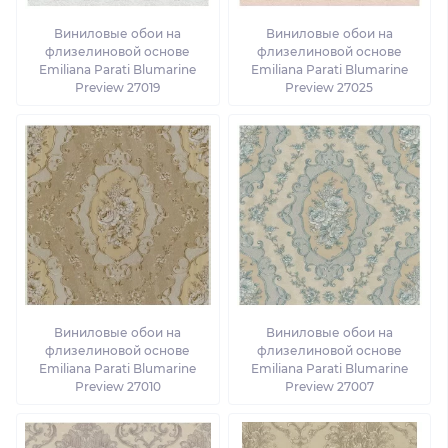
Виниловые обои на
Виниловые обои на
флизелиновой основе
флизелиновой основе
Emiliana Parati Blumarine
Emiliana Parati Blumarine
Preview 27019
Preview 27025
Виниловые обои на
Виниловые обои на
флизелиновой основе
флизелиновой основе
Emiliana Parati Blumarine
Emiliana Parati Blumarine
Preview 27010
Preview 27007