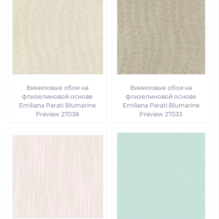
Виниловые обои на
Виниловые обои на
флизелиновой основе
флизелиновой основе
Emiliana Parati Blumarine
Emiliana Parati Blumarine
Preview 27038
Preview 27033