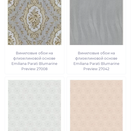
Виниловые обои на
Виниловые обои на
флизелиновой основе
флизелиновой основе
Emiliana Parati Blumarine
Emiliana Parati Blumarine
Preview 27008
Preview 27042