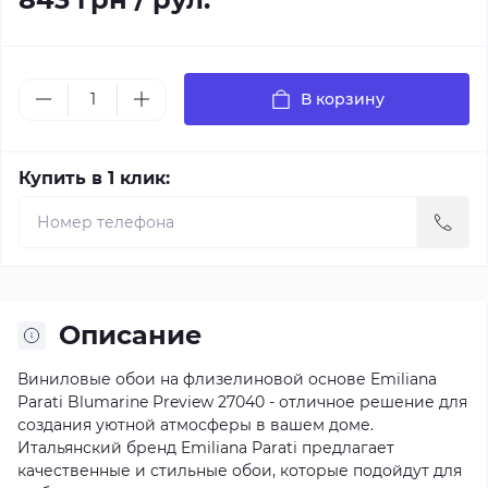
В корзину
Купить в 1 клик:
Описание
Виниловые обои на флизелиновой основе Emiliana
Parati Blumarine Preview 27040 - отличное решение для
создания уютной атмосферы в вашем доме.
Итальянский бренд Emiliana Parati предлагает
качественные и стильные обои, которые подойдут для