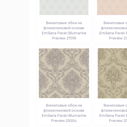
Виниловые обои на
Виниловые о
флизелиновой основе
флизелиновой
Emiliana Parati Blumarine
Emiliana Parati
Preview 27019
Preview 2
Виниловые обои на
Виниловые о
флизелиновой основе
флизелиновой
Emiliana Parati Blumarine
Emiliana Parati
Preview 25004
Preview 2