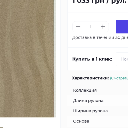
1 033 грн / рул.
Доставка в течении 30 дн
Купить в 1 клик:
Характеристики:
(Смотреть
Коллекция
Длина рулона
Ширина рулона
Основа