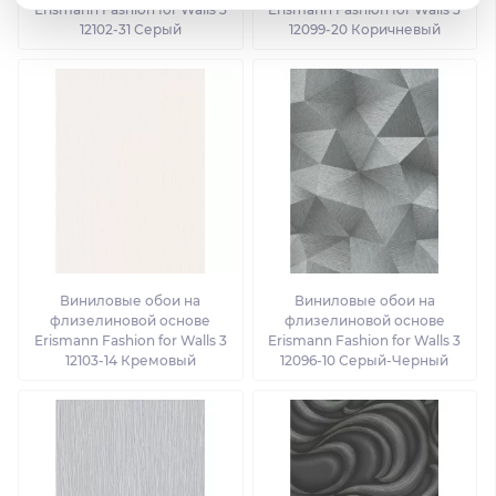
Erismann Fashion for Walls 3
Erismann Fashion for Walls 3
12102-31 Серый
12099-20 Коричневый
Виниловые обои на
Виниловые обои на
флизелиновой основе
флизелиновой основе
Erismann Fashion for Walls 3
Erismann Fashion for Walls 3
12103-14 Кремовый
12096-10 Серый-Черный