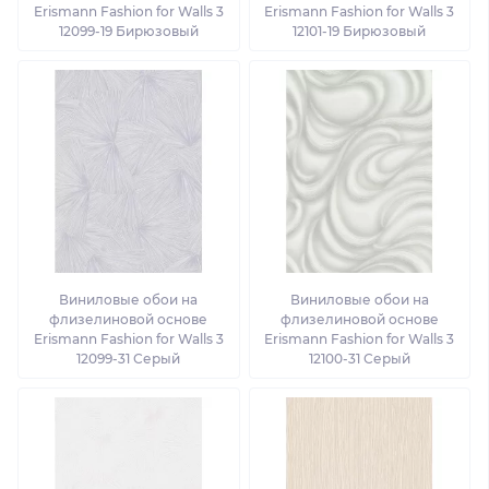
Erismann Fashion for Walls 3
Erismann Fashion for Walls 3
12099-19 Бирюзовый
12101-19 Бирюзовый
Виниловые обои на
Виниловые обои на
флизелиновой основе
флизелиновой основе
Erismann Fashion for Walls 3
Erismann Fashion for Walls 3
12099-31 Серый
12100-31 Серый