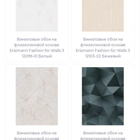
Виниловые обои на
Виниловые обои на
флизелиновой основе
флизелиновой основе
Erismann Fashion for Walls 3
Erismann Fashion for Walls 3
12099-01 Белый
12103-02 Бежевый
Виниловые обои на
Виниловые обои на
флизелиновой основе
флизелиновой основе