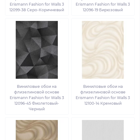
Erismann Fashion for Walls 3
Erismann Fashion for Walls 3
12099-38 Серо-Коричневый
12096-19 Бирюзовый
Виниловые обои на
Виниловые обои на
флизелиновой основе
флизелиновой основе
Erismann Fashion for Walls 3
Erismann Fashion for Walls 3
12096-45 Фиолетовый-
12100-14 Кремовый
Черный