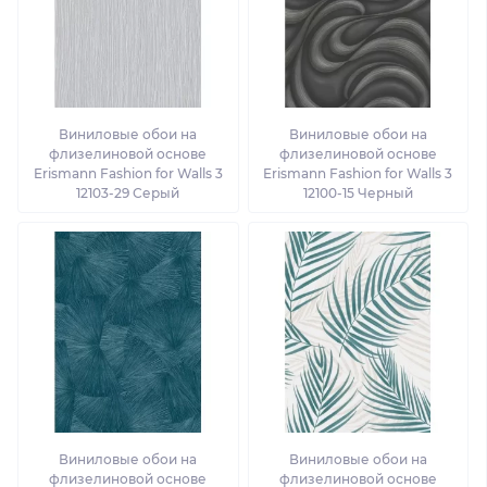
Виниловые обои на
Виниловые обои на
флизелиновой основе
флизелиновой основе
Erismann Fashion for Walls 3
Erismann Fashion for Walls 3
12103-29 Серый
12100-15 Черный
Виниловые обои на
Виниловые обои на
флизелиновой основе
флизелиновой основе