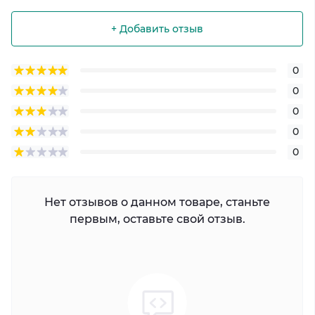
+ Добавить отзыв
0
0
0
0
0
Нет отзывов о данном товаре, станьте
первым, оставьте свой отзыв.