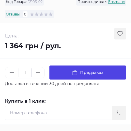
Код Товара:
12103-02
Производитель:
Erismann
Отзывы:
0
Цена:
1 364 грн / рул.
Предзаказ
Доставка в течении 30 дней по предоплате!
Купить в 1 клик: