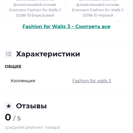
флизелиновой основе
флизелиновой основе
Erismann Fashion for Walls 3
Erismann Fashion for Walls 3
12098-19 Бирюзовый
12096-15 Черный
Fashion for Walls 3 – Смотреть все
Характеристики
ОБЩЕЕ
Коллекция
Fashion for walls 3
Отзывы
0
/ 5
средний рейтинг товара