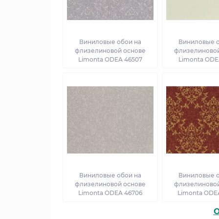
Виниловые обои на
Виниловые о
флизелиновой основе
флизелиновой
Limonta ODEA 46507
Limonta ODE
Виниловые обои на
Виниловые о
флизелиновой основе
флизелиновой
Limonta ODEA 46706
Limonta ODE
O