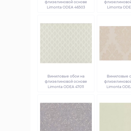
флизелиновой основе
флизелиновой
Limonta ODEA 46503
Limonta ODE
Виниловые обои на
Виниловые о
флизелиновой основе
флизелиновой
Limonta ODEA 47011
Limonta ODE