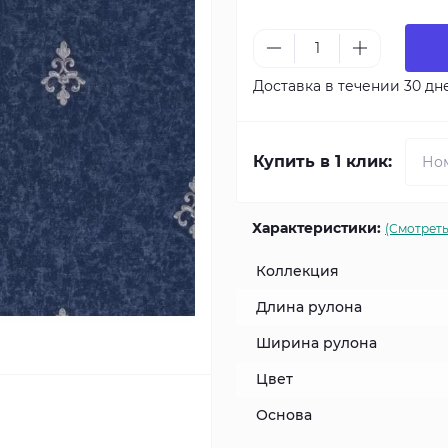
Доставка в течении 30 дн
Купить в 1 клик:
Характеристики:
(Смотреть
Коллекция
Длина рулона
Ширина рулона
Цвет
Основа