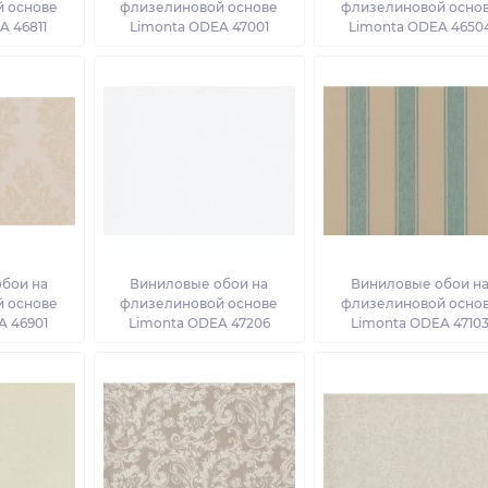
 основе
флизелиновой основе
флизелиновой осно
A 46811
Limonta ODEA 47001
Limonta ODEA 4650
бои на
Виниловые обои на
Виниловые обои н
 основе
флизелиновой основе
флизелиновой осно
A 46901
Limonta ODEA 47206
Limonta ODEA 4710