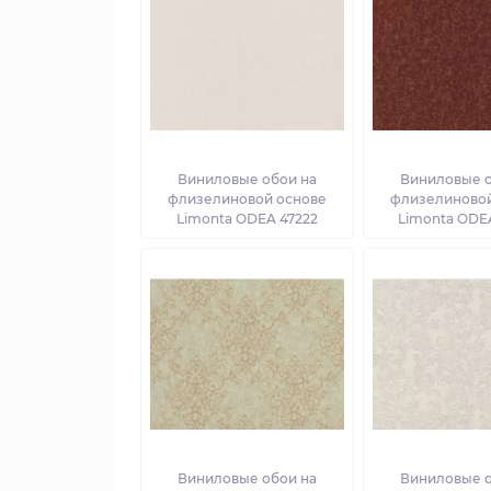
Виниловые обои на
Виниловые о
флизелиновой основе
флизелиновой
Limonta ODEA 47222
Limonta ODE
Виниловые обои на
Виниловые о