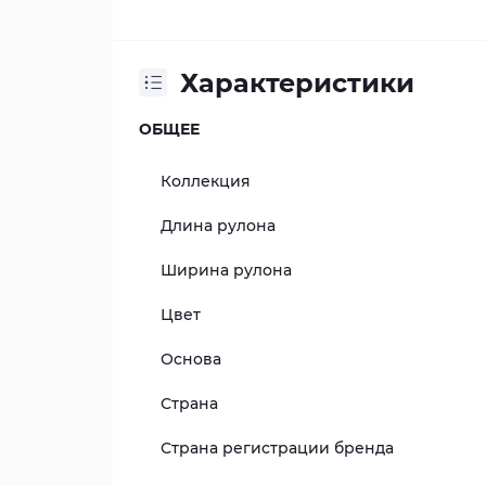
Характеристики
ОБЩЕЕ
Коллекция
Длина рулона
Ширина рулона
Цвет
Основа
Страна
Страна регистрации бренда