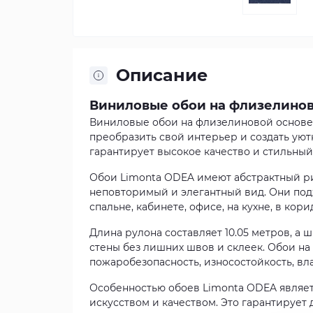
Описание
Виниловые обои на флизелинов
Виниловые обои на флизелиновой основе L
преобразить свой интерьер и создать уют
гарантирует высокое качество и стильный
Обои Limonta ODEA имеют абстрактный р
неповторимый и элегантный вид. Они под
спальне, кабинете, офисе, на кухне, в кор
Длина рулона составляет 10.05 метров, а 
стены без лишних швов и склеек. Обои на
пожаробезопасность, износостойкость, вл
Особенностью обоев Limonta ODEA являетс
искусством и качеством. Это гарантирует