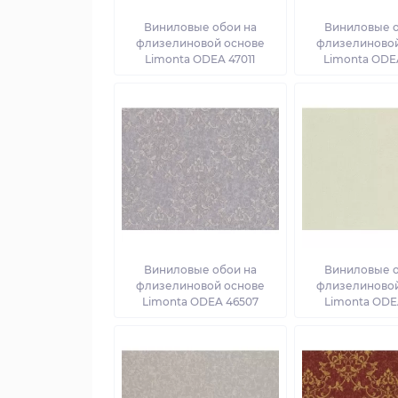
Виниловые обои на
Виниловые о
флизелиновой основе
флизелиновой
Limonta ODEA 47011
Limonta ODE
Виниловые обои на
Виниловые о
флизелиновой основе
флизелиновой
Limonta ODEA 46507
Limonta ODE