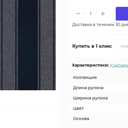
Доставка в течении 30 дн
Купить в 1 клик:
Характеристики:
(Смотреть
Коллекция
Длина рулона
Ширина рулона
Цвет
Основа