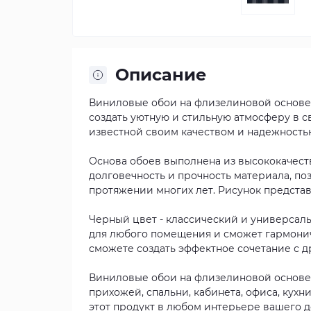
Описание
Виниловые обои на флизелиновой основе L
создать уютную и стильную атмосферу в св
известной своим качеством и надежность
Основа обоев выполнена из высококачест
долговечность и прочность материала, по
протяжении многих лет. Рисунок представ
Черный цвет - классический и универсаль
для любого помещения и сможет гармонич
сможете создать эффектное сочетание с 
Виниловые обои на флизелиновой основе
прихожей, спальни, кабинета, офиса, кухн
этот продукт в любом интерьере вашего д