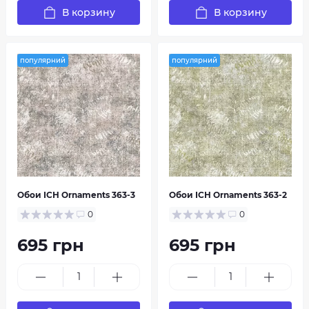
В корзину
В корзину
популярний
популярний
Обои ІСН Ornaments 363-3
Обои ІСН Ornaments 363-2
0
0
695 грн
695 грн