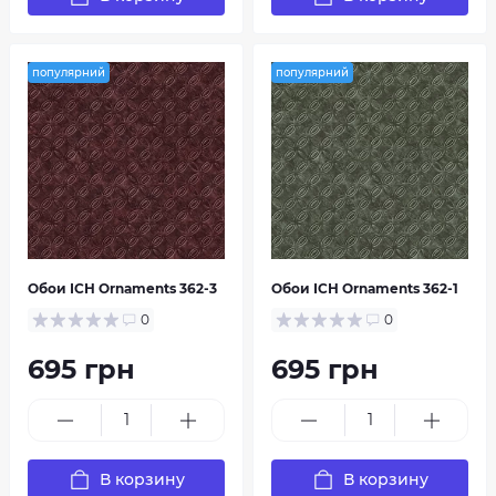
популярний
популярний
Обои ІСН Ornaments 362-3
Обои ІСН Ornaments 362-1
0
0
695 грн
695 грн
В корзину
В корзину