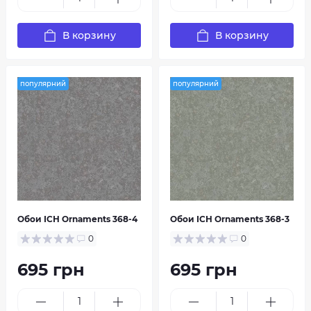
В корзину
В корзину
популярний
популярний
Обои ІСН Ornaments 368-4
Обои ІСН Ornaments 368-3
0
0
695 грн
695 грн