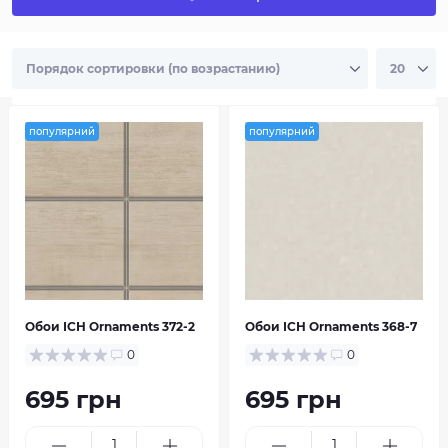
популярний
популярний
Ornaments
Pippo
Обои ІСН Ornaments 372-2
Обои ІСН Ornaments 368-7
0
0
695 грн
695 грн