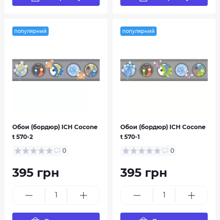
популярний
популярний
Обои (бордюр) ICH Cocone
Обои (бордюр) ICH Cocone
t 570-2
t 570-1
0
0
395 грн
395 грн