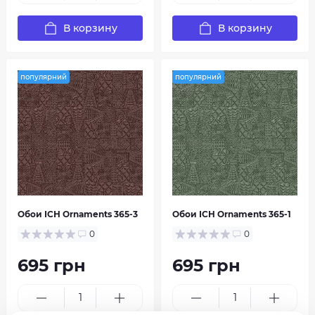
В корзину
В корзину
популярний
популярний
Обои ІСН Ornaments 365-3
Обои ІСН Ornaments 365-1
0
0
695 грн
695 грн