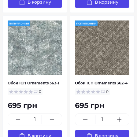
В корзину
В корзину
популярний
популярний
Обои ІСН Ornaments 363-1
Обои ІСН Ornaments 362-4
0
0
695 грн
695 грн
В корзину
В корзину