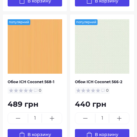
В корзину
В корзину
популярний
популярний
Обои ICH Coconet 568-1
Обои ICH Coconet 566-2
0
0
489 грн
440 грн
В корзину
В корзину