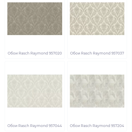
Обои Rasch Raymond 957020
Обои Rasch Raymond 957037
Обои Rasch Raymond 957044
Обои Rasch Raymond 957204