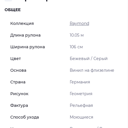
ОБЩЕЕ
Коллекция
Raymond
Длина рулона
10.05 м
Ширина рулона
106 см
Цвет
Бежевый / Серый
Основа
Винил на флизелине
Страна
Германия
Рисунок
Геометрия
Фактура
Рельефная
Способ ухода
Моющиеся