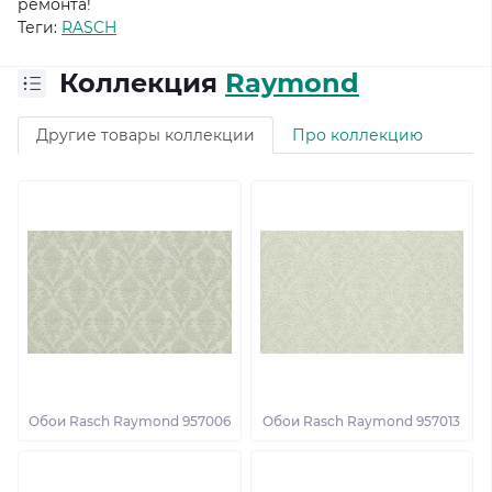
ремонта!
Теги:
RASCH
Коллекция
Raymond
Другие товары коллекции
Про коллекцию
Обои Rasch Raymond 957006
Обои Rasch Raymond 957013