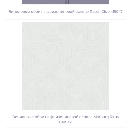
Виниловые обои на флизелиновой основе Rasch Club 419047
Виниловые обои на флизелиновой основе Marburg Ritus
Белый