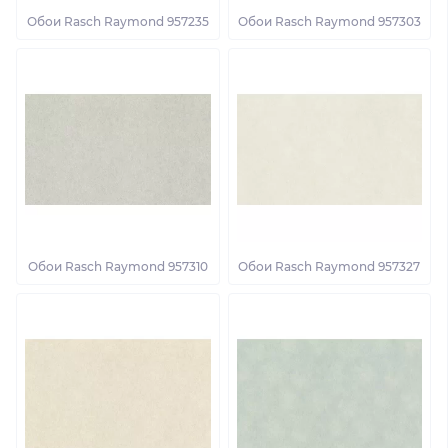
Обои Rasch Raymond 957235
Обои Rasch Raymond 957303
Обои Rasch Raymond 957310
Обои Rasch Raymond 957327