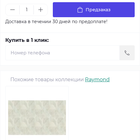
Предзаказ
Доставка в течении 30 дней по предоплате!
Купить в 1 клик:
Похожие товары коллекции
Raymond