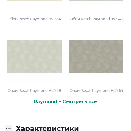
Обои Rasch Raymond 957334
Обои Rasch Raymond 957341
Обои Rasch Raymond 957358
Обои Rasch Raymond 957365
Raymond – Смотреть все
Характеристики