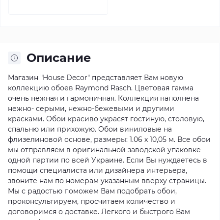
Описание
Магазин "House Decor" представляет Вам новую
коллекцию обоев Raymond Rasch. Цветовая гамма
очень нежная и гармоничная. Коллекция наполнена
нежно- серыми, нежно-бежевыми и другими
красками. Обои красиво украсят гостиную, столовую,
спальню или прихожую. Обои виниловые на
флизелиновой основе, размеры: 1.06 х 10,05 м. Все обои
мы отправляем в оригинальной заводской упаковке
одной партии по всей Украине. Если Вы нуждаетесь в
помощи специалиста или дизайнера интерьера,
звоните нам по номерам указанным вверху страницы.
Мы с радостью поможем Вам подобрать обои,
проконсультируем, просчитаем количество и
договоримся о доставке. Легкого и быстрого Вам