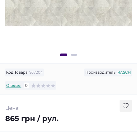
Код Товара:
957204
Производитель:
RASCH
Отзывы:
0
Цена:
865 грн / рул.