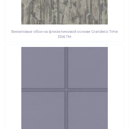
Виниловые обои на флизелиновой основе Grandeco Time
3106 TM