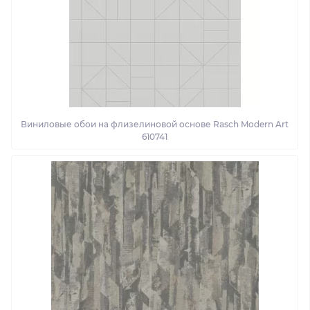
Виниловые обои на флизелиновой основе Rasch Modern Art
610741