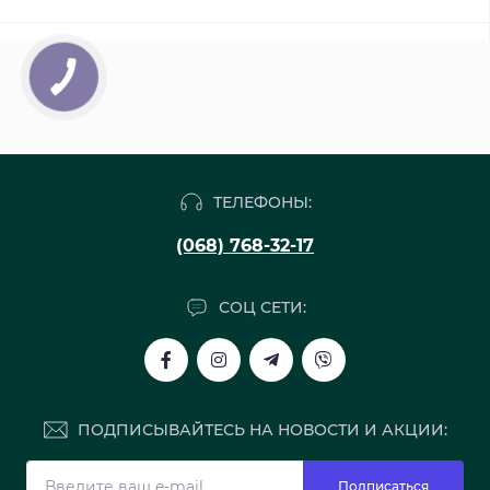
ТЕЛЕФОНЫ:
(068) 768-32-17
СОЦ СЕТИ:
ПОДПИСЫВАЙТЕСЬ НА НОВОСТИ И АКЦИИ:
Подписаться