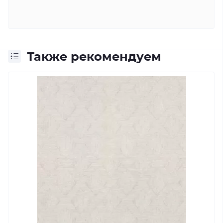
Также рекомендуем