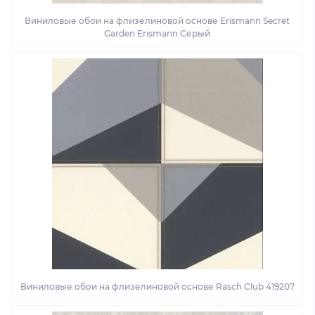
Виниловые обои на флизелиновой основе Erismann Secret
Garden Erismann Серый
Виниловые обои на флизелиновой основе Rasch Club 419207