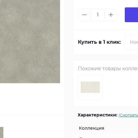
Купить в 1 клик:
Похожие товары колл
Характеристики:
(Смотреть
Коллекция