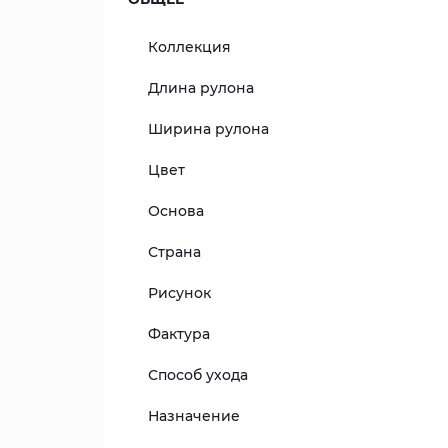
Коллекция
Длина рулона
Ширина рулона
Цвет
Основа
Страна
Рисунок
Фактура
Способ ухода
Назначение