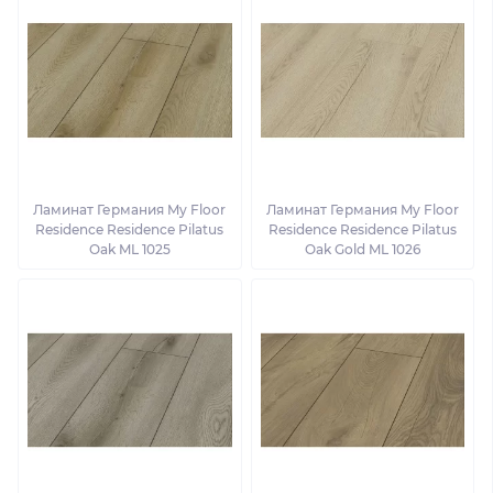
Ламинат Германия My Floor
Ламинат Германия My Floor
Residence Residence Pilatus
Residence Residence Pilatus
Oak ML 1025
Oak Gold ML 1026