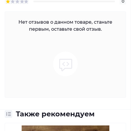
0
Нет отзывов о данном товаре, станьте
первым, оставьте свой отзыв.
Также рекомендуем