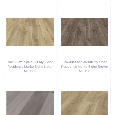
Ламинат Германия My Floor
Ламинат Германия My Floor
Residence Marko Eiche Natur
Residence Marko Eiche Brown
ML 1008
ML 1010