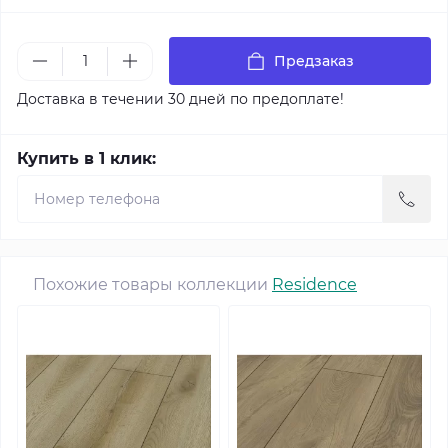
Предзаказ
Доставка в течении 30 дней по предоплате!
Купить в 1 клик:
Похожие товары коллекции
Residence