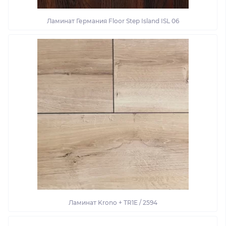
Ламинат Германия Floor Step Island ISL 06
Ламинат Krono + TR1E / 2594