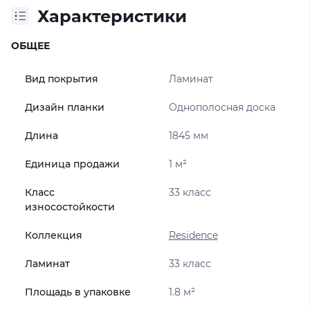
Характеристики
ОБЩЕЕ
Вид покрытия
Ламинат
Дизайн планки
Однополосная доска
Длина
1845 мм
Единица продажи
1 м²
Класс
33 класс
износостойкости
Коллекция
Residence
Ламинат
33 класс
Площадь в упаковке
1.8 м²