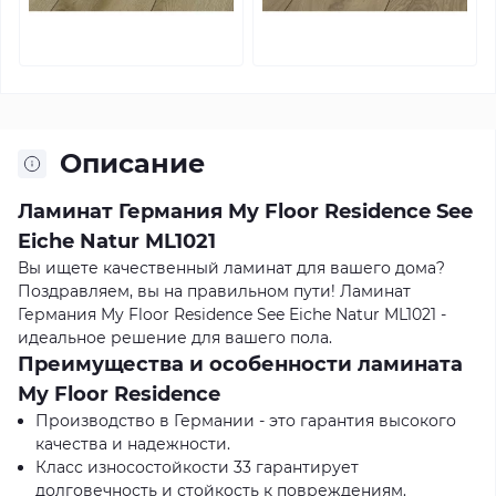
Описание
Ламинат Германия My Floor Residence See
Eiche Natur ML1021
Вы ищете качественный ламинат для вашего дома?
Поздравляем, вы на правильном пути! Ламинат
Германия My Floor Residence See Eiche Natur ML1021 -
идеальное решение для вашего пола.
Преимущества и особенности ламината
My Floor Residence
Производство в Германии - это гарантия высокого
качества и надежности.
Класс износостойкости 33 гарантирует
долговечность и стойкость к повреждениям.