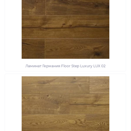
Ламинат Германия Floor Step Luxury LUX 02