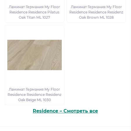
Ламинат Германия My Floor
Ламинат Германия My Floor
Residence Residence Pilatus
Residence Residence Residenz
Oak Titan ML 1027
Oak Brown ML 1028
Ламинат Германия My Floor
Residence Residence Residenz
Oak Beige ML 1030
Residence – Смотреть все