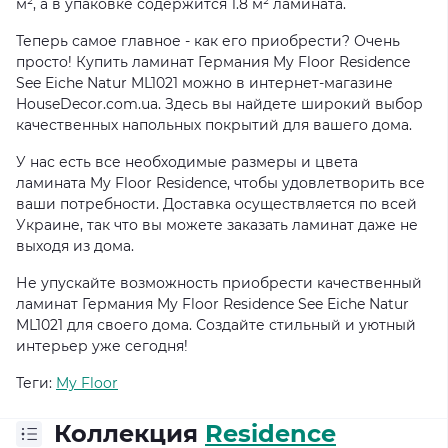
м², а в упаковке содержится 1.8 м² ламината.
Теперь самое главное - как его приобрести? Очень
просто! Купить ламинат Германия My Floor Residence
See Eiche Natur ML1021 можно в интернет-магазине
HouseDecor.com.ua. Здесь вы найдете широкий выбор
качественных напольных покрытий для вашего дома.
У нас есть все необходимые размеры и цвета
ламината My Floor Residence, чтобы удовлетворить все
ваши потребности. Доставка осуществляется по всей
Украине, так что вы можете заказать ламинат даже не
выходя из дома.
Не упускайте возможность приобрести качественный
ламинат Германия My Floor Residence See Eiche Natur
ML1021 для своего дома. Создайте стильный и уютный
интерьер уже сегодня!
Теги:
My Floor
Коллекция
Residence