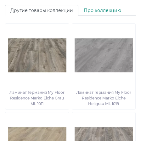
Другие товары коллекции
Про коллекцию
Ламинат Германия My Floor
Ламинат Германия My Floor
Residence Marko Eiche Grau
Residence Marko Eiche
ML 1011
Hellgrau ML 1019