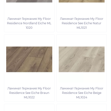
Ламинат Германия My Floor
Ламинат Германия My Floor
Residence Nordland Eiche ML
Residence See Eiche Natur
1020
ML1021
Ламинат Германия My Floor
Ламинат Германия My Floor
Residence See Eiche Braun
Residence See Eiche Beige
ML1022
ML1024