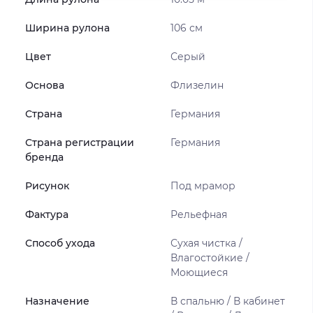
Ширина рулона
106 см
Цвет
Серый
Основа
Флизелин
Страна
Германия
Страна регистрации
Германия
бренда
Рисунок
Под мрамор
Фактура
Рельефная
Способ ухода
Сухая чистка /
Влагостойкие /
Моющиеся
Назначение
В спальню / В кабинет