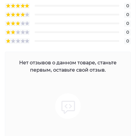
0
0
0
0
0
Нет отзывов о данном товаре, станьте
первым, оставьте свой отзыв.