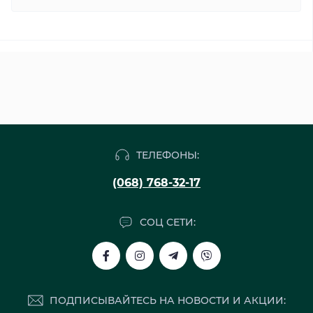
ТЕЛЕФОНЫ:
(068) 768-32-17
СОЦ СЕТИ:
ПОДПИСЫВАЙТЕСЬ НА НОВОСТИ И АКЦИИ: