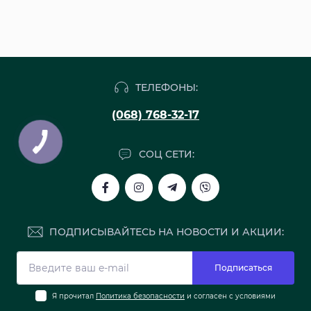
ТЕЛЕФОНЫ:
(068) 768-32-17
СОЦ СЕТИ:
ПОДПИСЫВАЙТЕСЬ НА НОВОСТИ И АКЦИИ:
Подписаться
Я прочитал
Политика безопасности
и согласен с условиями