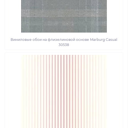
Виниловые обои на флизелиновой основе Marburg Casual
30538