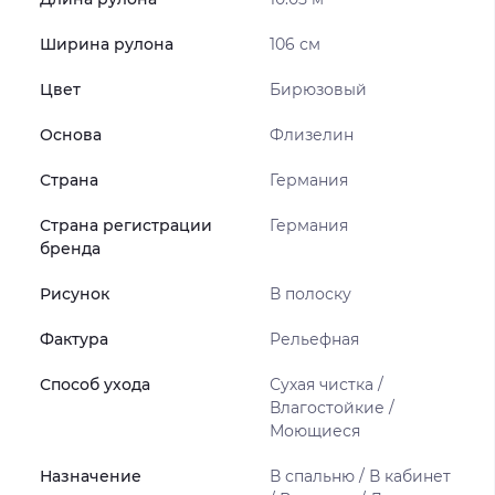
Ширина рулона
106 см
Цвет
Бирюзовый
Основа
Флизелин
Страна
Германия
Страна регистрации
Германия
бренда
Рисунок
В полоску
Фактура
Рельефная
Способ ухода
Сухая чистка /
Влагостойкие /
Моющиеся
Назначение
В спальню / В кабинет