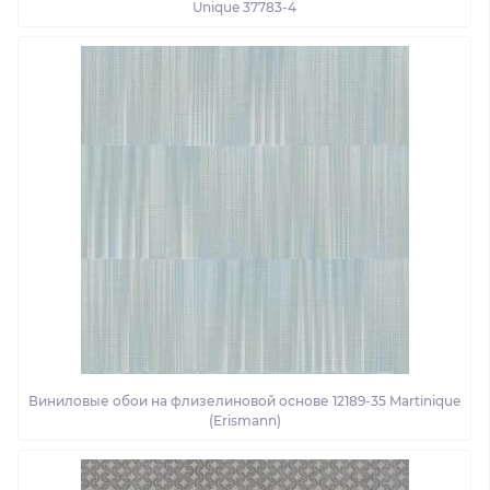
Unique 37783-4
Виниловые обои на флизелиновой основе 12189-35 Martinique
(Erismann)