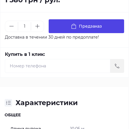
Предзаказ
Доставка в течении 30 дней по предоплате!
Купить в 1 клик:
Характеристики
ОБЩЕЕ
Длина рулона
10.05 м