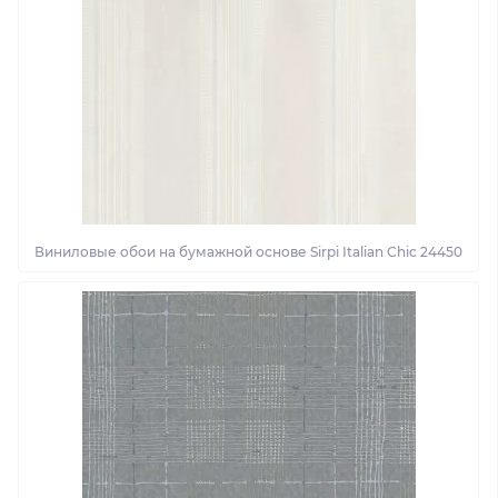
Виниловые обои на бумажной основе Sirpi Italian Chic 24450