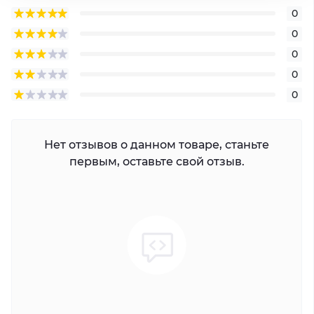
0
0
0
0
0
Нет отзывов о данном товаре, станьте
первым, оставьте свой отзыв.