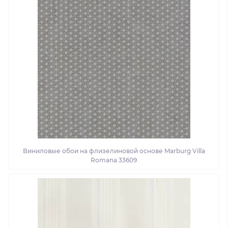
Виниловые обои на флизелиновой основе Marburg Villa
Romana 33609