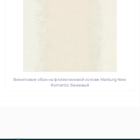
Виниловые обои на флизелиновой основе Marburg New
Romantic Бежевый