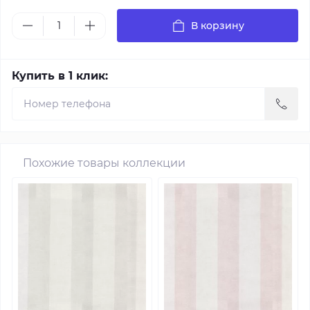
В корзину
Купить в 1 клик:
Похожие товары коллекции