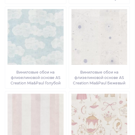
Виниловые обои на
Виниловые обои на
флизелиновой основе AS
флизелиновой основе AS
Creation Mia&Paul Голубой
Creation Mia&Paul Бежевый