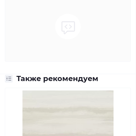
Также рекомендуем