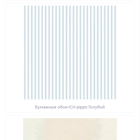
Бумажные обои ICH pippo Голубой