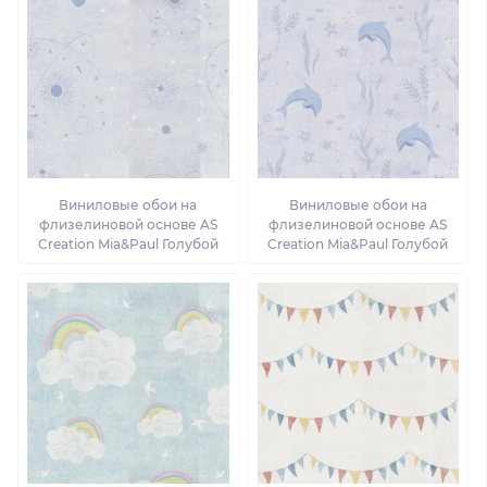
Виниловые обои на
Виниловые обои на
флизелиновой основе AS
флизелиновой основе AS
Creation Mia&Paul Голубой
Creation Mia&Paul Голубой