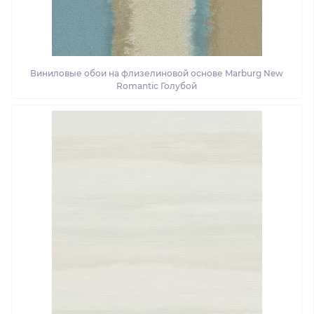
Виниловые обои на флизелиновой основе Marburg New
Romantic Голубой