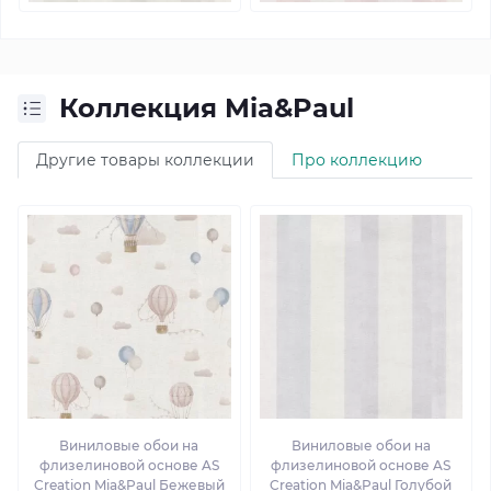
Коллекция Mia&Paul
Другие товары коллекции
Про коллекцию
Виниловые обои на
Виниловые обои на
флизелиновой основе AS
флизелиновой основе AS
Creation Mia&Paul Бежевый
Creation Mia&Paul Голубой