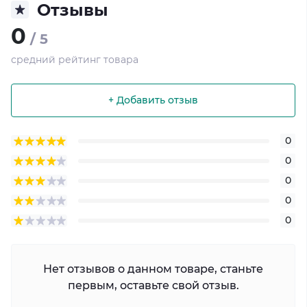
Отзывы
0
/ 5
средний рейтинг товара
+ Добавить отзыв
0
0
0
0
0
Нет отзывов о данном товаре, станьте
первым, оставьте свой отзыв.