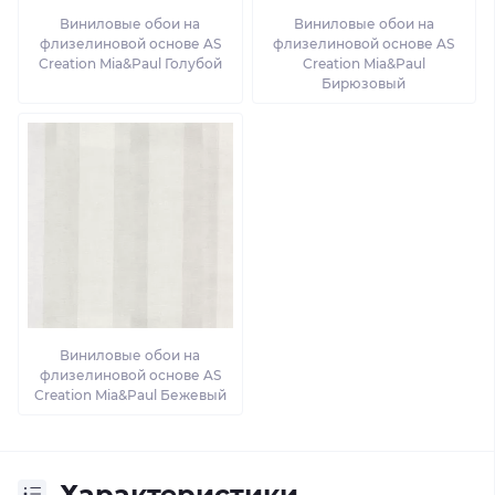
Виниловые обои на
Виниловые обои на
флизелиновой основе AS
флизелиновой основе AS
Creation Mia&Paul Голубой
Creation Mia&Paul
Бирюзовый
Виниловые обои на
флизелиновой основе AS
Creation Mia&Paul Бежевый
Характеристики