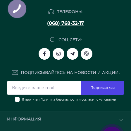
ТЕЛЕФОНЫ:
(068) 768-32-17
СОЦ СЕТИ:
ПОДПИСЫВАЙТЕСЬ НА НОВОСТИ И АКЦИИ:
Подписаться
Я прочитал
Политика безопасности
и согласен с условиями
ИНФОРМАЦИЯ
О нас