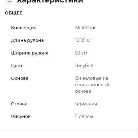
ОБЩЕЕ
Коллекция
Mia&Paul
Длина рулона
10.05 м
Ширина рулона
53 см
Цвет
Голубой
Основа
Виниловые на
флизелиновой
основе
Страна
Германия
Рисунок
Полосы