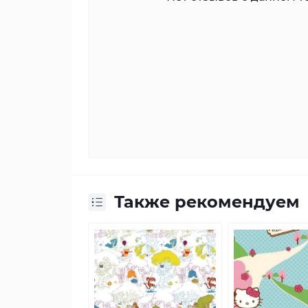
Также рекомендуем