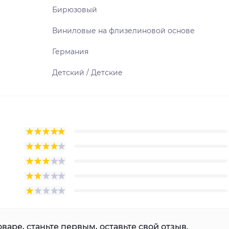
Бирюзовый
Виниловые на флизелиновой основе
Германия
Детский / Детские
варе, станьте первым, оставьте свой отзыв.