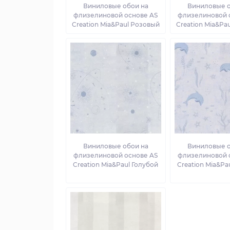
Виниловые обои на
Виниловые о
флизелиновой основе AS
флизелиновой 
Creation Mia&Paul Розовый
Creation Mia&Pa
Виниловые обои на
Виниловые о
флизелиновой основе AS
флизелиновой 
Creation Mia&Paul Голубой
Creation Mia&Pa