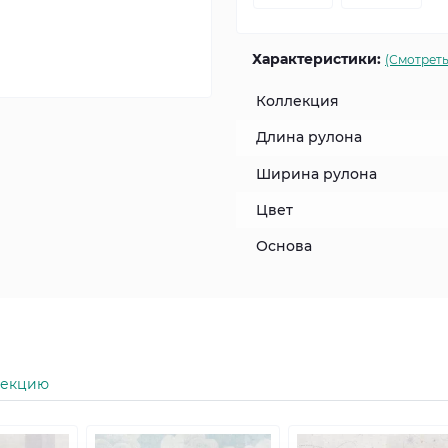
Характеристики:
(Смотреть
Коллекция
Длина рулона
Ширина рулона
Цвет
Основа
лекцию