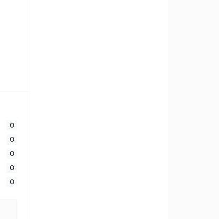
0
0
0
0
0