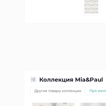
Коллекция Mia&Paul
Другие товары коллекции
Про кол