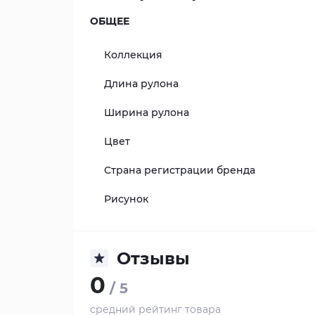
ОБЩЕЕ
Коллекция
Длина рулона
Ширина рулона
Цвет
Страна регистрации бренда
Рисунок
Отзывы
0
/ 5
средний рейтинг товара