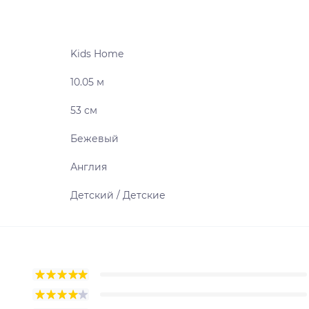
Kids Home
10.05 м
53 см
Бежевый
Англия
Детский / Детские