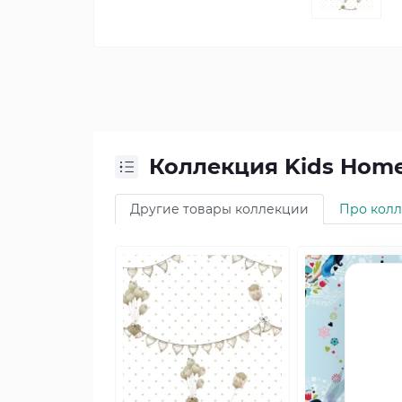
Коллекция Kids Hom
Другие товары коллекции
Про кол