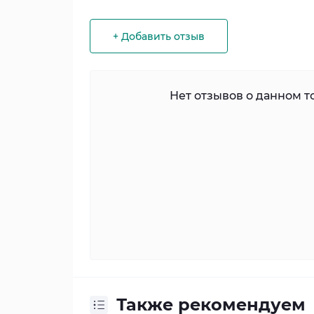
+ Добавить отзыв
Нет отзывов о данном то
Также рекомендуем