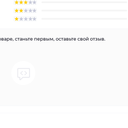
варе, станьте первым, оставьте свой отзыв.