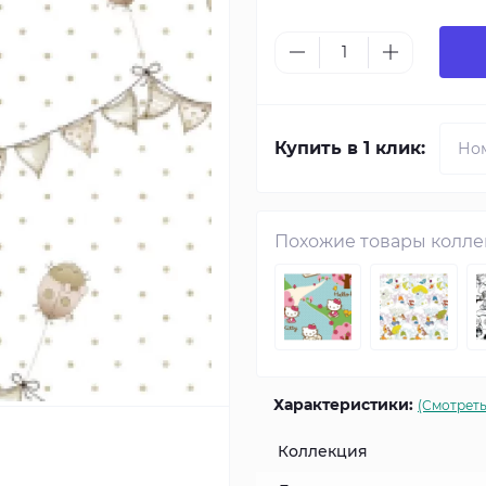
Купить в 1 клик:
Похожие товары колл
Характеристики:
(Смотреть
Коллекция