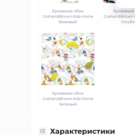
Бумажные обои
Бумажные
Graham&Brown Kids Home
Graham&Brown 
Бежевый
Голубо
Бумажные обои
Graham&Brown Kids Home
Зеленый
Характеристики