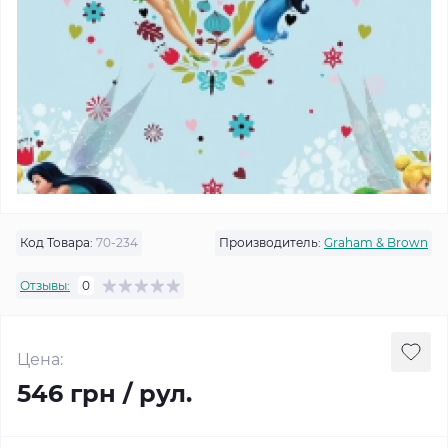
Код Товара:
70-234
Производитель:
Graham & Brown
Отзывы:
0
Цена:
546 грн / рул.