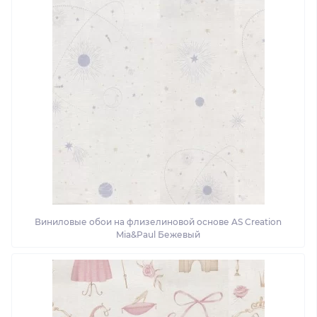
Виниловые обои на флизелиновой основе AS Creation
Mia&Paul Бежевый