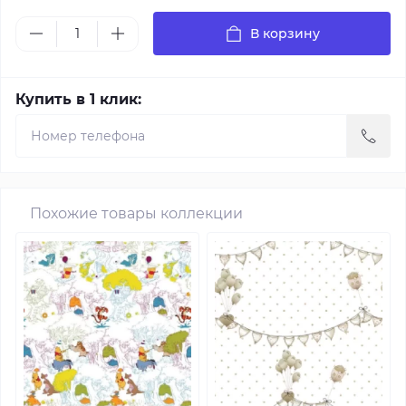
В корзину
Купить в 1 клик:
Похожие товары коллекции