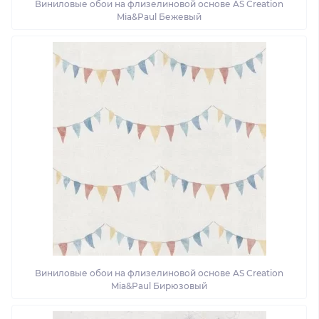
Виниловые обои на флизелиновой основе AS Creation
Mia&Paul Бежевый
Виниловые обои на флизелиновой основе AS Creation
Mia&Paul Бирюзовый