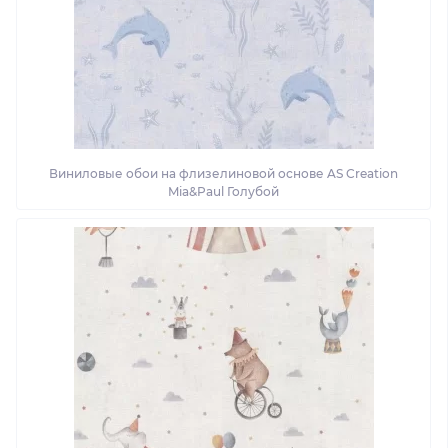
Виниловые обои на флизелиновой основе AS Creation
Mia&Paul Голубой