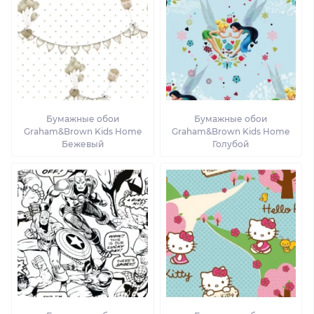
Бумажные обои
Бумажные обои
Graham&Brown Kids Home
Graham&Brown Kids Home
Бежевый
Голубой