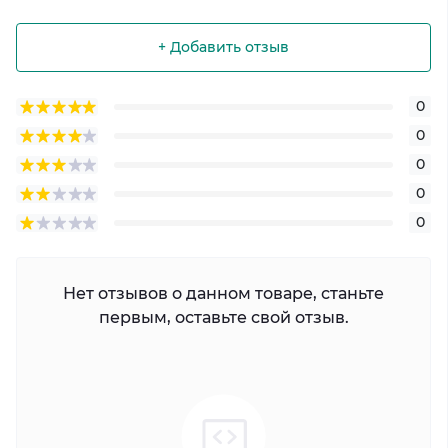
+ Добавить отзыв
0
0
0
0
0
Нет отзывов о данном товаре, станьте
первым, оставьте свой отзыв.