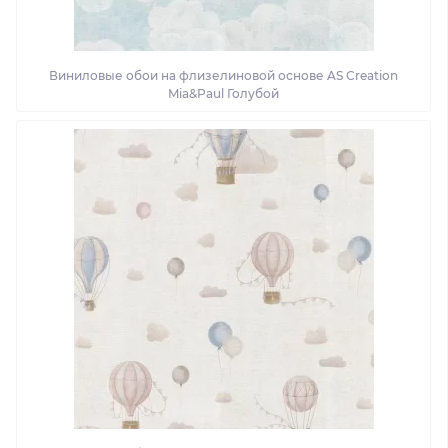
Виниловые обои на флизелиновой основе AS Creation
Mia&Paul Голубой