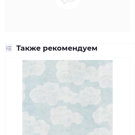
Также рекомендуем