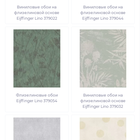
Виниловые обои на
Виниловые обои на
флизелиновой основе
флизелиновой основе
Eijffinger Lino 379022
Eijffinger Lino 379044
Флизелиновые обои
Виниловые обои на
Eijffinger Lino 379054
флизелиновой основе
Eijffinger Lino 379032