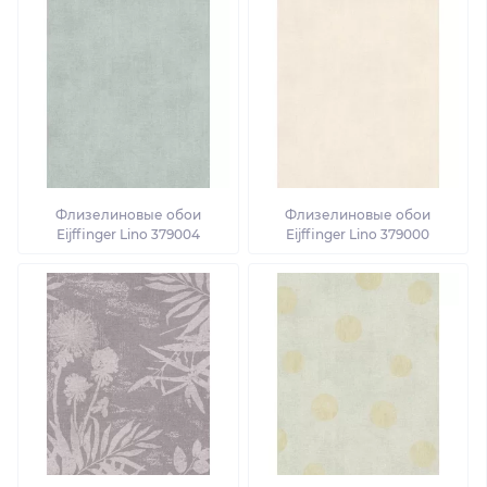
Флизелиновые обои
Флизелиновые обои
Eijffinger Lino 379004
Eijffinger Lino 379000