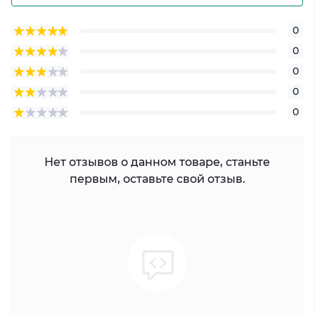
0
0
0
0
0
Нет отзывов о данном товаре, станьте
первым, оставьте свой отзыв.