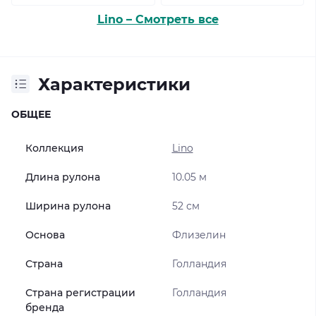
Lino – Смотреть все
Характеристики
ОБЩЕЕ
Коллекция
Lino
Длина рулона
10.05 м
Ширина рулона
52 см
Основа
Флизелин
Страна
Голландия
Страна регистрации
Голландия
бренда