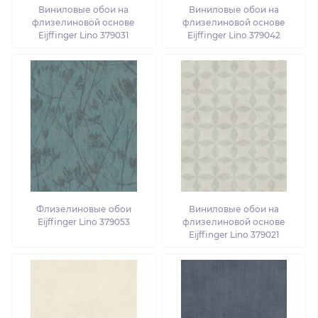
Виниловые обои на
Виниловые обои на
флизелиновой основе
флизелиновой основе
Eijffinger Lino 379031
Eijffinger Lino 379042
Флизелиновые обои
Виниловые обои на
Eijffinger Lino 379053
флизелиновой основе
Eijffinger Lino 379021