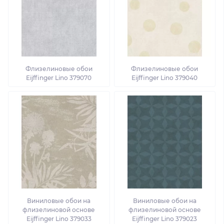
Флизелиновые обои
Флизелиновые обои
Eijffinger Lino 379070
Eijffinger Lino 379040
Виниловые обои на
Виниловые обои на
флизелиновой основе
флизелиновой основе
Eijffinger Lino 379033
Eijffinger Lino 379023