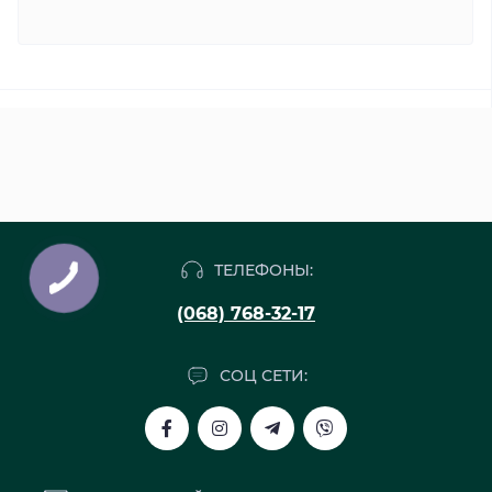
ТЕЛЕФОНЫ:
(068) 768-32-17
СОЦ СЕТИ: