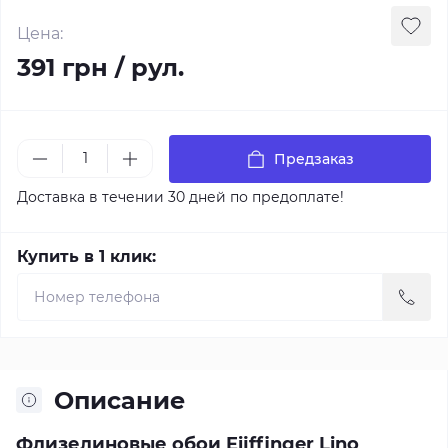
Цена:
391 грн / рул.
Предзаказ
Доставка в течении 30 дней по предоплате!
Купить в 1 клик:
Описание
Флизелиновые обои Eijffinger Lino