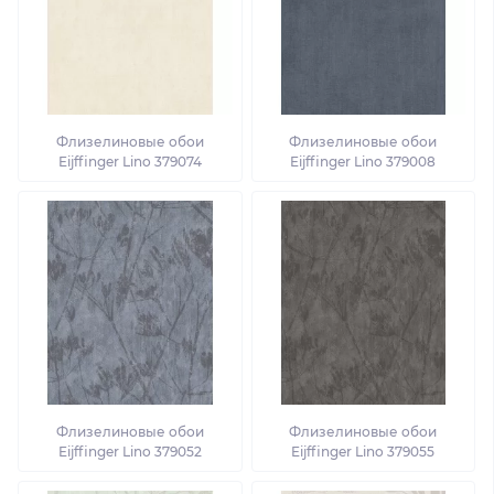
Флизелиновые обои
Флизелиновые обои
Eijffinger Lino 379074
Eijffinger Lino 379008
Флизелиновые обои
Флизелиновые обои
Eijffinger Lino 379052
Eijffinger Lino 379055