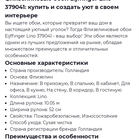
379041: купить и создать уют в своем
интерьере
Вы ищете обои, которые превратят ваш дом в
настоящий уютный уголок? Тогда Флизелиновые обои
Eijffinger Lino 379041 - ваш выбор! Эти обои являются
одним из лучших предложений на рынке, обладая
множеством преимуществ и отличительных
особенностей.
Основные характеристики
Страна производитель: Голландия
Основа: Флизелин
Назначение: В прихожую, В спальню, В кабинет, Для
офиса, В кухню, На стену, В коридор, В гостиную
Коллекция: Lino
Длина рулона: 10.05 м
Ширина рулона: 52 см
Свойства: Пожаробезопасные, Износостойкие
Способ ухода: Сухая чистка
Страна регистрации бренда: Голландия
Преимущества и особенности