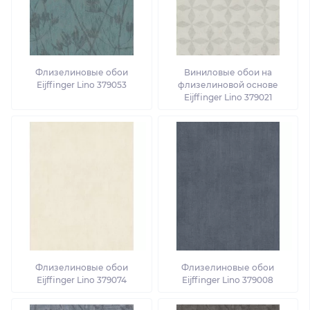
Флизелиновые обои
Виниловые обои на
Eijffinger Lino 379053
флизелиновой основе
Eijffinger Lino 379021
Флизелиновые обои
Флизелиновые обои
Eijffinger Lino 379074
Eijffinger Lino 379008