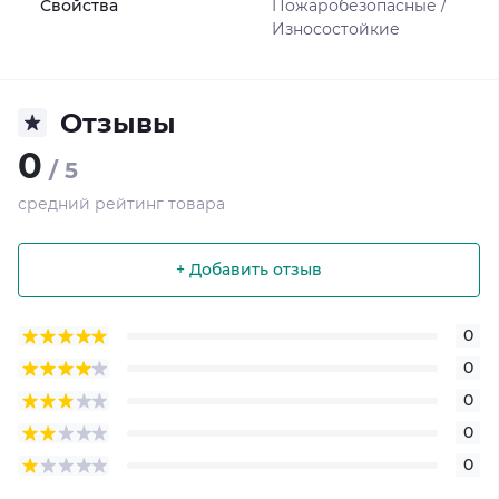
Свойства
Пожаробезопасные /
Износостойкие
Отзывы
0
/ 5
средний рейтинг товара
+ Добавить отзыв
0
0
0
0
0