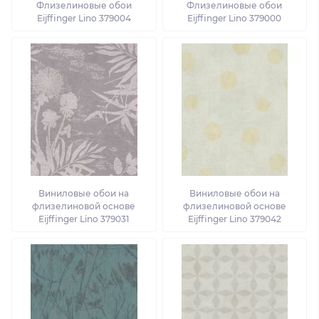
Флизелиновые обои
Флизелиновые обои
Eijffinger Lino 379004
Eijffinger Lino 379000
Виниловые обои на
Виниловые обои на
флизелиновой основе
флизелиновой основе
Eijffinger Lino 379031
Eijffinger Lino 379042